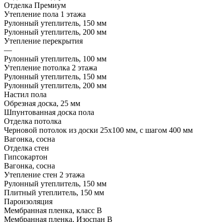
Отделка Премиум
Утепление пола 1 этажа
Рулонный утеплитель, 150 мм
Рулонный утеплитель, 200 мм
Утепление перекрытия
—
Рулонный утеплитель, 100 мм
Утепление потолка 2 этажа
Рулонный утеплитель, 150 мм
Рулонный утеплитель, 200 мм
Настил пола
Обрезная доска, 25 мм
Шпунтованная доска пола
Отделка потолка
Черновой потолок из доски 25х100 мм, с шагом 400 мм
Вагонка, сосна
Отделка стен
Гипсокартон
Вагонка, сосна
Утепление стен 2 этажа
Рулонный утеплитель, 150 мм
Плитный утеплитель, 150 мм
Пароизоляция
Мембранная пленка, класс В
Мембранная пленка, Изоспан В