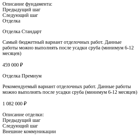
Описание фундамента:
Предыдущий шаг
Следующий шаг
Отделка
Отделка Стандарт
Самый бюджетный вариант отделочных работ. Данные
работы можно выполнять после усадки сруба (минимум 6-12
месяцев)
459 000 ₽
Отделка Премиум
Рекомендуемый вариант отделочных работ. Данные работы
можно выполнять после усадки сруба (минимум 6-12 месяцев)
1 082 000 ₽
Описание отделки:
Предыдущий шаг
Следующий шаг
Внешние коммуникации