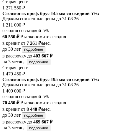
Старая цена:
1 271 550 ₽
Стоимость проф. брус 145 мм со скидкой 5%:
Держим сниженные цены до 31.08.26
1 211 000 ₽
сегодня со скидкой 5%
60 550 ₽
Вы экономите сегодня
в кредит
от
7 261 ₽/мес.
до 30 лет
подробнее
в рассрочку
до
403 667 ₽
на 3 месяца
подробнее
Старая цена:
1 479 450 ₽
Стоимость проф. брус 195 мм со скидкой 5%:
Держим сниженные цены до 31.08.26
1 409 000 ₽
сегодня со скидкой 5%
70 450 ₽
Вы экономите сегодня
в кредит
от
8 448 ₽/мес.
до 30 лет
подробнее
в рассрочку
до
469 667 ₽
на 3 месяца
подробнее