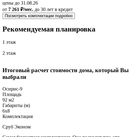
цены до 31.08.26
от
7 261 ₽/мес.
до 30 лет
в кредит
Посмотреть комплектации подробно
Рекомендуемая планировка
1 этаж
2 этаж
Итоговый расчет стоимости дома, который Вы
выбрали
Осирис-9
Площадь
92 м2
Габариты (м)
6х8
Комплектация
Сруб Эконом