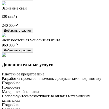
Забивные сваи
(30 свай)
240 000 ₽
Добавить в расчет
Железобетонная монолитная лента
960 000 ₽
Добавить в расчет
Дополнительные услуги
Ипотечное кредитование
Разработка проектов и помощь с документами под ипотеку
Подробнее
Подробнее
Материнский капитал
Воспользуйтесь возможностью оплаты материнским
капиталом
Подробнее