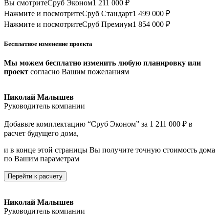
Вы смотрите
Сруб Эконом
1 211 000 ₽
Нажмите и посмотрите
Сруб Стандарт
1 499 000 ₽
Нажмите и посмотрите
Сруб Премиум
1 854 000 ₽
Бесплатное изменение проекта
Мы можем бесплатно изменить любую планировку или
проект
согласно Вашим пожеланиям
Николай Малышев
Руководитель компании
Добавьте комплектацию “Сруб Эконом” за 1 211 000 ₽ в
расчет будущего дома,
и в конце этой страницы Вы получите точную стоимость дома
по Вашим параметрам
Перейти к расчету
Николай Малышев
Руководитель компании