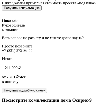
Ниже указана примерная стоимость проекта «под ключ»
Получить консультацию
Николай
Руководитель
компании
Есть вопрос по расчету и не хотите долго ждать?
Просто позвоните
+7 (831) 275-86-55
Итого
1 211 000 ₽
от
7 261 ₽/мес.
в ипотеку
Получить подробную смету
Посмотрите комплектации дома Осирис-9