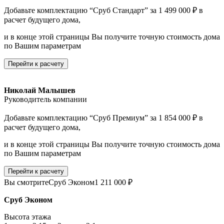
Добавьте комплектацию “Сруб Стандарт” за 1 499 000 ₽ в
расчет будущего дома,
и в конце этой страницы Вы получите точную стоимость дома
по Вашим параметрам
Перейти к расчету
Николай Малышев
Руководитель компании
Добавьте комплектацию “Сруб Премиум” за 1 854 000 ₽ в
расчет будущего дома,
и в конце этой страницы Вы получите точную стоимость дома
по Вашим параметрам
Перейти к расчету
Вы смотрите
Сруб Эконом
1 211 000 ₽
Сруб Эконом
Высота этажа