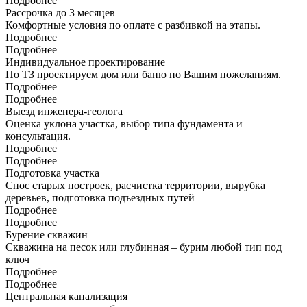
Подробнее
Рассрочка до 3 месяцев
Комфортные условия по оплате с разбивкой на этапы.
Подробнее
Подробнее
Индивидуальное проектирование
По ТЗ проектируем дом или баню по Вашим пожеланиям.
Подробнее
Подробнее
Выезд инженера-геолога
Оценка уклона участка, выбор типа фундамента и
консультация.
Подробнее
Подробнее
Подготовка участка
Снос старых построек, расчистка территории, вырубка
деревьев, подготовка подъездных путей
Подробнее
Подробнее
Бурение скважин
Скважина на песок или глубинная – бурим любой тип под
ключ
Подробнее
Подробнее
Центральная канализация