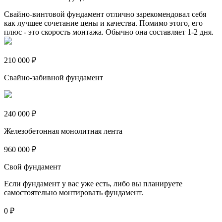
Свайно-винтовой фундамент отлично зарекомендовал себя
как лучшее сочетание цены и качества. Помимо этого, его
плюс - это скорость монтажа. Обычно она составляет 1-2 дня.
210 000 ₽
Свайно-забивной фундамент
240 000 ₽
Железобетонная монолитная лента
960 000 ₽
Свой фундамент
Если фундамент у вас уже есть, либо вы планируете
самостоятельно монтировать фундамент.
0 ₽