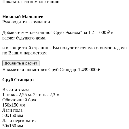
Показать всю комплектацию
Николай Малышев
Руководитель компании
Добавьте комплектацию “Сруб Эконом” за 1 211 000 ₽ в
расчет будущего дома,
и в конце этой страницы Вы получите точную стоимость дома
по Вашим параметрам
Добавить в расчет
Нажмите и посмотрите
Сруб Стандарт
1 499 000 ₽
Сруб Стандарт
Высота этажа
1 этаж - 2,55 м. 2 этаж - 2,3 м.
Обвязочный брус
150х150 мм
Лаги пола
50х150 мм
Лаги перекрытия
50х150 мм