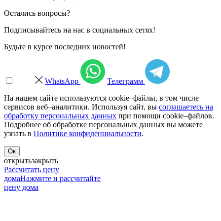
Остались вопросы?
Подписывайтесь на нас в социальных сетях!
Будьте в курсе последних новостей!
WhatsApp
Телеграмм
На нашем сайте используются cookie–файлы, в том числе
сервисов веб–аналитики. Используя сайт, вы
соглашаетесь на
обработку персональных данных
при помощи cookie–файлов.
Подробнее об обработке персональных данных вы можете
узнать в
Политике конфиденциальности
.
Ок
открыть
закрыть
Рассчитать цену
дома
Нажмите и рассчитайте
цену дома