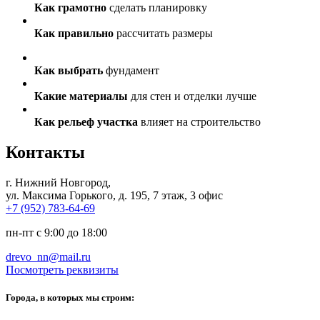
Как грамотно
сделать планировку
Как правильно
рассчитать размеры
Как выбрать
фундамент
Какие материалы
для стен и отделки лучше
Как рельеф участка
влияет на строительство
Контакты
г. Нижний Новгород
,
ул. Максима Горького, д. 195, 7 этаж, 3 офис
+7 (952) 783-64-69
пн-пт с 9:00 до 18:00
drevo_nn@mail.ru
Посмотреть реквизиты
Города, в которых мы строим: