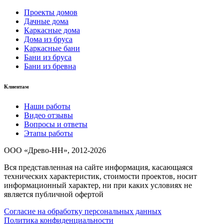
Проекты домов
Дачные дома
Каркасные дома
Дома из бруса
Каркасные бани
Бани из бруса
Бани из бревна
Клиентам
Наши работы
Видео отзывы
Вопросы и ответы
Этапы работы
ООО «Древо-НН», 2012-2026
Вся представленная на сайте информация, касающаяся
технических характеристик, стоимости проектов, носит
информационный характер, ни при каких условиях не
является публичной офертой
Согласие на обработку персональных данных
Политика конфиденциальности