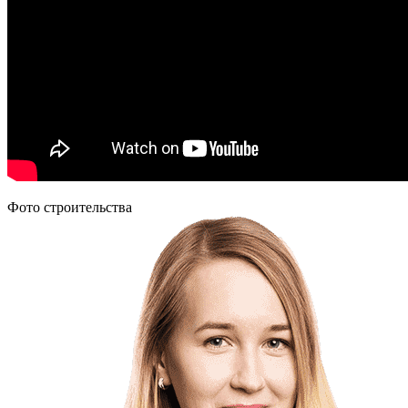
Фото строительства