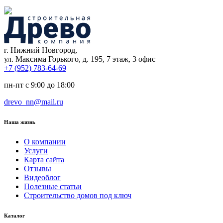
г. Нижний Новгород,
ул. Максима Горького, д. 195, 7 этаж, 3 офис
+7 (952) 783-64-69
пн-пт с 9:00 до 18:00
drevo_nn@mail.ru
Наша жизнь
О компании
Услуги
Карта сайта
Отзывы
Видеоблог
Полезные статьи
Строительство домов под ключ
Каталог