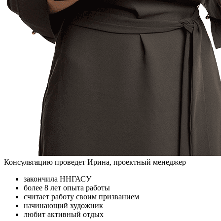
Консультацию проведет Ирина, проектный менеджер
закончила ННГАСУ
более 8 лет опыта работы
считает работу своим призванием
начинающий художник
любит активный отдых