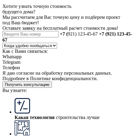
Хотите узнать точную стоимость
будущего дома?
Мы рассчитаем для Вас точную цену и подберем проект
под Ваш бюджет!
Оставьте заявку на бесплатный
расчет стоимости дома
!
+7 (
921) 123-45-67
+7 (921) 123-45-
67
Как с Вами связаться:
Whatsapp
Telegram
Телефон
Я даю
согласие
на обработку персональных данных.
Подробнее в
Политике конфиденциальности.
Получить консультацию
Вы узнаете:
Какая технология
строительства лучше