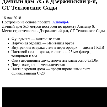
Дачный дом 5х5 в Дзержинский р-н,
СТ Тепловские Сады
16 мая 2018
Построено на основе проекта:
Альтаир-6
Дачный дом 5х5 метров построен по проекту Альтаир-6.
Место строительства - Дзержинский р-н, СТ Тепловские Сады
Фундамент — винтовые сваи
Наружная отделка — Имитация бруса
Внутренняя отделка стен и перегородок — листы ГКЛВ
Чистовой пол — доска, толщиной 25 мм фанера,
толщиной 8 мм
Окна деревянные двухстворчатые размером 0,8х1,0м
Дверь входная — металлическая
Настил кровли дома — профилированный лист
оцинкованный С-20.