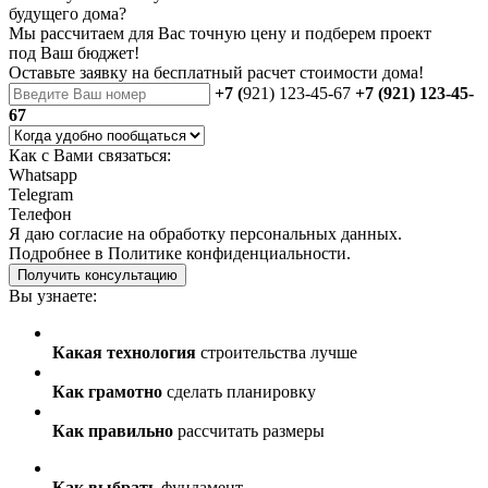
будущего дома?
Мы рассчитаем для Вас точную цену и подберем проект
под Ваш бюджет!
Оставьте заявку на бесплатный
расчет стоимости дома
!
+7 (
921) 123-45-67
+7 (921) 123-45-
67
Как с Вами связаться:
Whatsapp
Telegram
Телефон
Я даю
согласие
на обработку персональных данных.
Подробнее в
Политике конфиденциальности.
Получить консультацию
Вы узнаете:
Какая технология
строительства лучше
Как грамотно
сделать планировку
Как правильно
рассчитать размеры
Как выбрать
фундамент