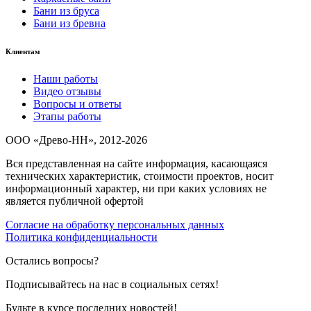
Бани из бруса
Бани из бревна
Клиентам
Наши работы
Видео отзывы
Вопросы и ответы
Этапы работы
ООО «Древо-НН», 2012-2026
Вся представленная на сайте информация, касающаяся
технических характеристик, стоимости проектов, носит
информационный характер, ни при каких условиях не
является публичной офертой
Согласие на обработку персональных данных
Политика конфиденциальности
Остались вопросы?
Подписывайтесь на нас в социальных сетях!
Будьте в курсе последних новостей!