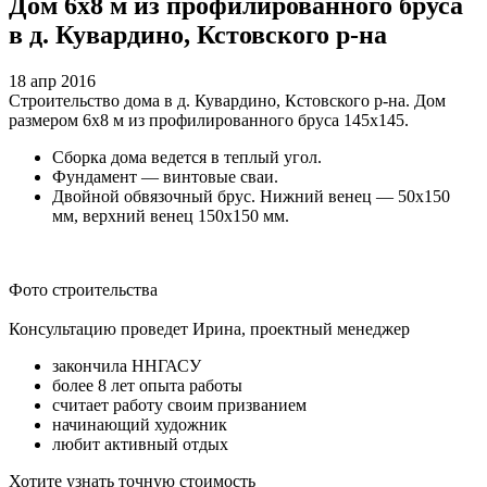
Дом 6х8 м из профилированного бруса
в д. Кувардино, Кстовского р-на
18 апр 2016
Строительство дома в д. Кувардино, Кстовского р-на. Дом
размером 6х8 м из профилированного бруса 145х145.
Сборка дома ведется в теплый угол.
Фундамент — винтовые сваи.
Двойной обвязочный брус. Нижний венец — 50х150
мм, верхний венец 150х150 мм.
Фото строительства
Консультацию проведет Ирина, проектный менеджер
закончила ННГАСУ
более 8 лет опыта работы
считает работу своим призванием
начинающий художник
любит активный отдых
Хотите узнать точную стоимость