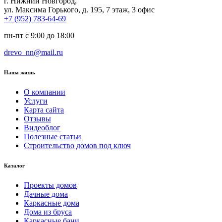
г. Нижний Новгород,
ул. Максима Горького, д. 195, 7 этаж, 3 офис
+7 (952) 783-64-69
пн-пт с 9:00 до 18:00
drevo_nn@mail.ru
Наша жизнь
О компании
Услуги
Карта сайта
Отзывы
Видеоблог
Полезные статьи
Строительство домов под ключ
Каталог
Проекты домов
Дачные дома
Каркасные дома
Дома из бруса
Каркасные бани