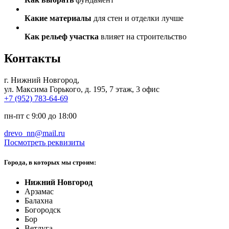
Какие материалы
для стен и отделки лучше
Как рельеф участка
влияет на строительство
Контакты
г. Нижний Новгород
,
ул. Максима Горького, д. 195, 7 этаж, 3 офис
+7 (952) 783-64-69
пн-пт с 9:00 до 18:00
drevo_nn@mail.ru
Посмотреть реквизиты
Города, в которых мы строим:
Нижний Новгород
Арзамас
Балахна
Богородск
Бор
Ветлуга