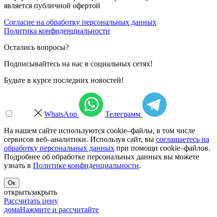
является публичной офертой
Согласие на обработку персональных данных
Политика конфиденциальности
Остались вопросы?
Подписывайтесь на нас в социальных сетях!
Будьте в курсе последних новостей!
WhatsApp
Телеграмм
На нашем сайте используются cookie–файлы, в том числе
сервисов веб–аналитики. Используя сайт, вы
соглашаетесь на
обработку персональных данных
при помощи cookie–файлов.
Подробнее об обработке персональных данных вы можете
узнать в
Политике конфиденциальности
.
Ок
открыть
закрыть
Рассчитать цену
дома
Нажмите и рассчитайте