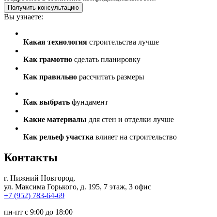
Получить консультацию
Вы узнаете:
Какая технология
строительства лучше
Как грамотно
сделать планировку
Как правильно
рассчитать размеры
Как выбрать
фундамент
Какие материалы
для стен и отделки лучше
Как рельеф участка
влияет на строительство
Контакты
г. Нижний Новгород
,
ул. Максима Горького, д. 195, 7 этаж, 3 офис
+7 (952) 783-64-69
пн-пт с 9:00 до 18:00