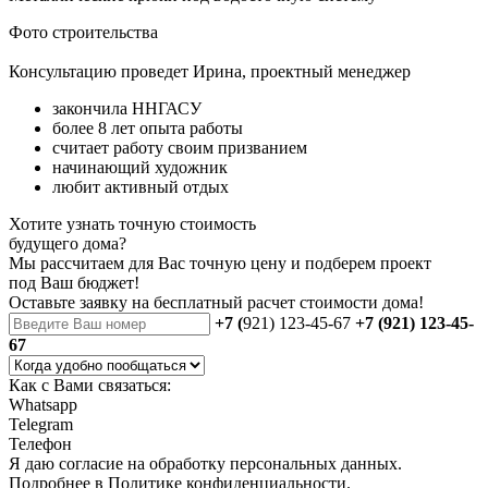
Фото строительства
Консультацию проведет Ирина, проектный менеджер
закончила ННГАСУ
более 8 лет опыта работы
считает работу своим призванием
начинающий художник
любит активный отдых
Хотите узнать точную стоимость
будущего дома?
Мы рассчитаем для Вас точную цену и подберем проект
под Ваш бюджет!
Оставьте заявку на бесплатный
расчет стоимости дома
!
+7 (
921) 123-45-67
+7 (921) 123-45-
67
Как с Вами связаться:
Whatsapp
Telegram
Телефон
Я даю
согласие
на обработку персональных данных.
Подробнее в
Политике конфиденциальности.