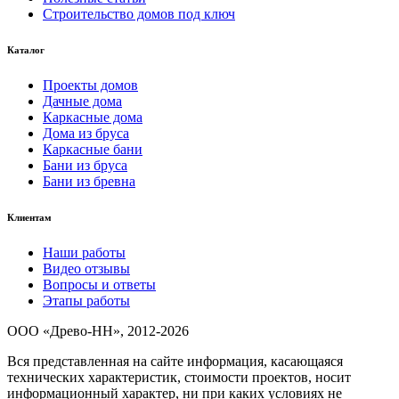
Строительство домов под ключ
Каталог
Проекты домов
Дачные дома
Каркасные дома
Дома из бруса
Каркасные бани
Бани из бруса
Бани из бревна
Клиентам
Наши работы
Видео отзывы
Вопросы и ответы
Этапы работы
ООО «Древо-НН», 2012-2026
Вся представленная на сайте информация, касающаяся
технических характеристик, стоимости проектов, носит
информационный характер, ни при каких условиях не