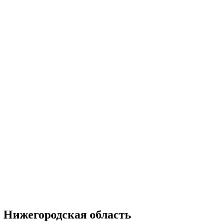
, Нижегородская область