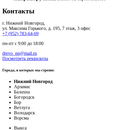
Контакты
г. Нижний Новгород
,
ул. Максима Горького, д. 195, 7 этаж, 3 офис
+7 (952) 783-64-69
пн-пт с 9:00 до 18:00
drevo_nn@mail.ru
Посмотреть реквизиты
Города, в которых мы строим:
Нижний Новгород
Арзамас
Балахна
Богородск
Бор
Ветлуга
Володарск
Ворсма
Выкса