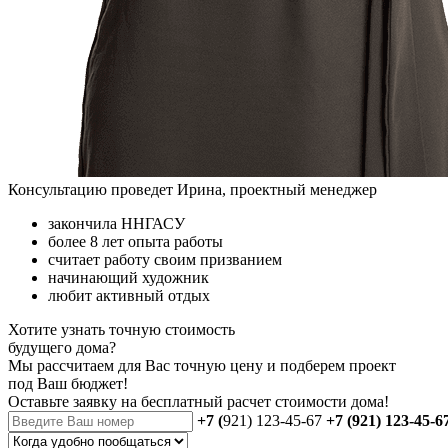
Консультацию проведет Ирина, проектный менеджер
закончила ННГАСУ
более 8 лет опыта работы
считает работу своим призванием
начинающий художник
любит активный отдых
Хотите узнать точную стоимость
будущего дома?
Мы рассчитаем для Вас точную цену и подберем проект
под Ваш бюджет!
Оставьте заявку на бесплатный
расчет стоимости дома
!
+7 (
921) 123-45-67
+7 (921) 123-45-6