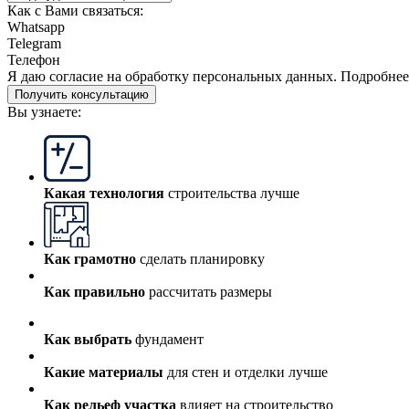
Как с Вами связаться:
Whatsapp
Telegram
Телефон
Я даю
согласие
на обработку персональных данных. Подробне
Получить консультацию
Вы узнаете:
Какая технология
строительства лучше
Как грамотно
сделать планировку
Как правильно
рассчитать размеры
Как выбрать
фундамент
Какие материалы
для стен и отделки лучше
Как рельеф участка
влияет на строительство