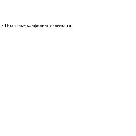
е в
Политике конфиденциальности.