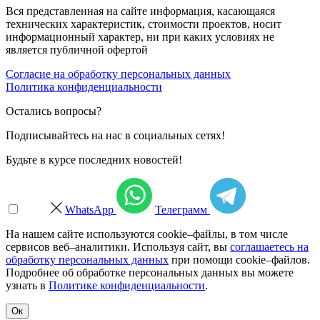
Вся представленная на сайте информация, касающаяся
технических характеристик, стоимости проектов, носит
информационный характер, ни при каких условиях не
является публичной офертой
Согласие на обработку персональных данных
Политика конфиденциальности
Остались вопросы?
Подписывайтесь на нас в социальных сетях!
Будьте в курсе последних новостей!
WhatsApp
Телеграмм
На нашем сайте используются cookie–файлы, в том числе
сервисов веб–аналитики. Используя сайт, вы
соглашаетесь на
обработку персональных данных
при помощи cookie–файлов.
Подробнее об обработке персональных данных вы можете
узнать в
Политике конфиденциальности
.
Ок