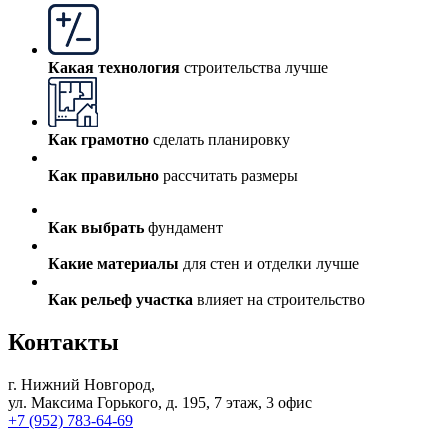
Какая технология
строительства лучше
Как грамотно
сделать планировку
Как правильно
рассчитать размеры
Как выбрать
фундамент
Какие материалы
для стен и отделки лучше
Как рельеф участка
влияет на строительство
Контакты
г. Нижний Новгород
,
ул. Максима Горького, д. 195, 7 этаж, 3 офис
+7 (952) 783-64-69