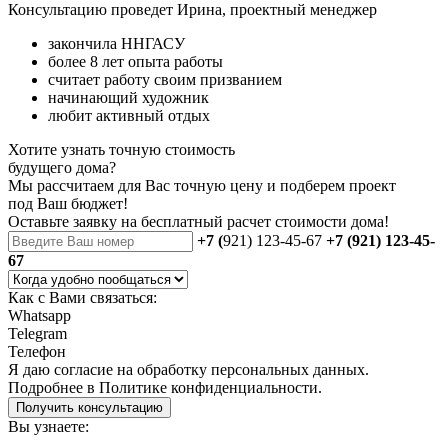
Консультацию проведет Ирина, проектный менеджер
закончила ННГАСУ
более 8 лет опыта работы
считает работу своим призванием
начинающий художник
любит активный отдых
Хотите узнать точную стоимость
будущего дома?
Мы рассчитаем для Вас точную цену и подберем проект
под Ваш бюджет!
Оставьте заявку на бесплатный
расчет стоимости дома
!
+7 (
921) 123-45-67
+7 (921) 123-45-
67
Как с Вами связаться:
Whatsapp
Telegram
Телефон
Я даю
согласие
на обработку персональных данных.
Подробнее в
Политике конфиденциальности.
Получить консультацию
Вы узнаете: