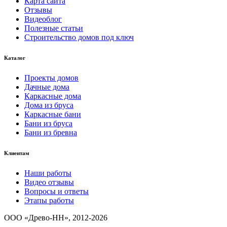
Карта сайта
Отзывы
Видеоблог
Полезные статьи
Строительство домов под ключ
Каталог
Проекты домов
Дачные дома
Каркасные дома
Дома из бруса
Каркасные бани
Бани из бруса
Бани из бревна
Клиентам
Наши работы
Видео отзывы
Вопросы и ответы
Этапы работы
ООО «Древо-НН», 2012-2026