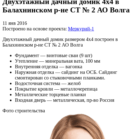
Двухэтажный дачный домик 4х4 в
Балахнинском р-не СТ № 2 АО Волга
11 янв 2016
Построено на основе проекта:
Меркурий-1
Двухэтажный дачный домик размером 4х4 построен в
Балахнинском р-не СТ № 2 АО Волга
Фундамент — винтовые сваи (9 шт)
Утепление — минеральная вата, 100 мм
Внутренняя отделка — вагонка
Наружная отделка — сайдинг на ОСБ. Сайдинг
смонтирован со стыковочными планками.
Водосточная система — желоб
Покрытие кровли — металлочерепица
Металлические торцевые планки
Входная дверь — металлическая, пр-во Россия
Фото строительства