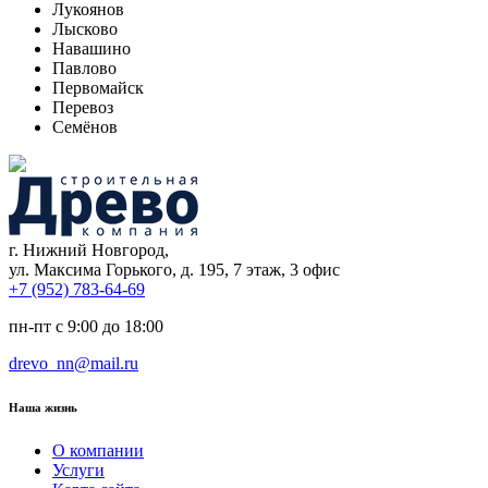
Лукоянов
Лысково
Навашино
Павлово
Первомайск
Перевоз
Семёнов
г. Нижний Новгород,
ул. Максима Горького, д. 195, 7 этаж, 3 офис
+7 (952) 783-64-69
пн-пт с 9:00 до 18:00
drevo_nn@mail.ru
Наша жизнь
О компании
Услуги