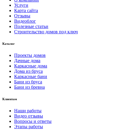
Услуги
Карта сайта
Отзывы
Видеоблог
Полезные статьи
Строительство домов под ключ
Каталог
Проекты домов
Дачные дома
Каркасные дома
Дома из бруса
Каркасные бани
Бани из бруса
Бани из бревна
Клиентам
Наши работы
Видео отзывы
Вопросы и ответы
Этапы работы