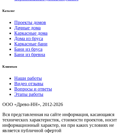
Каталог
Проекты домов
Дачные дома
Каркасные дома
Дома из бруса
Каркасные бани
Бани из бруса
Бани из бревна
Клиентам
Наши работы
Видео отзывы
Вопросы и ответы
Этапы работы
ООО «Древо-НН», 2012-2026
Вся представленная на сайте информация, касающаяся
технических характеристик, стоимости проектов, носит
информационный характер, ни при каких условиях не
является публичной офертой