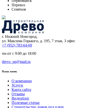
Первомайск
Перевоз
Семёнов
г. Нижний Новгород,
ул. Максима Горького, д. 195, 7 этаж, 3 офис
+7 (952) 783-64-69
пн-пт с 9:00 до 18:00
drevo_nn@mail.ru
Наша жизнь
О компании
Услуги
Карта сайта
Отзывы
Видеоблог
Полезные статьи
Строительство домов под ключ