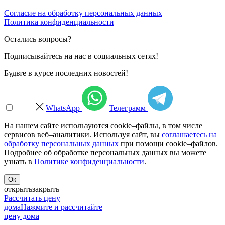
Согласие на обработку персональных данных
Политика конфиденциальности
Остались вопросы?
Подписывайтесь на нас в социальных сетях!
Будьте в курсе последних новостей!
WhatsApp
Телеграмм
На нашем сайте используются cookie–файлы, в том числе
сервисов веб–аналитики. Используя сайт, вы
соглашаетесь на
обработку персональных данных
при помощи cookie–файлов.
Подробнее об обработке персональных данных вы можете
узнать в
Политике конфиденциальности
.
Ок
открыть
закрыть
Рассчитать цену
дома
Нажмите и рассчитайте
цену дома