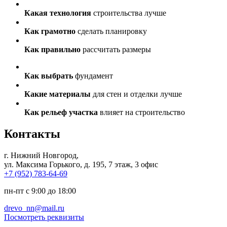
Какая технология
строительства лучше
Как грамотно
сделать планировку
Как правильно
рассчитать размеры
Как выбрать
фундамент
Какие материалы
для стен и отделки лучше
Как рельеф участка
влияет на строительство
Контакты
г. Нижний Новгород
,
ул. Максима Горького, д. 195, 7 этаж, 3 офис
+7 (952) 783-64-69
пн-пт с 9:00 до 18:00
drevo_nn@mail.ru
Посмотреть реквизиты