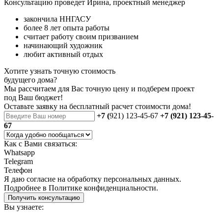
Консультацию проведет Ирина, проектный менеджер
закончила ННГАСУ
более 8 лет опыта работы
считает работу своим призванием
начинающий художник
любит активный отдых
Хотите узнать точную стоимость
будущего дома?
Мы рассчитаем для Вас точную цену и подберем проект
под Ваш бюджет!
Оставьте заявку на бесплатный
расчет стоимости дома
!
+7 (
921) 123-45-67
+7 (921) 123-45-
67
Как с Вами связаться:
Whatsapp
Telegram
Телефон
Я даю
согласие
на обработку персональных данных.
Подробнее в
Политике конфиденциальности.
Получить консультацию
Вы узнаете: