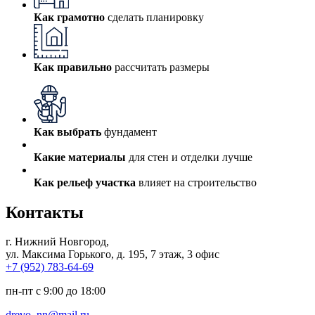
Как грамотно
сделать планировку
Как правильно
рассчитать размеры
Как выбрать
фундамент
Какие материалы
для стен и отделки лучше
Как рельеф участка
влияет на строительство
Контакты
г. Нижний Новгород
,
ул. Максима Горького, д. 195, 7 этаж, 3 офис
+7 (952) 783-64-69
пн-пт с 9:00 до 18:00
drevo_nn@mail.ru