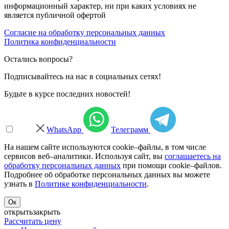
информационный характер, ни при каких условиях не
является публичной офертой
Согласие на обработку персональных данных
Политика конфиденциальности
Остались вопросы?
Подписывайтесь на нас в социальных сетях!
Будьте в курсе последних новостей!
WhatsApp
Телеграмм
На нашем сайте используются cookie–файлы, в том числе
сервисов веб–аналитики. Используя сайт, вы
соглашаетесь на
обработку персональных данных
при помощи cookie–файлов.
Подробнее об обработке персональных данных вы можете
узнать в
Политике конфиденциальности
.
Ок
открыть
закрыть
Рассчитать цену