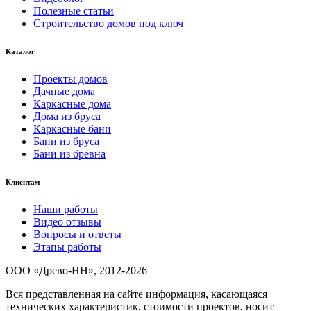
Полезные статьи
Строительство домов под ключ
Каталог
Проекты домов
Дачные дома
Каркасные дома
Дома из бруса
Каркасные бани
Бани из бруса
Бани из бревна
Клиентам
Наши работы
Видео отзывы
Вопросы и ответы
Этапы работы
ООО «Древо-НН», 2012-2026
Вся представленная на сайте информация, касающаяся
технических характеристик, стоимости проектов, носит