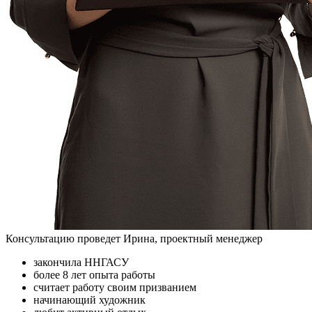
Консультацию проведет Ирина, проектный менеджер
закончила ННГАСУ
более 8 лет опыта работы
считает работу своим призванием
начинающий художник