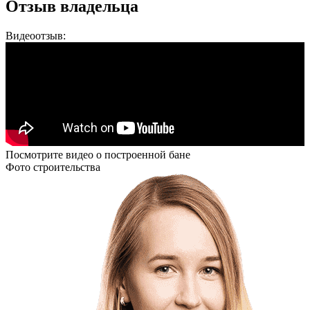
Отзыв владельца
Видеоотзыв:
Посмотрите видео о построенной бане
Фото строительства