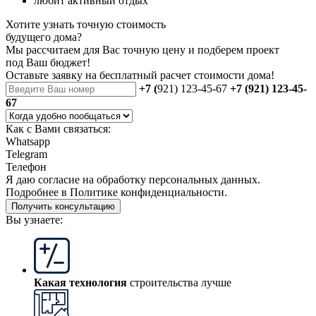
любит активный отдых
Хотите узнать точную стоимость
будущего дома?
Мы рассчитаем для Вас точную цену и подберем проект
под Ваш бюджет!
Оставьте заявку на бесплатный
расчет стоимости дома
!
+7 (
921) 123-45-67
+7 (921) 123-45-
67
Как с Вами связаться:
Whatsapp
Telegram
Телефон
Я даю
согласие
на обработку персональных данных.
Подробнее в
Политике конфиденциальности.
Получить консультацию
Вы узнаете:
Какая технология
строительства лучше