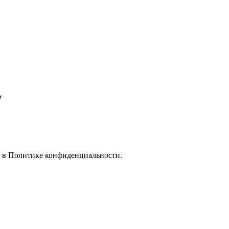
7
е в
Политике конфиденциальности.