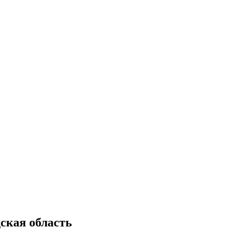
ская область