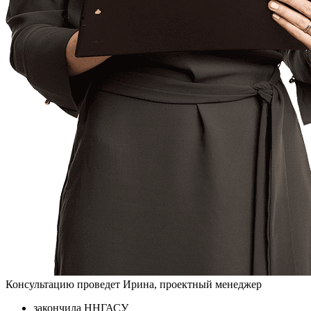
Консультацию проведет Ирина, проектный менеджер
закончила ННГАСУ