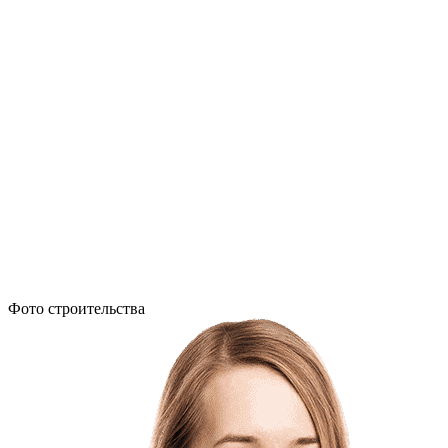
Фото строительства