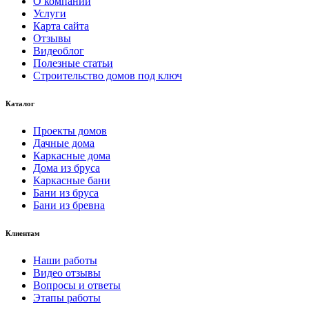
О компании
Услуги
Карта сайта
Отзывы
Видеоблог
Полезные статьи
Строительство домов под ключ
Каталог
Проекты домов
Дачные дома
Каркасные дома
Дома из бруса
Каркасные бани
Бани из бруса
Бани из бревна
Клиентам
Наши работы
Видео отзывы
Вопросы и ответы
Этапы работы