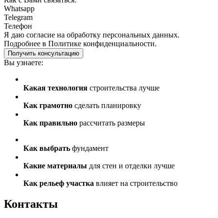
Whatsapp
Telegram
Телефон
Я даю
согласие
на обработку персональных данных.
Подробнее в
Политике конфиденциальности.
Получить консультацию
Вы узнаете:
Какая технология
строительства лучше
Как грамотно
сделать планировку
Как правильно
рассчитать размеры
Как выбрать
фундамент
Какие материалы
для стен и отделки лучше
Как рельеф участка
влияет на строительство
Контакты