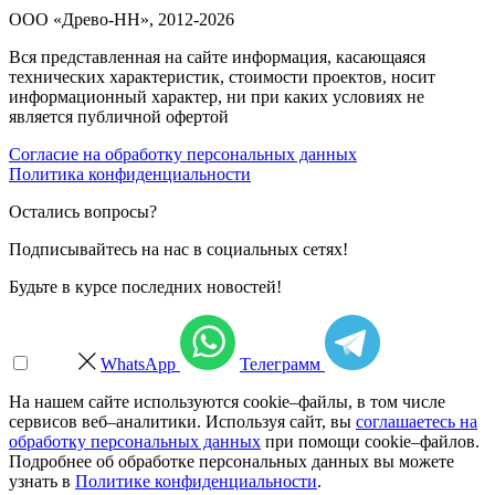
ООО «Древо-НН», 2012-2026
Вся представленная на сайте информация, касающаяся
технических характеристик, стоимости проектов, носит
информационный характер, ни при каких условиях не
является публичной офертой
Согласие на обработку персональных данных
Политика конфиденциальности
Остались вопросы?
Подписывайтесь на нас в социальных сетях!
Будьте в курсе последних новостей!
WhatsApp
Телеграмм
На нашем сайте используются cookie–файлы, в том числе
сервисов веб–аналитики. Используя сайт, вы
соглашаетесь на
обработку персональных данных
при помощи cookie–файлов.
Подробнее об обработке персональных данных вы можете
узнать в
Политике конфиденциальности
.