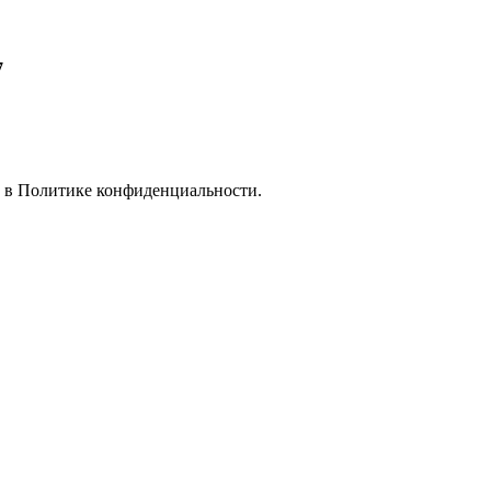
7
е в
Политике конфиденциальности.