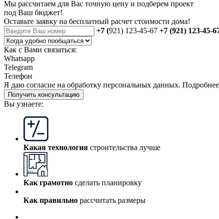
Мы рассчитаем для Вас точную цену и подберем проект
под Ваш бюджет!
Оставьте заявку на бесплатный
расчет стоимости дома
!
+7 (
921) 123-45-67
+7 (921) 123-45-6
Как с Вами связаться:
Whatsapp
Telegram
Телефон
Я даю
согласие
на обработку персональных данных. Подробне
Получить консультацию
Вы узнаете:
Какая технология
строительства лучше
Как грамотно
сделать планировку
Как правильно
рассчитать размеры