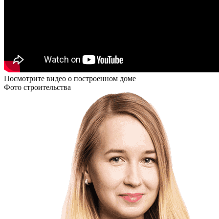
Посмотрите видео о построенном доме
Фото строительства