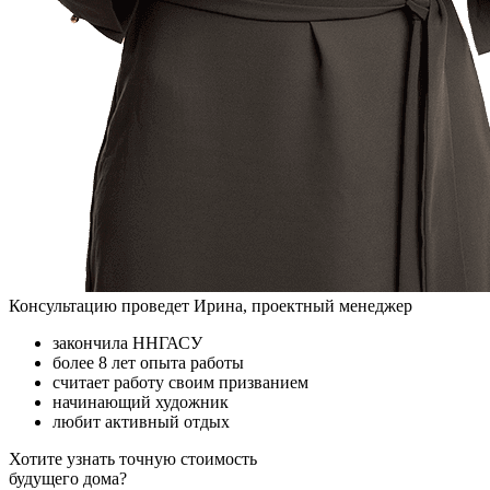
Консультацию проведет Ирина, проектный менеджер
закончила ННГАСУ
более 8 лет опыта работы
считает работу своим призванием
начинающий художник
любит активный отдых
Хотите узнать точную стоимость
будущего дома?