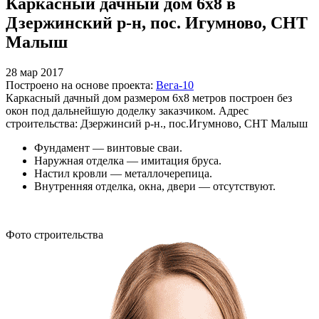
Каркасный дачный дом 6х8 в
Дзержинский р-н, пос. Игумново, СНТ
Малыш
28 мар 2017
Построено на основе проекта:
Вега-10
Каркасный дачный дом размером 6х8 метров построен без
окон под дальнейшую доделку заказчиком. Адрес
строительства: Дзержинсий р-н., пос.Игумново, СНТ Малыш
Фундамент — винтовые сваи.
Наружная отделка — имитация бруса.
Настил кровли — металлочерепица.
Внутренняя отделка, окна, двери — отсутствуют.
Фото строительства