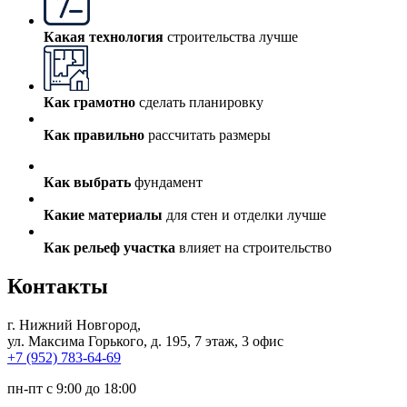
Какая технология
строительства лучше
Как грамотно
сделать планировку
Как правильно
рассчитать размеры
Как выбрать
фундамент
Какие материалы
для стен и отделки лучше
Как рельеф участка
влияет на строительство
Контакты
г. Нижний Новгород
,
ул. Максима Горького, д. 195, 7 этаж, 3 офис
+7 (952) 783-64-69
пн-пт с 9:00 до 18:00