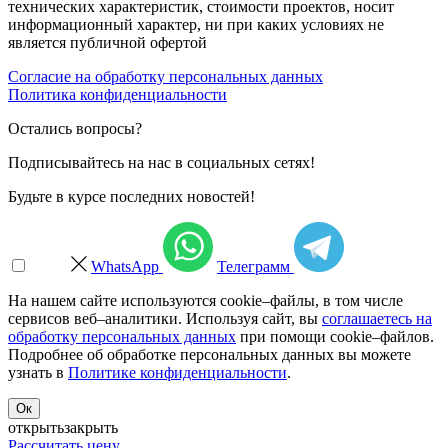
технических характеристик, стоимости проектов, носит
информационный характер, ни при каких условиях не
является публичной офертой
Согласие на обработку персональных данных
Политика конфиденциальности
Остались вопросы?
Подписывайтесь на нас в социальных сетях!
Будьте в курсе последних новостей!
WhatsApp
Телеграмм
На нашем сайте используются cookie–файлы, в том числе
сервисов веб–аналитики. Используя сайт, вы
соглашаетесь на
обработку персональных данных
при помощи cookie–файлов.
Подробнее об обработке персональных данных вы можете
узнать в
Политике конфиденциальности
.
Ок
открыть
закрыть
Рассчитать цену