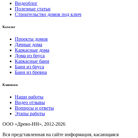
Видеоблог
Полезные статьи
Строительство домов под ключ
Каталог
Проекты домов
Дачные дома
Каркасные дома
Дома из бруса
Каркасные бани
Бани из бруса
Бани из бревна
Клиентам
Наши работы
Видео отзывы
Вопросы и ответы
Этапы работы
ООО «Древо-НН», 2012-2026
Вся представленная на сайте информация, касающаяся