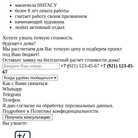
закончила ННГАСУ
более 8 лет опыта работы
считает работу своим призванием
начинающий художник
любит активный отдых
Хотите узнать точную стоимость
будущего дома?
Мы рассчитаем для Вас точную цену и подберем проект
под Ваш бюджет!
Оставьте заявку на бесплатный
расчет стоимости дома
!
+7 (
921) 123-45-67
+7 (921) 123-45-
67
Как с Вами связаться:
Whatsapp
Telegram
Телефон
Я даю
согласие
на обработку персональных данных.
Подробнее в
Политике конфиденциальности.
Получить консультацию
Вы узнаете: