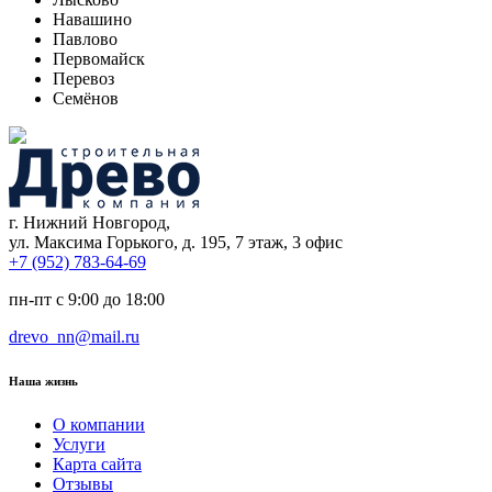
Навашино
Павлово
Первомайск
Перевоз
Семёнов
г. Нижний Новгород,
ул. Максима Горького, д. 195, 7 этаж, 3 офис
+7 (952) 783-64-69
пн-пт с 9:00 до 18:00
drevo_nn@mail.ru
Наша жизнь
О компании
Услуги
Карта сайта
Отзывы