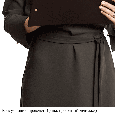
Консультацию проведет Ирина, проектный менеджер