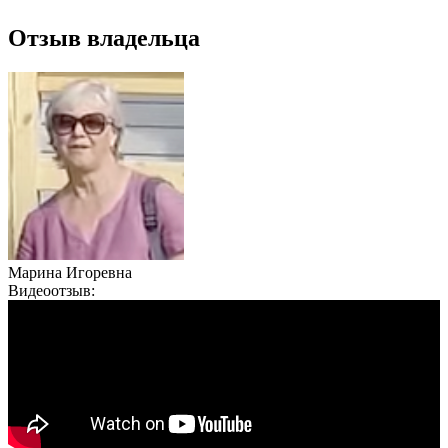
Отзыв владельца
Марина Игоревна
Видеоотзыв: