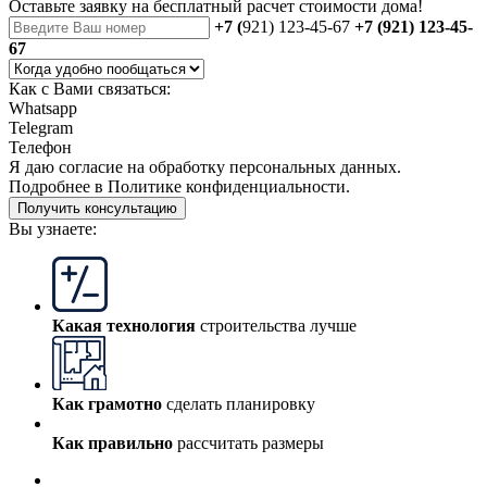
Оставьте заявку на бесплатный
расчет стоимости дома
!
+7 (
921) 123-45-67
+7 (921) 123-45-
67
Как с Вами связаться:
Whatsapp
Telegram
Телефон
Я даю
согласие
на обработку персональных данных.
Подробнее в
Политике конфиденциальности.
Получить консультацию
Вы узнаете:
Какая технология
строительства лучше
Как грамотно
сделать планировку
Как правильно
рассчитать размеры