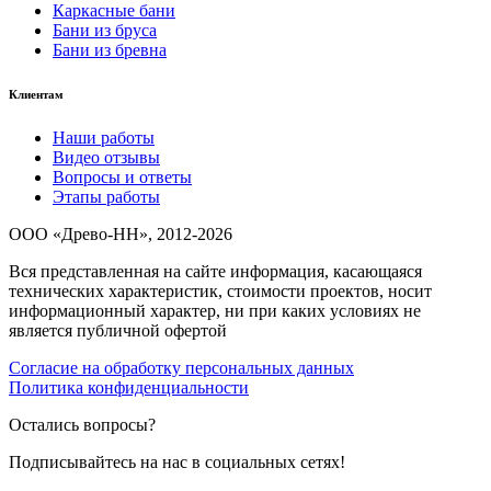
Каркасные бани
Бани из бруса
Бани из бревна
Клиентам
Наши работы
Видео отзывы
Вопросы и ответы
Этапы работы
ООО «Древо-НН», 2012-2026
Вся представленная на сайте информация, касающаяся
технических характеристик, стоимости проектов, носит
информационный характер, ни при каких условиях не
является публичной офертой
Согласие на обработку персональных данных
Политика конфиденциальности
Остались вопросы?
Подписывайтесь на нас в социальных сетях!