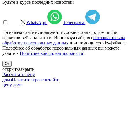
Будьте в курсе последних новостей!
WhatsApp
Телеграмм
На нашем сайте используются cookie–файлы, в том числе
сервисов веб–аналитики. Используя сайт, вы
соглашаетесь на
обработку персональных данных
при помощи cookie–файлов.
Подробнее об обработке персональных данных вы можете
узнать в
Политике конфиденциальности
.
Ок
открыть
закрыть
Рассчитать цену
дома
Нажмите и рассчитайте
цену дома