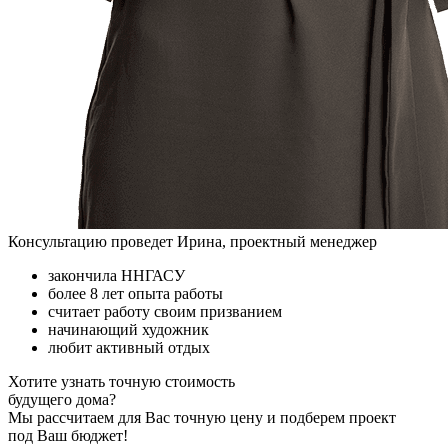
Консультацию проведет Ирина, проектный менеджер
закончила ННГАСУ
более 8 лет опыта работы
считает работу своим призванием
начинающий художник
любит активный отдых
Хотите узнать точную стоимость
будущего дома?
Мы рассчитаем для Вас точную цену и подберем проект
под Ваш бюджет!