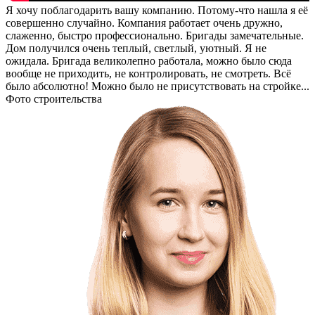
Я хочу поблагодарить вашу компанию. Потому-что нашла я её
совершенно случайно. Компания работает очень дружно,
слаженно, быстро профессионально. Бригады замечательные.
Дом получился очень теплый, светлый, уютный. Я не
ожидала. Бригада великолепно работала, можно было сюда
вообще не приходить, не контролировать, не смотреть. Всё
было абсолютно! Можно было не присутствовать на стройке...
Фото строительства