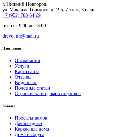
г. Нижний Новгород,
ул. Максима Горького, д. 195, 7 этаж, 3 офис
+7 (952) 783-64-69
пн-пт с 9:00 до 18:00
drevo_nn@mail.ru
Наша жизнь
О компании
Услуги
Карта сайта
Отзывы
Видеоблог
Полезные статьи
Строительство домов под ключ
Каталог
Проекты домов
Дачные дома
Каркасные дома
Дома из бруса