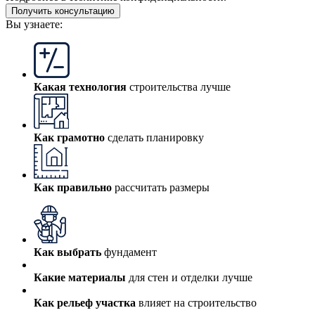
Получить консультацию
Вы узнаете:
Какая технология
строительства лучше
Как грамотно
сделать планировку
Как правильно
рассчитать размеры
Как выбрать
фундамент
Какие материалы
для стен и отделки лучше
Как рельеф участка
влияет на строительство