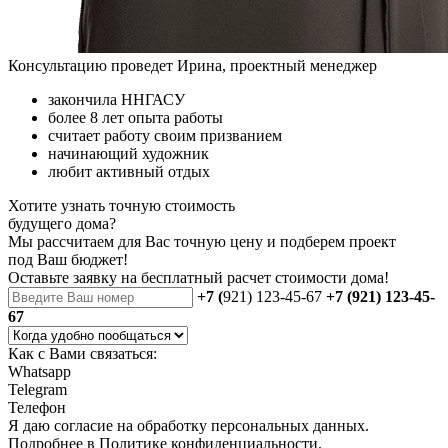
Консультацию проведет Ирина, проектный менеджер
закончила ННГАСУ
более 8 лет опыта работы
считает работу своим призванием
начинающий художник
любит активный отдых
Хотите узнать точную стоимость
будущего дома?
Мы рассчитаем для Вас точную цену и подберем проект
под Ваш бюджет!
Оставьте заявку на бесплатный
расчет стоимости дома
!
+7 (
921) 123-45-67
+7 (921) 123-45-
67
Как с Вами связаться:
Whatsapp
Telegram
Телефон
Я даю
согласие
на обработку персональных данных.
Подробнее в
Политике конфиденциальности.