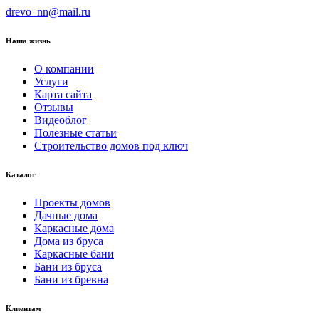
drevo_nn@mail.ru
Наша жизнь
О компании
Услуги
Карта сайта
Отзывы
Видеоблог
Полезные статьи
Строительство домов под ключ
Каталог
Проекты домов
Дачные дома
Каркасные дома
Дома из бруса
Каркасные бани
Бани из бруса
Бани из бревна
Клиентам