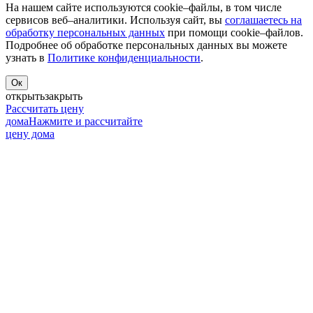
На нашем сайте используются cookie–файлы, в том числе
сервисов веб–аналитики. Используя сайт, вы
соглашаетесь на
обработку персональных данных
при помощи cookie–файлов.
Подробнее об обработке персональных данных вы можете
узнать в
Политике конфиденциальности
.
Ок
открыть
закрыть
Рассчитать цену
дома
Нажмите и рассчитайте
цену дома