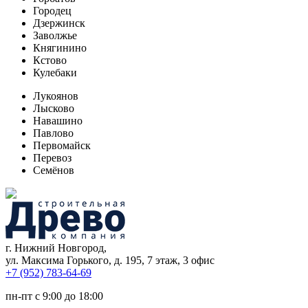
Городец
Дзержинск
Заволжье
Княгинино
Кстово
Кулебаки
Лукоянов
Лысково
Навашино
Павлово
Первомайск
Перевоз
Семёнов
г. Нижний Новгород,
ул. Максима Горького, д. 195, 7 этаж, 3 офис
+7 (952) 783-64-69
пн-пт с 9:00 до 18:00