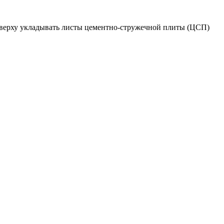
ее сверху укладывать листы цементно-стружечной плиты (ЦСП)