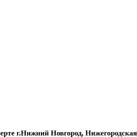
ерте г.Нижний Новгород, Нижегородская