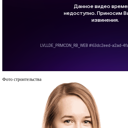
Фото строительства