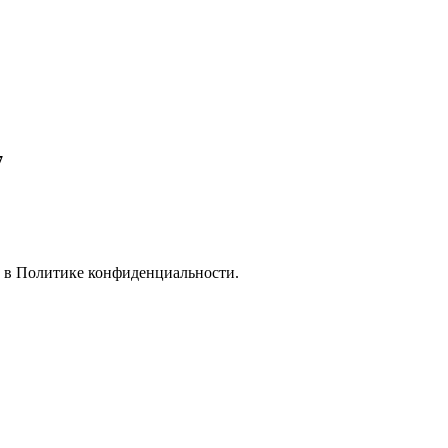
7
е в
Политике конфиденциальности.