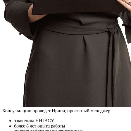
Консультацию проведет Ирина, проектный менеджер
закончила ННГАСУ
более 8 лет опыта работы