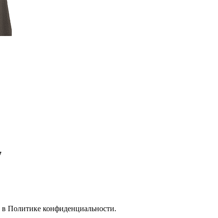
7
е в
Политике конфиденциальности.