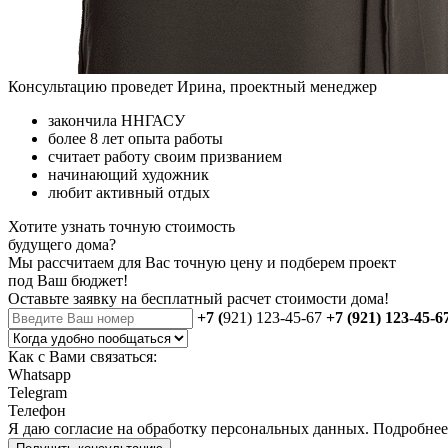
Консультацию проведет Ирина, проектный менеджер
закончила ННГАСУ
более 8 лет опыта работы
считает работу своим призванием
начинающий художник
любит активный отдых
Хотите узнать точную стоимость
будущего дома?
Мы рассчитаем для Вас точную цену и подберем проект
под Ваш бюджет!
Оставьте заявку на бесплатный
расчет стоимости дома
!
+7 (
921) 123-45-67
+7 (921) 123-45-6
Как с Вами связаться:
Whatsapp
Telegram
Телефон
Я даю
согласие
на обработку персональных данных. Подробне