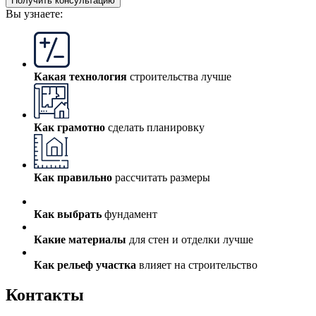
Получить консультацию
Вы узнаете:
Какая технология
строительства лучше
Как грамотно
сделать планировку
Как правильно
рассчитать размеры
Как выбрать
фундамент
Какие материалы
для стен и отделки лучше
Как рельеф участка
влияет на строительство
Контакты