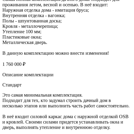
проживания летом, весной и осенью. В неё входит:
Наружная отделка дома - имитация бруса;
Внутренняя отделка - вагонка;
Полы - шпунтованная доска;
Кровля - металлочерепица;
Утепление 100 мм;
Пластиковые окна;
Металлическая дверь.
В данную комплектацию можно внести изменения!
1 760 000 ₽
Описание комплектации
Стандарт
Это самая минимальная комплектация.
Подходит для тех, кто задумал строить дачный дом в
несколько этапов или выполнить часть работ самостоятельно.
В неё входит силовой каркас дома с наружной отделкой OSB
и кровлей. Своими силами придется устанавливать окна и
дверь, выполнять утепление и внутреннюю отделку.