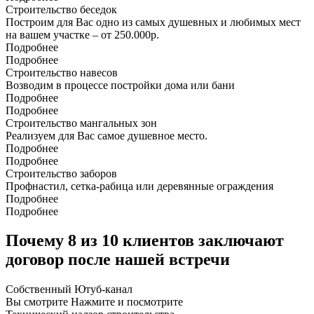
Строительство беседок
Построим для Вас одно из самых душевных и любимых мест
на вашем участке – от 250.000р.
Подробнее
Подробнее
Строительство навесов
Возводим в процессе постройки дома или бани
Подробнее
Подробнее
Строительство мангальных зон
Реализуем для Вас самое душевное место.
Подробнее
Подробнее
Строительство заборов
Профнастил, сетка-рабица или деревянные ограждения
Подробнее
Подробнее
Почему 8 из 10 клиентов заключают
договор после нашей встречи
Собственный
Ютуб-канал
Вы смотрите
Нажмите и посмотрите