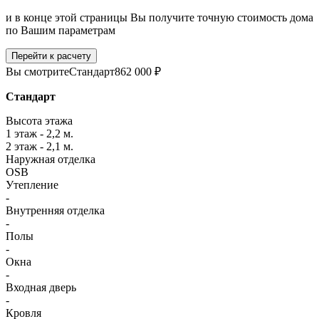
и в конце этой страницы Вы получите точную стоимость дома
по Вашим параметрам
Перейти к расчету
Вы смотрите
Стандарт
862 000 ₽
Стандарт
Высота этажа
1 этаж - 2,2 м.
2 этаж - 2,1 м.
Наружная отделка
OSB
Утепление
-
Внутренняя отделка
-
Полы
-
Окна
-
Входная дверь
-
Кровля