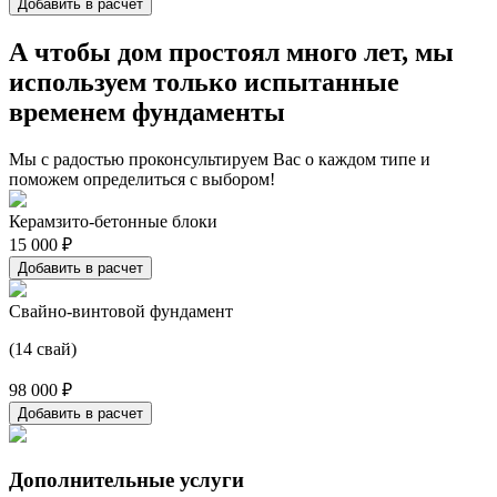
Добавить в расчет
А чтобы дом простоял много лет, мы
используем только испытанные
временем фундаменты
Мы с радостью проконсультируем Вас о каждом типе и
поможем определиться с выбором!
Керамзито-бетонные блоки
15 000 ₽
Добавить в расчет
Свайно-винтовой фундамент
(14 свай)
98 000 ₽
Добавить в расчет
Дополнительные услуги