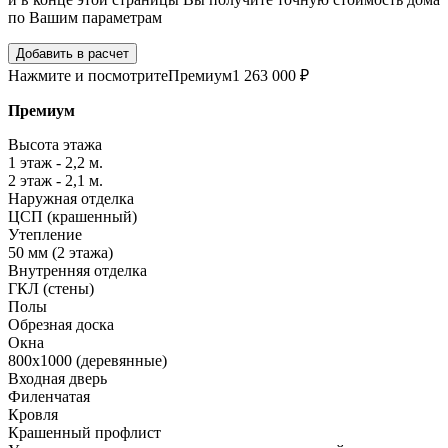
по Вашим параметрам
Добавить в расчет
Нажмите и посмотрите
Премиум
1 263 000 ₽
Премиум
Высота этажа
1 этаж - 2,2 м.
2 этаж - 2,1 м.
Наружная отделка
ЦСП (крашенный)
Утепление
50 мм (2 этажа)
Внутренняя отделка
ГКЛ (стены)
Полы
Обрезная доска
Окна
800х1000 (деревянные)
Входная дверь
Филенчатая
Кровля
Крашенный профлист