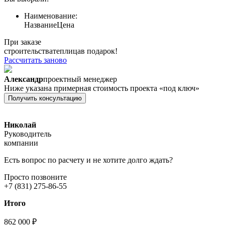
Наименование:
Название
Цена
При заказе
строительства
теплица
в подарок!
Рассчитать заново
Александр
проектный менеджер
Ниже указана примерная стоимость проекта «под ключ»
Получить консультацию
Николай
Руководитель
компании
Есть вопрос по расчету и не хотите долго ждать?
Просто позвоните
+7 (831) 275-86-55
Итого
862 000 ₽