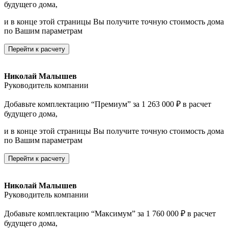
будущего дома,
и в конце этой страницы Вы получите точную стоимость дома
по Вашим параметрам
Перейти к расчету
Николай Малышев
Руководитель компании
Добавьте комплектацию “Премиум” за 1 263 000 ₽ в расчет
будущего дома,
и в конце этой страницы Вы получите точную стоимость дома
по Вашим параметрам
Перейти к расчету
Николай Малышев
Руководитель компании
Добавьте комплектацию “Максимум” за 1 760 000 ₽ в расчет
будущего дома,