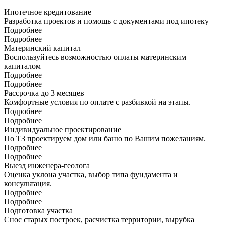
Ипотечное кредитование
Разработка проектов и помощь с документами под ипотеку
Подробнее
Подробнее
Материнский капитал
Воспользуйтесь возможностью оплаты материнским
капиталом
Подробнее
Подробнее
Рассрочка до 3 месяцев
Комфортные условия по оплате с разбивкой на этапы.
Подробнее
Подробнее
Индивидуальное проектирование
По ТЗ проектируем дом или баню по Вашим пожеланиям.
Подробнее
Подробнее
Выезд инженера-геолога
Оценка уклона участка, выбор типа фундамента и
консультация.
Подробнее
Подробнее
Подготовка участка
Снос старых построек, расчистка территории, вырубка