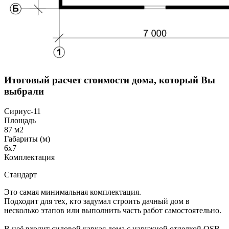
Итоговый расчет стоимости дома, который Вы
выбрали
Сириус-11
Площадь
87 м2
Габариты (м)
6х7
Комплектация
Стандарт
Это самая минимальная комплектация.
Подходит для тех, кто задумал строить дачный дом в
несколько этапов или выполнить часть работ самостоятельно.
В неё входит силовой каркас дома с наружной отделкой OSB