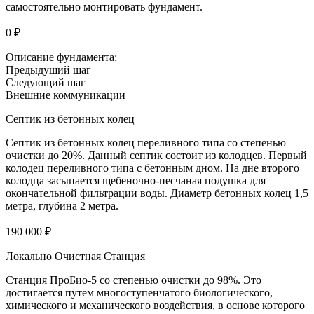
самостоятельно монтировать фундамент.
0 ₽
Описание фундамента:
Предыдущий шаг
Следующий шаг
Внешние коммуникации
Септик из бетонных колец
Септик из бетонных колец переливного типа со степенью
очистки до 20%. Данный септик состоит из колодцев. Первый
колодец переливного типа с бетонным дном. На дне второго
колодца засыпается щебеночно-песчаная подушка для
окончательной фильтрации воды. Диаметр бетонных колец 1,5
метра, глубина 2 метра.
190 000 ₽
Локально Очистная Станция
Станция ПроБио-5 со степенью очистки до 98%. Это
достигается путем многоступенчатого биологического,
химического и механического воздействия, в основе которого