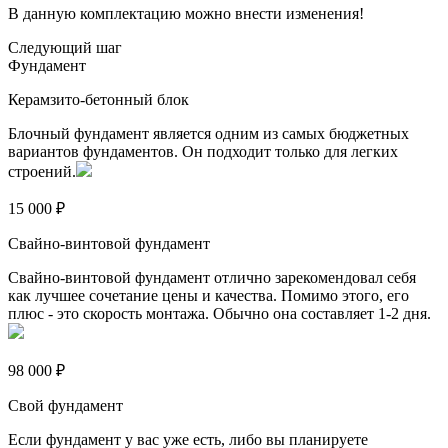
В данную комплектацию можно внести изменения!
Следующий шаг
Фундамент
Керамзито-бетонный блок
Блочный фундамент является одним из самых бюджетных
вариантов фундаментов. Он подходит только для легких
строений.
15 000 ₽
Свайно-винтовой фундамент
Свайно-винтовой фундамент отлично зарекомендовал себя
как лучшее сочетание цены и качества. Помимо этого, его
плюс - это скорость монтажа. Обычно она составляет 1-2 дня.
98 000 ₽
Свой фундамент
Если фундамент у вас уже есть, либо вы планируете