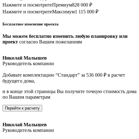
Нажмите и посмотрите
Премиум
828 000 ₽
Нажмите и посмотрите
Максимум
1 115 000 ₽
Бесплатное изменение проекта
Мы можем бесплатно изменить любую планировку или
проект
согласно Вашим пожеланиям
Николай Малышев
Руководитель компании
Добавьте комплектацию “Стандарт” за 536 000 ₽ в расчет
будущего дома,
и в конце этой страницы Вы получите точную стоимость дома
по Вашим параметрам
Перейти к расчету
Николай Малышев
Руководитель компании