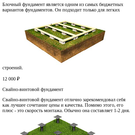
Блочный фундамент является одним из самых бюджетных
вариантов фундаментов. Он подходит только для легких
строений.
12 000 ₽
Свайно-винтовой фундамент
Свайно-винтовой фундамент отлично зарекомендовал себя
как лучшее сочетание цены и качества. Помимо этого, его
плюс - это скорость монтажа. Обычно она составляет 1-2 дня.