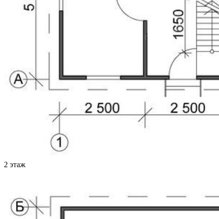
2 этаж