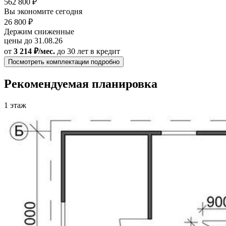
562 800 ₽
Вы экономите сегодня
26 800 ₽
Держим сниженные
цены до 31.08.26
от
3 214 ₽/мес.
до 30 лет
в кредит
Посмотреть комплектации подробно
Рекомендуемая планировка
1 этаж