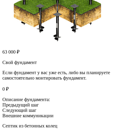
63 000 ₽
Свой фундамент
Если фундамент у вас уже есть, либо вы планируете
самостоятельно монтировать фундамент.
0 ₽
Описание фундамента:
Предыдущий шаг
Следующий шаг
Внешние коммуникации
Септик из бетонных колец