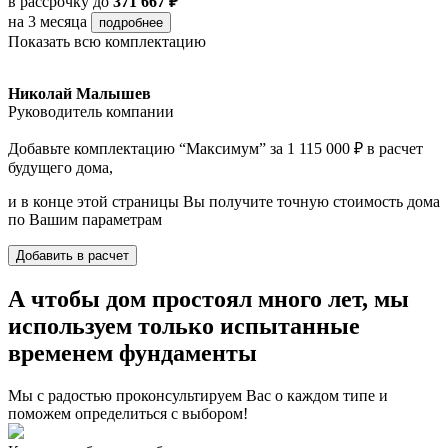
в рассрочку
до
371 667 ₽
на 3 месяца
подробнее
Показать всю комплектацию
Николай Малышев
Руководитель компании
Добавьте комплектацию “Максимум” за 1 115 000 ₽ в расчет
будущего дома,
и в конце этой страницы Вы получите точную стоимость дома
по Вашим параметрам
Добавить в расчет
А чтобы дом простоял много лет, мы
используем только испытанные
временем фундаменты
Мы с радостью проконсультируем Вас о каждом типе и
поможем определиться с выбором!