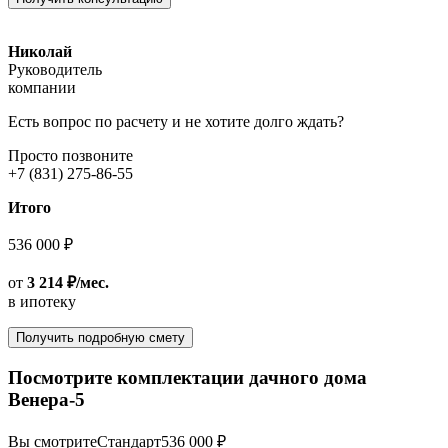
Николай
Руководитель
компании
Есть вопрос по расчету и не хотите долго ждать?
Просто позвоните
+7 (831) 275-86-55
Итого
536 000 ₽
от
3 214 ₽/мес.
в ипотеку
Получить подробную смету
Посмотрите комплектации дачного дома
Венера-5
Вы смотрите
Стандарт
536 000 ₽