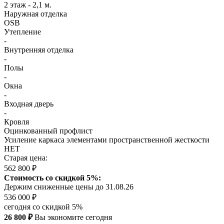
2 этаж - 2,1 м.
Наружная отделка
OSB
Утепление
-
Внутренняя отделка
-
Полы
-
Окна
-
Входная дверь
-
Кровля
Оцинкованный профлист
Усиление каркаса элементами пространственной жесткости
НЕТ
Старая цена:
562 800 ₽
Стоимость со скидкой 5%:
Держим сниженные цены до 31.08.26
536 000 ₽
сегодня со скидкой 5%
26 800 ₽
Вы экономите сегодня