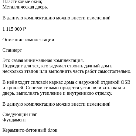
Пластиковые окна;
Металлическая дверь.
В данную комплектацию можно внести изменения!
1 115 000 ₽
Описание комплектации
Стандарт
Это самая минимальная комплектация.
Подходит для тех, кто задумал строить дачный дом в
несколько этапов или выполнить часть работ самостоятельно.
В неё входит силовой каркас дома с наружной отделкой OSB
и кровлей. Своими силами придется устанавливать окна и
дверь, выполнять утепление и внутреннюю отделку.
В данную комплектацию можно внести изменения!
Следующий шаг
Фундамент
Керамзито-бетонный блок