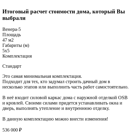
Итоговый расчет стоимости дома, который Вы
выбрали
Венера-5
Площадь
47 м2
Габариты (м)
5х5
Комплектация
Стандарт
Это самая минимальная комплектация.
Подходит для тех, кто задумал строить дачный дом в
несколько этапов или выполнить часть работ самостоятельно.
В неё входит силовой каркас дома с наружной отделкой OSB
и кровлей. Своими силами придется устанавливать окна и
дверь, выполнять утепление и внутреннюю отделку.
В данную комплектацию можно внести изменения!
536 000 ₽