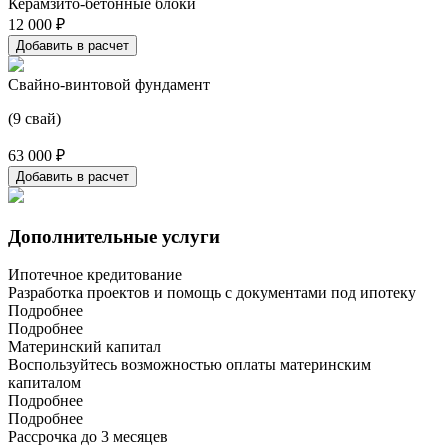
Керамзито-бетонные блоки
12 000 ₽
Добавить в расчет
Свайно-винтовой фундамент
(9 свай)
63 000 ₽
Добавить в расчет
Дополнительные услуги
Ипотечное кредитование
Разработка проектов и помощь с документами под ипотеку
Подробнее
Подробнее
Материнский капитал
Воспользуйтесь возможностью оплаты материнским
капиталом
Подробнее
Подробнее
Рассрочка до 3 месяцев