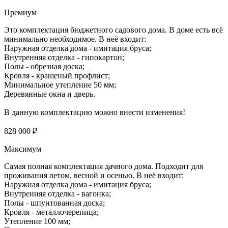
Премиум
Это комплектация бюджетного садового дома. В доме есть всё
минимально необходимое. В неё входит:
Наружная отделка дома - имитация бруса;
Внутренняя отделка - гипокартон;
Полы - обрезная доска;
Кровля - крашеный профлист;
Минимальное утепление 50 мм;
Деревянные окна и дверь.
В данную комплектацию можно внести изменения!
828 000 ₽
Максимум
Самая полная комплектация дачного дома. Подходит для
проживания летом, весной и осенью. В неё входит:
Наружная отделка дома - имитация бруса;
Внутренняя отделка - вагонка;
Полы - шпунтованная доска;
Кровля - металлочерепица;
Утепление 100 мм;