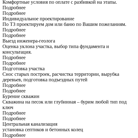
Комфортные условия по оплате с разбивкой на этапы.
Подробнее
Подробнее
Индивидуальное проектирование
По ТЗ проектируем дом или баню по Вашим пожеланиям.
Подробнее
Подробнее
Выезд инженера-геолога
Оценка уклона участка, выбор типа фундамента и
консультация.
Подробнее
Подробнее
Подготовка участка
Снос старых построек, расчистка территории, вырубка
деревьев, подготовка подъездных путей
Подробнее
Подробнее
Бурение скважин
Скважина на песок или глубинная – бурим любой тип под
ключ
Подробнее
Подробнее
Центральная канализация
установка септиков и бетонных колец
Подробнее