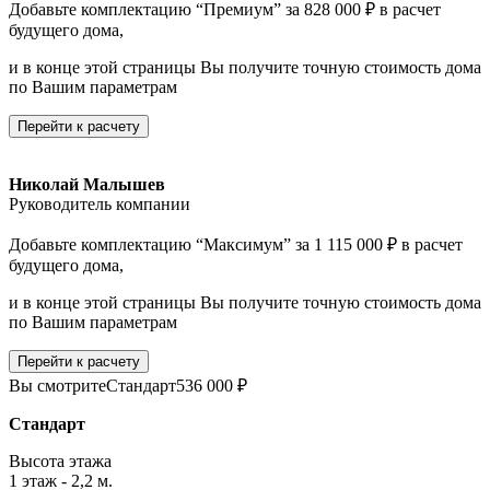
Добавьте комплектацию “Премиум” за 828 000 ₽ в расчет
будущего дома,
и в конце этой страницы Вы получите точную стоимость дома
по Вашим параметрам
Перейти к расчету
Николай Малышев
Руководитель компании
Добавьте комплектацию “Максимум” за 1 115 000 ₽ в расчет
будущего дома,
и в конце этой страницы Вы получите точную стоимость дома
по Вашим параметрам
Перейти к расчету
Вы смотрите
Стандарт
536 000 ₽
Стандарт
Высота этажа
1 этаж - 2,2 м.