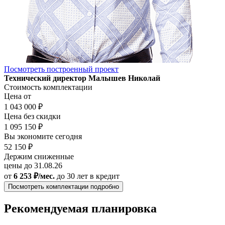
Посмотреть построенный проект
Технический директор Малышев Николай
Стоимость комплектации
Цена от
1 043 000 ₽
Цена без скидки
1 095 150 ₽
Вы экономите сегодня
52 150 ₽
Держим сниженные
цены до 31.08.26
от
6 253 ₽/мес.
до 30 лет
в кредит
Посмотреть комплектации подробно
Рекомендуемая планировка