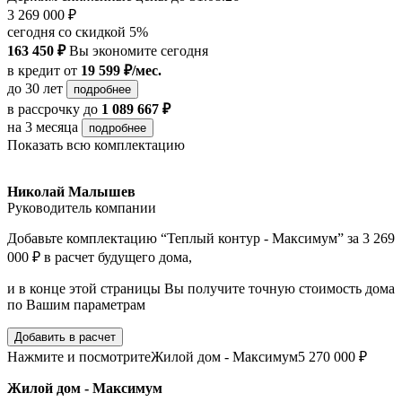
3 269 000 ₽
сегодня со скидкой 5%
163 450 ₽
Вы экономите сегодня
в кредит
от
19 599 ₽/мес.
до 30 лет
подробнее
в рассрочку
до
1 089 667 ₽
на 3 месяца
подробнее
Показать всю комплектацию
Николай Малышев
Руководитель компании
Добавьте комплектацию “Теплый контур - Максимум” за 3 269
000 ₽ в расчет будущего дома,
и в конце этой страницы Вы получите точную стоимость дома
по Вашим параметрам
Добавить в расчет
Нажмите и посмотрите
Жилой дом - Максимум
5 270 000 ₽
Жилой дом - Максимум