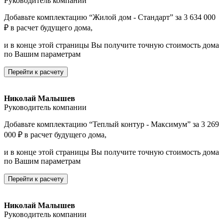
Руководитель компании
Добавьте комплектацию “Жилой дом - Стандарт” за 3 634 000
₽ в расчет будущего дома,
и в конце этой страницы Вы получите точную стоимость дома
по Вашим параметрам
Перейти к расчету
Николай Малышев
Руководитель компании
Добавьте комплектацию “Теплый контур - Максимум” за 3 269
000 ₽ в расчет будущего дома,
и в конце этой страницы Вы получите точную стоимость дома
по Вашим параметрам
Перейти к расчету
Николай Малышев
Руководитель компании