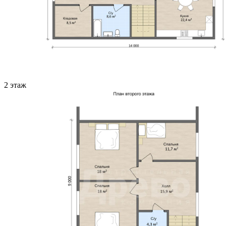
2 этаж