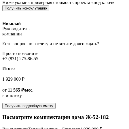
Ниже указана примерная стоимость проекта «под ключ»
Получить консультацию
Николай
Руководитель
компании
Есть вопрос по расчету и не хотите долго ждать?
Просто позвоните
+7 (831) 275-86-55
Итого
1 929 000 ₽
от
11 565 ₽/мес.
в ипотеку
Получить подробную смету
Посмотрите комплектации дома Ж-52-182