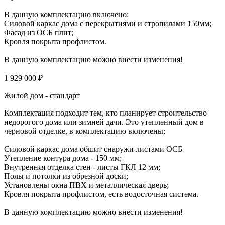
В данную комплектацию включено:
Силовой каркас дома с перекрытиями и стропилами 150мм;
Фасад из ОСБ плит;
Кровля покрыта профлистом.
В данную комплектацию можно внести изменения!
1 929 000 ₽
Жилой дом - стандарт
Комплектация подходит тем, кто планирует строительство
недорогого дома или зимней дачи. Это утепленный дом в
черновой отделке, в комплектацию включены:
Силовой каркас дома обшит снаружи листами ОСБ
Утепление контура дома - 150 мм;
Внутренняя отделка стен - листы ГКЛ 12 мм;
Полы и потолки из обрезной доски;
Установлены окна ПВХ и металлическая дверь;
Кровля покрыта профлистом, есть водосточная система.
В данную комплектацию можно внести изменения!