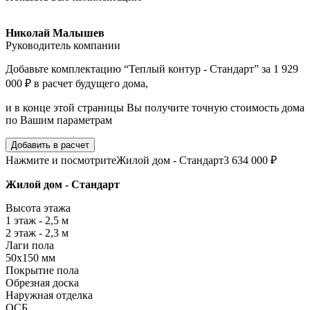
Николай Малышев
Руководитель компании
Добавьте комплектацию “Теплый контур - Стандарт” за 1 929
000 ₽ в расчет будущего дома,
и в конце этой страницы Вы получите точную стоимость дома
по Вашим параметрам
Добавить в расчет
Нажмите и посмотрите
Жилой дом - Стандарт
3 634 000 ₽
Жилой дом - Стандарт
Высота этажа
1 этаж - 2,5 м
2 этаж - 2,3 м
Лаги пола
50х150 мм
Покрытие пола
Обрезная доска
Наружная отделка
ОСБ