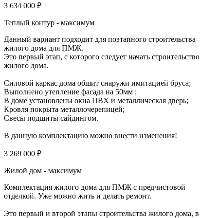
3 634 000 ₽
Теплый контур - максимум
Данный вариант подходит для поэтапного строительства
жилого дома для ПМЖ.
Это первый этап, с которого следует начать строительство
жилого дома.
Силовой каркас дома обшит снаружи имитацией бруса;
Выполнено утепление фасада на 50мм ;
В доме установлены окна ПВХ и металлическая дверь;
Кровля покрыта металлочерепицей;
Свесы подшиты сайдингом.
В данную комплектацию можно внести изменения!
3 269 000 ₽
Жилой дом - максимум
Комплектация жилого дома для ПМЖ с предчистовой
отделкой. Уже можно жить и делать ремонт.
Это первый и второй этапы строительства жилого дома, в