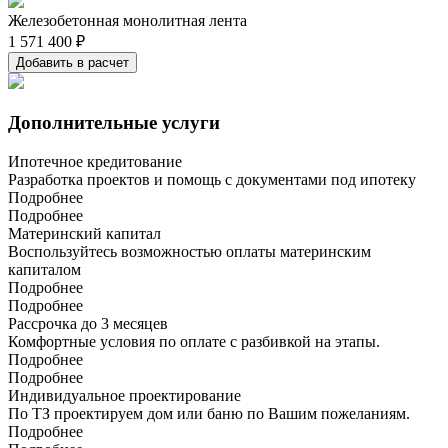
Железобетонная монолитная лента
1 571 400 ₽
Добавить в расчет
Дополнительные услуги
Ипотечное кредитование
Разработка проектов и помощь с документами под ипотеку
Подробнее
Подробнее
Материнский капитал
Воспользуйтесь возможностью оплаты материнским
капиталом
Подробнее
Подробнее
Рассрочка до 3 месяцев
Комфортные условия по оплате с разбивкой на этапы.
Подробнее
Подробнее
Индивидуальное проектирование
По ТЗ проектируем дом или баню по Вашим пожеланиям.
Подробнее