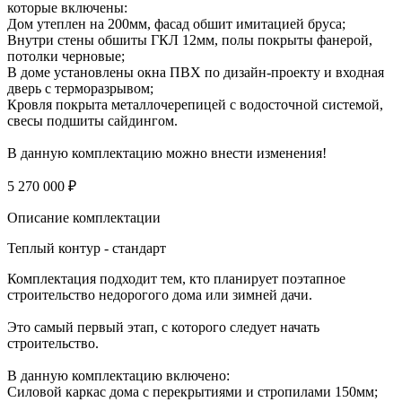
которые включены:
Дом утеплен на 200мм, фасад обшит имитацией бруса;
Внутри стены обшиты ГКЛ 12мм, полы покрыты фанерой,
потолки черновые;
В доме установлены окна ПВХ по дизайн-проекту и входная
дверь с терморазрывом;
Кровля покрыта металлочерепицей с водосточной системой,
свесы подшиты сайдингом.
В данную комплектацию можно внести изменения!
5 270 000 ₽
Описание комплектации
Теплый контур - стандарт
Комплектация подходит тем, кто планирует поэтапное
строительство недорогого дома или зимней дачи.
Это самый первый этап, с которого следует начать
строительство.
В данную комплектацию включено:
Силовой каркас дома с перекрытиями и стропилами 150мм;