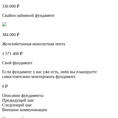
336 000 ₽
Свайно-забивной фундамент
384 000 ₽
Железобетонная монолитная лента
1 571 400 ₽
Свой фундамент
Если фундамент у вас уже есть, либо вы планируете
самостоятельно монтировать фундамент.
0 ₽
Описание фундамента:
Предыдущий шаг
Следующий шаг
Внешние коммуникации