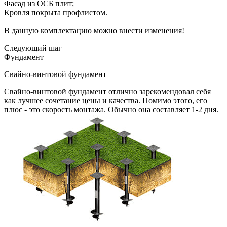
Фасад из ОСБ плит;
Кровля покрыта профлистом.
В данную комплектацию можно внести изменения!
Следующий шаг
Фундамент
Свайно-винтовой фундамент
Свайно-винтовой фундамент отлично зарекомендовал себя
как лучшее сочетание цены и качества. Помимо этого, его
плюс - это скорость монтажа. Обычно она составляет 1-2 дня.