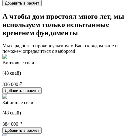
Добавить в расчет
А чтобы дом простоял много лет, мы
используем только испытанные
временем фундаменты
Мы с радостью проконсультируем Вас о каждом типе и
поможем определиться с выбором!
Винтовые сваи
(48 свай)
336 000 ₽
Добавить в расчет
Забивные сваи
(48 свай)
384 000 ₽
Добавить в расчет