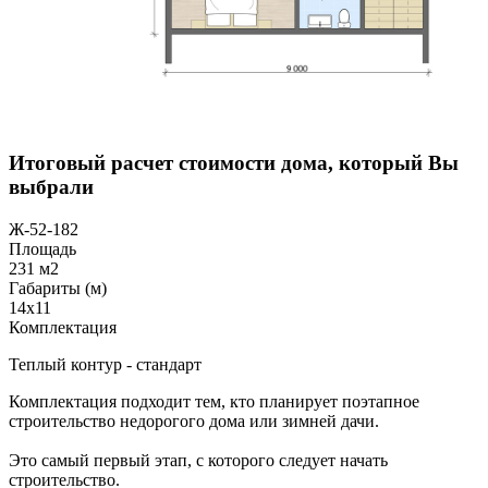
Итоговый расчет стоимости дома, который Вы
выбрали
Ж-52-182
Площадь
231 м2
Габариты (м)
14x11
Комплектация
Теплый контур - стандарт
Комплектация подходит тем, кто планирует поэтапное
строительство недорогого дома или зимней дачи.
Это самый первый этап, с которого следует начать
строительство.