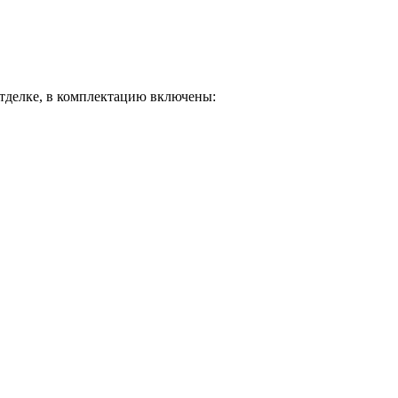
отделке, в комплектацию включены: