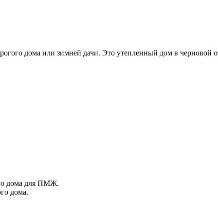
орогого дома или зимней дачи. Это утепленный дом в черновой 
го дома для ПМЖ.
ого дома.