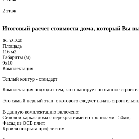
2 этаж
Итоговый расчет стоимости дома, который Вы в
Ж-52-240
Площадь
116 м2
Габариты (м)
9x10
Комплектация
Теплый контур - стандарт
Комплектация подходит тем, кто планирует поэтапное строител
Это самый первый этап, с которого следует начать строительств
В данную комплектацию включено:
Силовой каркас дома с перекрытиями и стропилами 150мм;
Фасад из ОСБ плит;
Кровля покрыта профлистом.