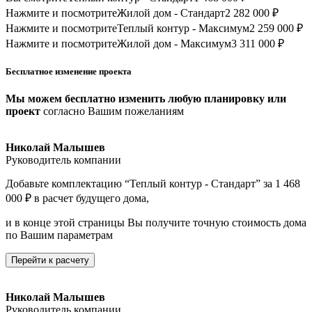
Нажмите и посмотрите
Жилой дом - Стандарт
2 282 000 ₽
Нажмите и посмотрите
Теплый контур - Максимум
2 259 000 ₽
Нажмите и посмотрите
Жилой дом - Максимум
3 311 000 ₽
Бесплатное изменение проекта
Мы можем бесплатно изменить любую планировку или
проект
согласно Вашим пожеланиям
Николай Малышев
Руководитель компании
Добавьте комплектацию “Теплый контур - Стандарт” за 1 468
000 ₽ в расчет будущего дома,
и в конце этой страницы Вы получите точную стоимость дома
по Вашим параметрам
Перейти к расчету
Николай Малышев
Руководитель компании