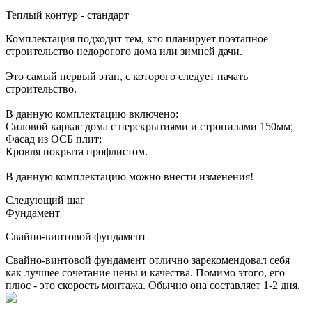
Теплый контур - стандарт
Комплектация подходит тем, кто планирует поэтапное
строительство недорогого дома или зимней дачи.
Это самый первый этап, с которого следует начать
строительство.
В данную комплектацию включено:
Силовой каркас дома с перекрытиями и стропилами 150мм;
Фасад из ОСБ плит;
Кровля покрыта профлистом.
В данную комплектацию можно внести изменения!
Следующий шаг
Фундамент
Свайно-винтовой фундамент
Свайно-винтовой фундамент отлично зарекомендовал себя
как лучшее сочетание цены и качества. Помимо этого, его
плюс - это скорость монтажа. Обычно она составляет 1-2 дня.