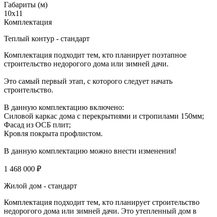
Габариты (м)
10x11
Комплектация
Теплый контур - стандарт
Комплектация подходит тем, кто планирует поэтапное
строительство недорогого дома или зимней дачи.
Это самый первый этап, с которого следует начать
строительство.
В данную комплектацию включено:
Силовой каркас дома с перекрытиями и стропилами 150мм;
Фасад из ОСБ плит;
Кровля покрыта профлистом.
В данную комплектацию можно внести изменения!
1 468 000 ₽
Жилой дом - стандарт
Комплектация подходит тем, кто планирует строительство
недорогого дома или зимней дачи. Это утепленный дом в