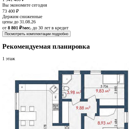
Вы экономите сегодня
73 400 ₽
Держим сниженные
цены до 31.08.26
от
8 801 ₽/мес.
до 30 лет
в кредит
Посмотреть комплектации подробно
Рекомендуемая планировка
1 этаж