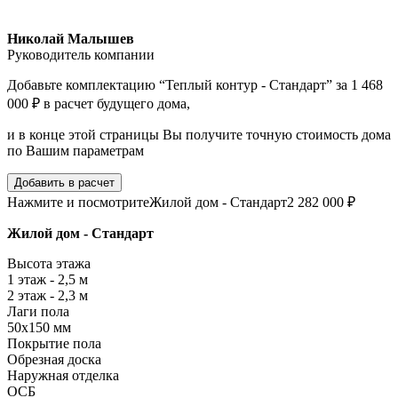
Николай Малышев
Руководитель компании
Добавьте комплектацию “Теплый контур - Стандарт” за 1 468
000 ₽ в расчет будущего дома,
и в конце этой страницы Вы получите точную стоимость дома
по Вашим параметрам
Добавить в расчет
Нажмите и посмотрите
Жилой дом - Стандарт
2 282 000 ₽
Жилой дом - Стандарт
Высота этажа
1 этаж - 2,5 м
2 этаж - 2,3 м
Лаги пола
50х150 мм
Покрытие пола
Обрезная доска
Наружная отделка
ОСБ