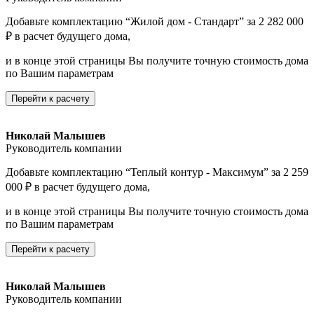
Добавьте комплектацию “Жилой дом - Стандарт” за 2 282 000
₽ в расчет будущего дома,
и в конце этой страницы Вы получите точную стоимость дома
по Вашим параметрам
Перейти к расчету
Николай Малышев
Руководитель компании
Добавьте комплектацию “Теплый контур - Максимум” за 2 259
000 ₽ в расчет будущего дома,
и в конце этой страницы Вы получите точную стоимость дома
по Вашим параметрам
Перейти к расчету
Николай Малышев
Руководитель компании