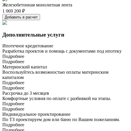
Железобетонная монолитная лента
1 069 200 ₽
Добавить в расчет
Дополнительные услуги
Ипотечное кредитование
Разработка проектов и помощь с документами под ипотеку
Подробнее
Подробнее
Материнский капитал
Воспользуйтесь возможностью оплаты материнским
капиталом
Подробнее
Подробнее
Рассрочка до 3 месяцев
Комфортные условия по оплате с разбивкой на этапы.
Подробнее
Подробнее
Индивидуальное проектирование
По ТЗ проектируем дом или баню по Вашим пожеланиям.
Подробнее
Подробнее