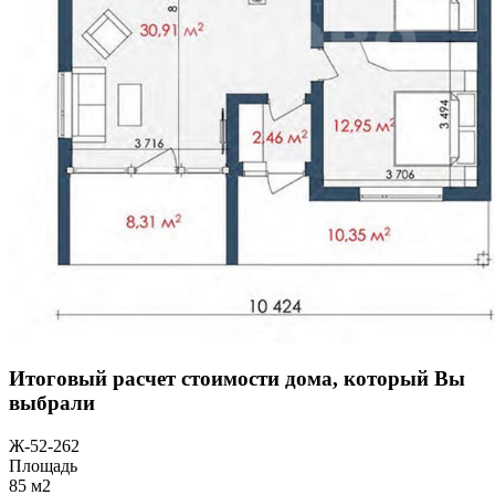
Итоговый расчет стоимости дома, который Вы
выбрали
Ж-52-262
Площадь
85 м2