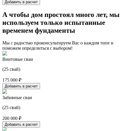
Добавить в расчет
А чтобы дом простоял много лет, мы
используем только испытанные
временем фундаменты
Мы с радостью проконсультируем Вас о каждом типе и
поможем определиться с выбором!
Винтовые сваи
(25 свай)
175 000 ₽
Добавить в расчет
Забивные сваи
(25 свай)
200 000 ₽
Добавить в расчет