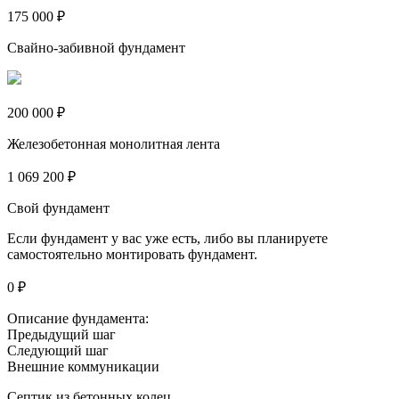
175 000 ₽
Свайно-забивной фундамент
200 000 ₽
Железобетонная монолитная лента
1 069 200 ₽
Свой фундамент
Если фундамент у вас уже есть, либо вы планируете
самостоятельно монтировать фундамент.
0 ₽
Описание фундамента:
Предыдущий шаг
Следующий шаг
Внешние коммуникации
Септик из бетонных колец