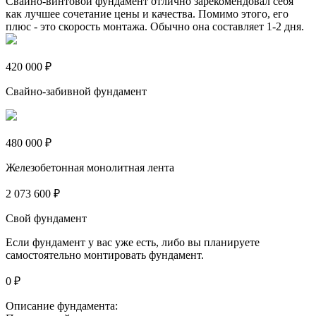
Свайно-винтовой фундамент отлично зарекомендовал себя
как лучшее сочетание цены и качества. Помимо этого, его
плюс - это скорость монтажа. Обычно она составляет 1-2 дня.
420 000 ₽
Свайно-забивной фундамент
480 000 ₽
Железобетонная монолитная лента
2 073 600 ₽
Свой фундамент
Если фундамент у вас уже есть, либо вы планируете
самостоятельно монтировать фундамент.
0 ₽
Описание фундамента: