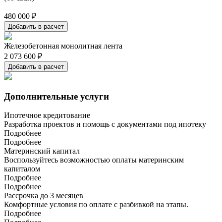
480 000 ₽
Добавить в расчет
Железобетонная монолитная лента
2 073 600 ₽
Добавить в расчет
Дополнительные услуги
Ипотечное кредитование
Разработка проектов и помощь с документами под ипотеку
Подробнее
Подробнее
Материнский капитал
Воспользуйтесь возможностью оплаты материнским
капиталом
Подробнее
Подробнее
Рассрочка до 3 месяцев
Комфортные условия по оплате с разбивкой на этапы.
Подробнее