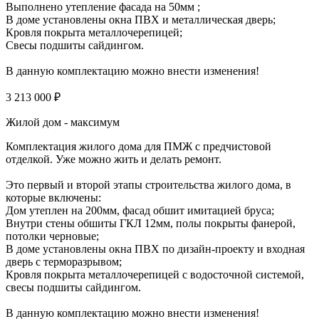
Выполнено утепление фасада на 50мм ;
В доме установлены окна ПВХ и металлическая дверь;
Кровля покрыта металлочерепицей;
Свесы подшиты сайдингом.
В данную комплектацию можно внести изменения!
3 213 000 ₽
Жилой дом - максимум
Комплектация жилого дома для ПМЖ с предчистовой
отделкой. Уже можно жить и делать ремонт.
Это первый и второй этапы строительства жилого дома, в
которые включены:
Дом утеплен на 200мм, фасад обшит имитацией бруса;
Внутри стены обшиты ГКЛ 12мм, полы покрыты фанерой,
потолки черновые;
В доме установлены окна ПВХ по дизайн-проекту и входная
дверь с терморазрывом;
Кровля покрыта металлочерепицей с водосточной системой,
свесы подшиты сайдингом.
В данную комплектацию можно внести изменения!