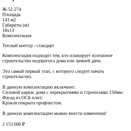
Ж-52-274
Площадь
143 м2
Габариты (м)
18x13
Комплектация
Теплый контур - стандарт
Комплектация подходит тем, кто планирует поэтапное
строительство недорогого дома или зимней дачи.
Это самый первый этап, с которого следует начать
строительство.
В данную комплектацию включено:
Силовой каркас дома с перекрытиями и стропилами 150мм;
Фасад из ОСБ плит;
Кровля покрыта профлистом.
В данную комплектацию можно внести изменения!
2 153 000 ₽