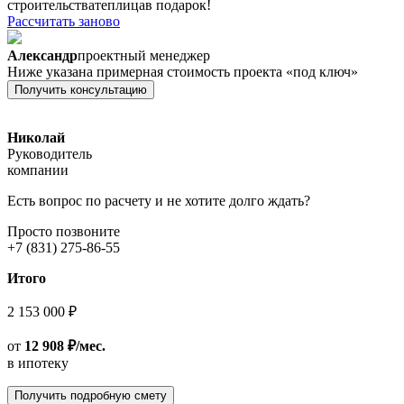
строительства
теплица
в подарок!
Рассчитать заново
Александр
проектный менеджер
Ниже указана примерная стоимость проекта «под ключ»
Получить консультацию
Николай
Руководитель
компании
Есть вопрос по расчету и не хотите долго ждать?
Просто позвоните
+7 (831) 275-86-55
Итого
2 153 000 ₽
от
12 908 ₽/мес.
в ипотеку
Получить подробную смету