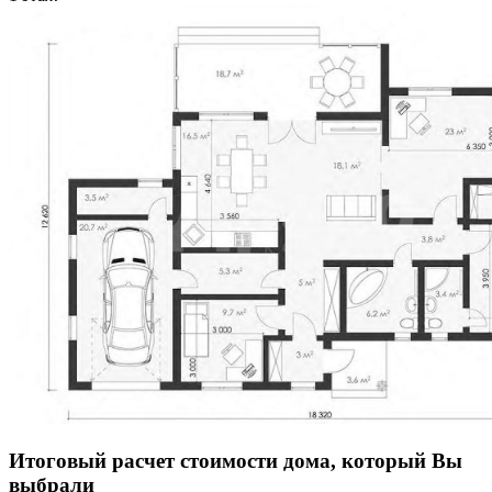
Итоговый расчет стоимости дома, который Вы
выбрали