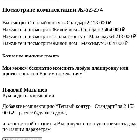
Посмотрите комплектации Ж-52-274
Вы смотрите
Теплый контур - Стандарт
2 153 000 ₽
Нажмите и посмотрите
Жилой дом - Стандарт
3 464 000 ₽
Нажмите и посмотрите
Теплый контур - Максимум
3 213 000 ₽
Нажмите и посмотрите
Жилой дом - Максимум
5 034 000 ₽
Бесплатное изменение проекта
Мы можем бесплатно изменить любую планировку или
проект
согласно Вашим пожеланиям
Николай Малышев
Руководитель компании
Добавьте комплектацию “Теплый контур - Стандарт” за 2 153
000 ₽ в расчет будущего дома,
и в конце этой страницы Вы получите точную стоимость дома
по Вашим параметрам