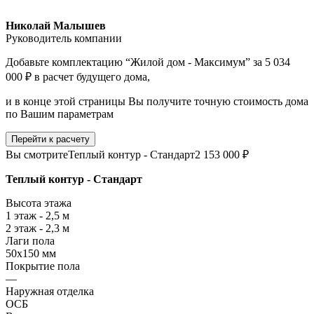
Николай Малышев
Руководитель компании
Добавьте комплектацию “Жилой дом - Максимум” за 5 034
000 ₽ в расчет будущего дома,
и в конце этой страницы Вы получите точную стоимость дома
по Вашим параметрам
Перейти к расчету
Вы смотрите
Теплый контур - Стандарт
2 153 000 ₽
Теплый контур - Стандарт
Высота этажа
1 этаж - 2,5 м
2 этаж - 2,3 м
Лаги пола
50х150 мм
Покрытие пола
—
Наружная отделка
ОСБ