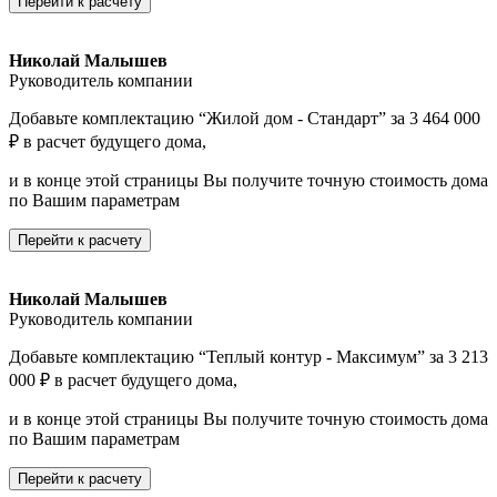
Перейти к расчету
Николай Малышев
Руководитель компании
Добавьте комплектацию “Жилой дом - Стандарт” за 3 464 000
₽ в расчет будущего дома,
и в конце этой страницы Вы получите точную стоимость дома
по Вашим параметрам
Перейти к расчету
Николай Малышев
Руководитель компании
Добавьте комплектацию “Теплый контур - Максимум” за 3 213
000 ₽ в расчет будущего дома,
и в конце этой страницы Вы получите точную стоимость дома
по Вашим параметрам
Перейти к расчету