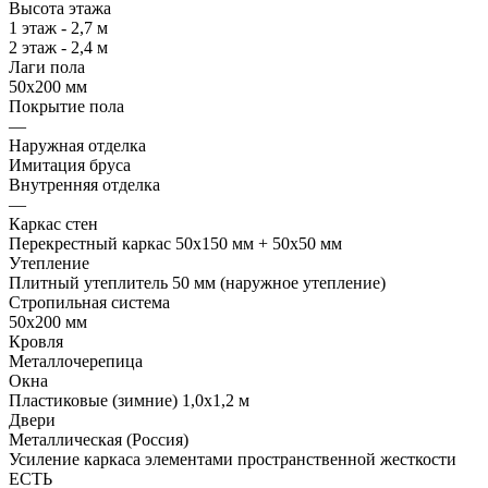
Высота этажа
1 этаж - 2,7 м
2 этаж - 2,4 м
Лаги пола
50х200 мм
Покрытие пола
—
Наружная отделка
Имитация бруса
Внутренняя отделка
—
Каркас стен
Перекрестный каркас 50х150 мм + 50х50 мм
Утепление
Плитный утеплитель 50 мм (наружное утепление)
Стропильная система
50х200 мм
Кровля
Металлочерепица
Окна
Пластиковые (зимние) 1,0х1,2 м
Двери
Металлическая (Россия)
Усиление каркаса элементами пространственной жесткости
ЕСТЬ