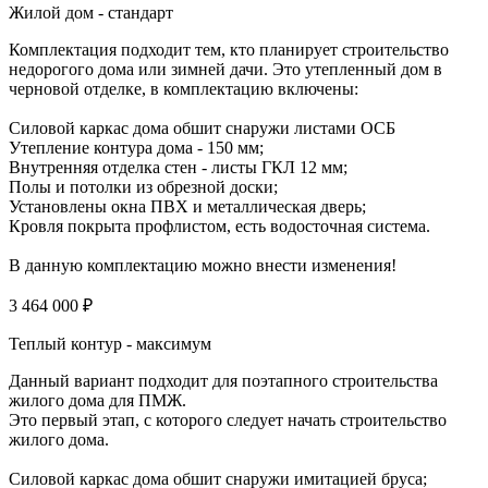
Жилой дом - стандарт
Комплектация подходит тем, кто планирует строительство
недорогого дома или зимней дачи. Это утепленный дом в
черновой отделке, в комплектацию включены:
Силовой каркас дома обшит снаружи листами ОСБ
Утепление контура дома - 150 мм;
Внутренняя отделка стен - листы ГКЛ 12 мм;
Полы и потолки из обрезной доски;
Установлены окна ПВХ и металлическая дверь;
Кровля покрыта профлистом, есть водосточная система.
В данную комплектацию можно внести изменения!
3 464 000 ₽
Теплый контур - максимум
Данный вариант подходит для поэтапного строительства
жилого дома для ПМЖ.
Это первый этап, с которого следует начать строительство
жилого дома.
Силовой каркас дома обшит снаружи имитацией бруса;