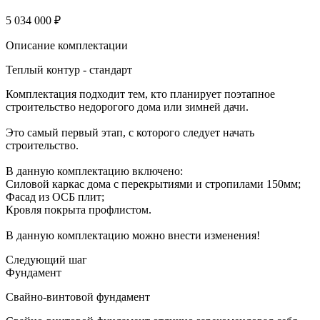
5 034 000 ₽
Описание комплектации
Теплый контур - стандарт
Комплектация подходит тем, кто планирует поэтапное
строительство недорогого дома или зимней дачи.
Это самый первый этап, с которого следует начать
строительство.
В данную комплектацию включено:
Силовой каркас дома с перекрытиями и стропилами 150мм;
Фасад из ОСБ плит;
Кровля покрыта профлистом.
В данную комплектацию можно внести изменения!
Следующий шаг
Фундамент
Свайно-винтовой фундамент