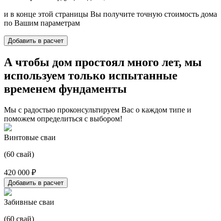
и в конце этой страницы Вы получите точную стоимость дома
по Вашим параметрам
Добавить в расчет
А чтобы дом простоял много лет, мы
используем только испытанные
временем фундаменты
Мы с радостью проконсультируем Вас о каждом типе и
поможем определиться с выбором!
Винтовые сваи
(60 свай)
420 000 ₽
Добавить в расчет
Забивные сваи
(60 свай)