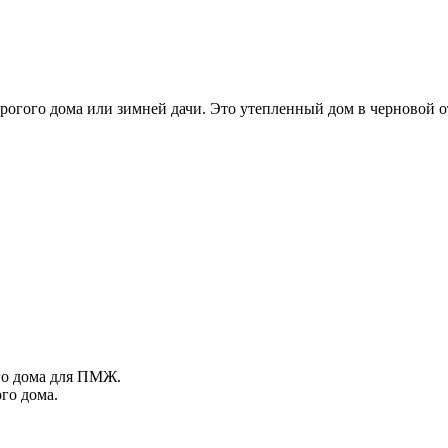
орогого дома или зимней дачи. Это утепленный дом в черновой 
го дома для ПМЖ.
ого дома.