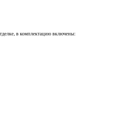
отделке, в комплектацию включены: