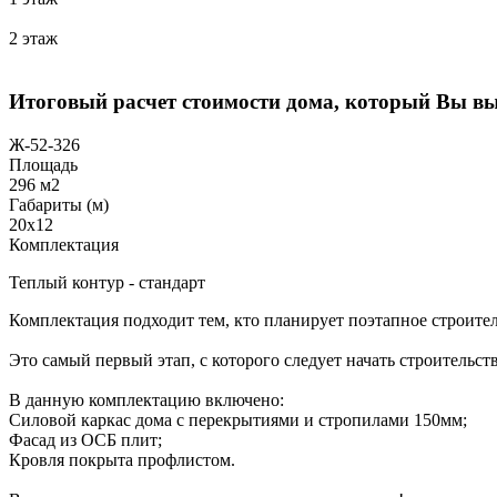
2 этаж
Итоговый расчет стоимости дома, который Вы в
Ж-52-326
Площадь
296 м2
Габариты (м)
20x12
Комплектация
Теплый контур - стандарт
Комплектация подходит тем, кто планирует поэтапное строител
Это самый первый этап, с которого следует начать строительств
В данную комплектацию включено:
Силовой каркас дома с перекрытиями и стропилами 150мм;
Фасад из ОСБ плит;
Кровля покрыта профлистом.