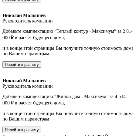
Николай Малышев
Руководитель компании
Добавьте комплектацию “Теплый контур - Максимум” за 2 814
000 ₽ в расчет будущего дома,
и в конце этой страницы Вы получите точную стоимость дома
по Вашим параметрам
Перейти к расчету
Николай Малышев
Руководитель компании
Добавьте комплектацию “Жилой дом - Максимум” за 4 534
000 ₽ в расчет будущего дома,
и в конце этой страницы Вы получите точную стоимость дома
по Вашим параметрам
Перейти к расчету