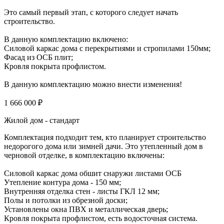
Это самый первый этап, с которого следует начать
строительство.
В данную комплектацию включено:
Силовой каркас дома с перекрытиями и стропилами 150мм;
Фасад из ОСБ плит;
Кровля покрыта профлистом.
В данную комплектацию можно внести изменения!
1 666 000 ₽
Жилой дом - стандарт
Комплектация подходит тем, кто планирует строительство
недорогого дома или зимней дачи. Это утепленный дом в
черновой отделке, в комплектацию включены:
Силовой каркас дома обшит снаружи листами ОСБ
Утепление контура дома - 150 мм;
Внутренняя отделка стен - листы ГКЛ 12 мм;
Полы и потолки из обрезной доски;
Установлены окна ПВХ и металлическая дверь;
Кровля покрыта профлистом, есть водосточная система.