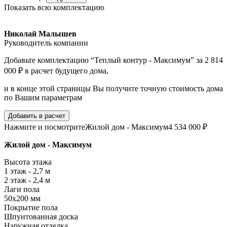
Показать всю комплектацию
Николай Малышев
Руководитель компании
Добавьте комплектацию “Теплый контур - Максимум” за 2 814
000 ₽ в расчет будущего дома,
и в конце этой страницы Вы получите точную стоимость дома
по Вашим параметрам
Добавить в расчет
Нажмите и посмотрите
Жилой дом - Максимум
4 534 000 ₽
Жилой дом - Максимум
Высота этажа
1 этаж - 2,7 м
2 этаж - 2,4 м
Лаги пола
50х200 мм
Покрытие пола
Шпунтованная доска
Наружная отделка