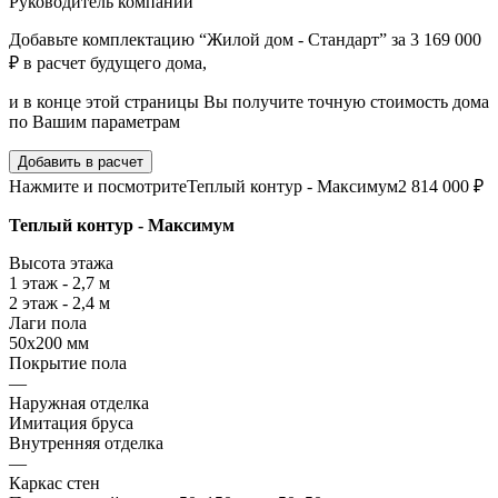
Руководитель компании
Добавьте комплектацию “Жилой дом - Стандарт” за 3 169 000
₽ в расчет будущего дома,
и в конце этой страницы Вы получите точную стоимость дома
по Вашим параметрам
Добавить в расчет
Нажмите и посмотрите
Теплый контур - Максимум
2 814 000 ₽
Теплый контур - Максимум
Высота этажа
1 этаж - 2,7 м
2 этаж - 2,4 м
Лаги пола
50х200 мм
Покрытие пола
—
Наружная отделка
Имитация бруса
Внутренняя отделка
—
Каркас стен