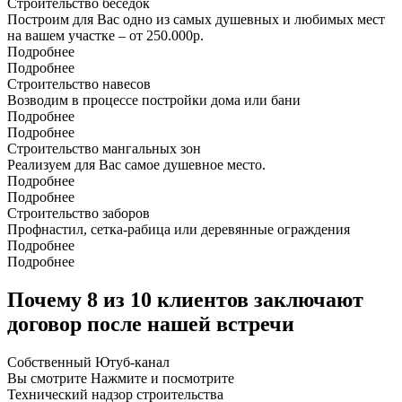
Строительство беседок
Построим для Вас одно из самых душевных и любимых мест
на вашем участке – от 250.000р.
Подробнее
Подробнее
Строительство навесов
Возводим в процессе постройки дома или бани
Подробнее
Подробнее
Строительство мангальных зон
Реализуем для Вас самое душевное место.
Подробнее
Подробнее
Строительство заборов
Профнастил, сетка-рабица или деревянные ограждения
Подробнее
Подробнее
Почему 8 из 10 клиентов заключают
договор после нашей встречи
Собственный
Ютуб-канал
Вы смотрите
Нажмите и посмотрите
Технический надзор строительства