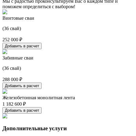
Мы с радостью проконсультируем Вас о каждом типе и
поможем определиться с выбором!
Винтовые сваи
(36 свай)
252 000 ₽
Добавить в расчет
Забивные сваи
(36 свай)
288 000 ₽
Добавить в расчет
Железобетонная монолитная лента
1 182 600 ₽
Добавить в расчет
Дополнительные услуги