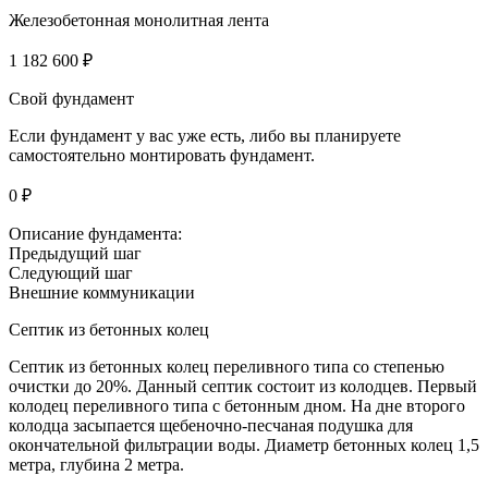
Железобетонная монолитная лента
1 182 600 ₽
Свой фундамент
Если фундамент у вас уже есть, либо вы планируете
самостоятельно монтировать фундамент.
0 ₽
Описание фундамента:
Предыдущий шаг
Следующий шаг
Внешние коммуникации
Септик из бетонных колец
Септик из бетонных колец переливного типа со степенью
очистки до 20%. Данный септик состоит из колодцев. Первый
колодец переливного типа с бетонным дном. На дне второго
колодца засыпается щебеночно-песчаная подушка для
окончательной фильтрации воды. Диаметр бетонных колец 1,5
метра, глубина 2 метра.