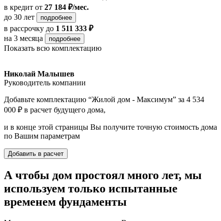
в кредит
от
27 184 ₽/мес.
до 30 лет
подробнее
в рассрочку
до
1 511 333 ₽
на 3 месяца
подробнее
Показать всю комплектацию
Николай Малышев
Руководитель компании
Добавьте комплектацию “Жилой дом - Максимум” за 4 534
000 ₽ в расчет будущего дома,
и в конце этой страницы Вы получите точную стоимость дома
по Вашим параметрам
Добавить в расчет
А чтобы дом простоял много лет, мы
используем только испытанные
временем фундаменты