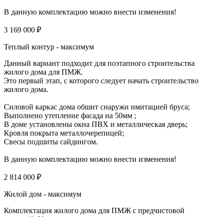
В данную комплектацию можно внести изменения!
3 169 000 ₽
Теплый контур - максимум
Данный вариант подходит для поэтапного строительства
жилого дома для ПМЖ.
Это первый этап, с которого следует начать строительство
жилого дома.
Силовой каркас дома обшит снаружи имитацией бруса;
Выполнено утепление фасада на 50мм ;
В доме установлены окна ПВХ и металлическая дверь;
Кровля покрыта металлочерепицей;
Свесы подшиты сайдингом.
В данную комплектацию можно внести изменения!
2 814 000 ₽
Жилой дом - максимум
Комплектация жилого дома для ПМЖ с предчистовой