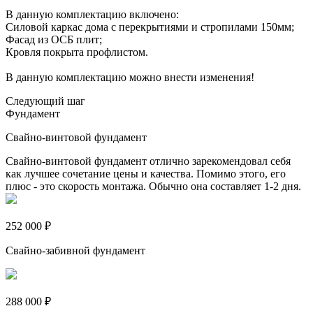
В данную комплектацию включено:
Силовой каркас дома с перекрытиями и стропилами 150мм;
Фасад из ОСБ плит;
Кровля покрыта профлистом.
В данную комплектацию можно внести изменения!
Следующий шаг
Фундамент
Свайно-винтовой фундамент
Свайно-винтовой фундамент отлично зарекомендовал себя
как лучшее сочетание цены и качества. Помимо этого, его
плюс - это скорость монтажа. Обычно она составляет 1-2 дня.
252 000 ₽
Свайно-забивной фундамент
288 000 ₽