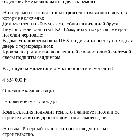
отделкой. Уже можно жить и делать ремонт.
Это первый и второй этапы строительства жилого дома, в
которые включены:
Дом утеплен на 200мм, фасад обшит имитацией бруса;
Внутри стены обшиты ГКЛ 12мм, полы покрыты фанерой,
потолки черновые;
В доме установлены окна ПВХ по дизайн-проекту и входная
дверь с терморазрывом;
Кровля покрыта металлочерепицей с водосточной системой,
свесы подшиты сайдингом.
В данную комплектацию можно внести изменения!
4 534 000 ₽
Описание комплектации
Теплый контур - стандарт
Комплектация подходит тем, кто планирует поэтапное
строительство недорогого дома или зимней дачи.
Это самый первый этап, с которого следует начать
строительство.