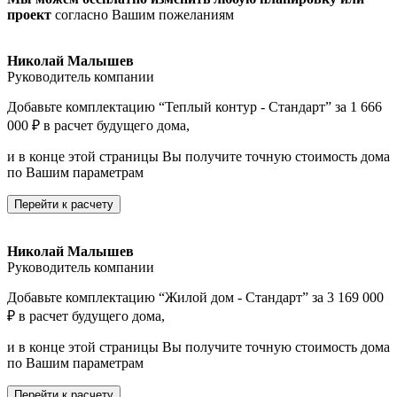
проект
согласно Вашим пожеланиям
Николай Малышев
Руководитель компании
Добавьте комплектацию “Теплый контур - Стандарт” за 1 666
000 ₽ в расчет будущего дома,
и в конце этой страницы Вы получите точную стоимость дома
по Вашим параметрам
Перейти к расчету
Николай Малышев
Руководитель компании
Добавьте комплектацию “Жилой дом - Стандарт” за 3 169 000
₽ в расчет будущего дома,
и в конце этой страницы Вы получите точную стоимость дома
по Вашим параметрам
Перейти к расчету