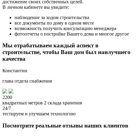
достижение своих собственных целей.
В личном кабинете вы увидите:
наблюдение за ходом строительства
все документы по дому в одном месте
возможность получить консультацию менеджера
фотоотчеты о постройке Вашего дома и многое другое
Мы отрабатываем каждый аспект в
строительстве, чтобы Ваш дом был наилучшего
качества
Константин
глава отдела снабжения
2200
квадратных метров 2 склада хранения
24/7
тестируем и улучшаем технологию
Посмотрите реальные отзывы наших клиентов