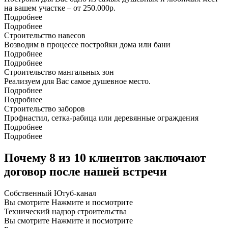
на вашем участке – от 250.000р.
Подробнее
Подробнее
Строительство навесов
Возводим в процессе постройки дома или бани
Подробнее
Подробнее
Строительство мангальных зон
Реализуем для Вас самое душевное место.
Подробнее
Подробнее
Строительство заборов
Профнастил, сетка-рабица или деревянные ограждения
Подробнее
Подробнее
Почему 8 из 10 клиентов заключают
договор после нашей встречи
Собственный
Ютуб-канал
Вы смотрите
Нажмите и посмотрите
Технический надзор строительства
Вы смотрите
Нажмите и посмотрите