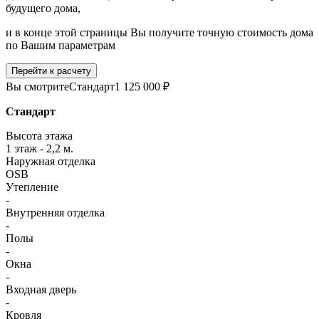
будущего дома,
и в конце этой страницы Вы получите точную стоимость дома
по Вашим параметрам
Перейти к расчету
Вы смотрите
Стандарт
1 125 000 ₽
Стандарт
Высота этажа
1 этаж - 2,2 м.
Наружная отделка
OSB
Утепление
-
Внутренняя отделка
-
Полы
-
Окна
-
Входная дверь
-
Кровля