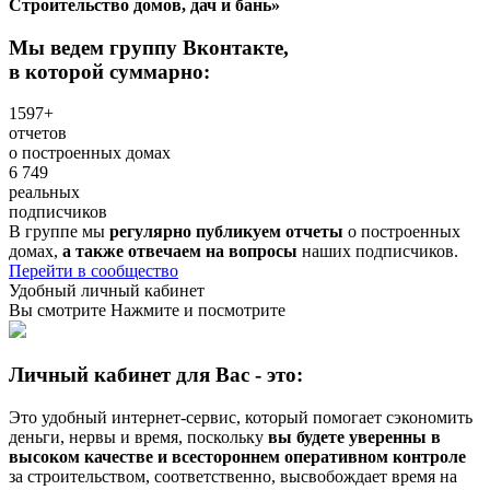
Строительство домов, дач и бань»
Мы ведем группу Вконтакте,
в которой суммарно:
1597+
отчетов
о построенных домах
6 749
реальных
подписчиков
В группе мы
регулярно публикуем отчеты
о построенных
домах,
а также отвечаем на вопросы
наших подписчиков.
Перейти в сообщество
Удобный личный кабинет
Вы смотрите
Нажмите и посмотрите
Личный кабинет для Вас - это:
Это удобный интернет-сервис, который помогает сэкономить
деньги, нервы и время, поскольку
вы будете уверенны в
высоком качестве и всестороннем оперативном контроле
за строительством, соответственно, высвобождает время на