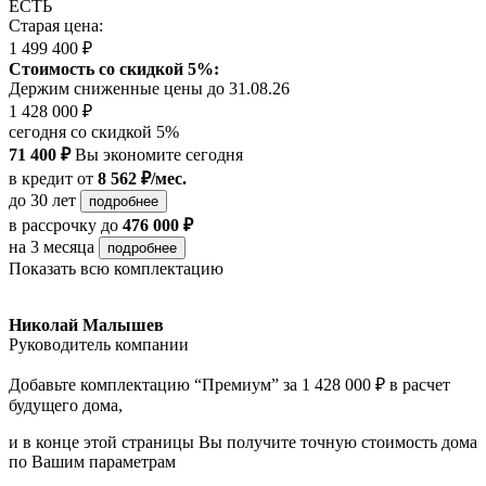
ЕСТЬ
Старая цена:
1 499 400 ₽
Стоимость со скидкой 5%:
Держим сниженные цены до 31.08.26
1 428 000 ₽
сегодня со скидкой 5%
71 400 ₽
Вы экономите сегодня
в кредит
от
8 562 ₽/мес.
до 30 лет
подробнее
в рассрочку
до
476 000 ₽
на 3 месяца
подробнее
Показать всю комплектацию
Николай Малышев
Руководитель компании
Добавьте комплектацию “Премиум” за 1 428 000 ₽ в расчет
будущего дома,
и в конце этой страницы Вы получите точную стоимость дома
по Вашим параметрам