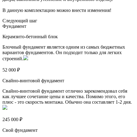
В данную комплектацию можно внести изменения!
Следующий шаг
Фундамент
Керамзито-бетонный блок
Блочный фундамент является одним из самых бюджетных
вариантов фундаментов. Он подходит только для легких
строений.
52 000 ₽
Свайно-винтовой фундамент
Свайно-винтовой фундамент отлично зарекомендовал себя
как лучшее сочетание цены и качества. Помимо этого, его
плюс - это скорость монтажа. Обычно она составляет 1-2 дня.
245 000 ₽
Свой фундамент