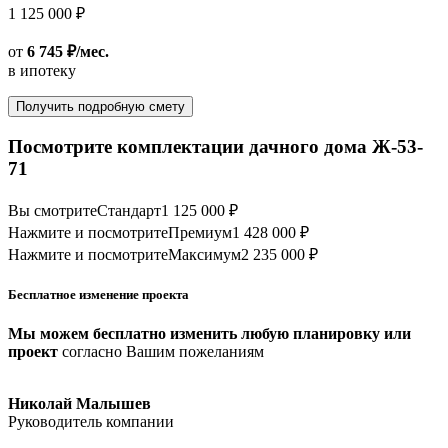
1 125 000 ₽
от
6 745 ₽/мес.
в ипотеку
Получить подробную смету
Посмотрите комплектации дачного дома Ж-53-
71
Вы смотрите
Стандарт
1 125 000 ₽
Нажмите и посмотрите
Премиум
1 428 000 ₽
Нажмите и посмотрите
Максимум
2 235 000 ₽
Бесплатное изменение проекта
Мы можем бесплатно изменить любую планировку или
проект
согласно Вашим пожеланиям
Николай Малышев
Руководитель компании