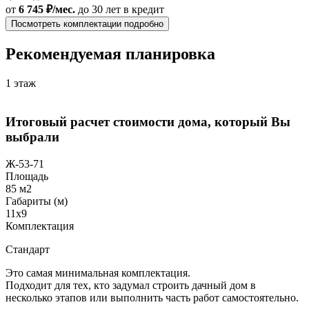
от
6 745 ₽/мес.
до 30 лет
в кредит
Посмотреть комплектации подробно
Рекомендуемая планировка
1 этаж
Итоговый расчет стоимости дома, который Вы
выбрали
Ж-53-71
Площадь
85 м2
Габариты (м)
11x9
Комплектация
Стандарт
Это самая минимальная комплектация.
Подходит для тех, кто задумал строить дачный дом в
несколько этапов или выполнить часть работ самостоятельно.