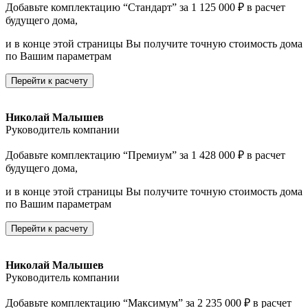
Добавьте комплектацию “Стандарт” за 1 125 000 ₽ в расчет
будущего дома,
и в конце этой страницы Вы получите точную стоимость дома
по Вашим параметрам
Перейти к расчету
Николай Малышев
Руководитель компании
Добавьте комплектацию “Премиум” за 1 428 000 ₽ в расчет
будущего дома,
и в конце этой страницы Вы получите точную стоимость дома
по Вашим параметрам
Перейти к расчету
Николай Малышев
Руководитель компании
Добавьте комплектацию “Максимум” за 2 235 000 ₽ в расчет