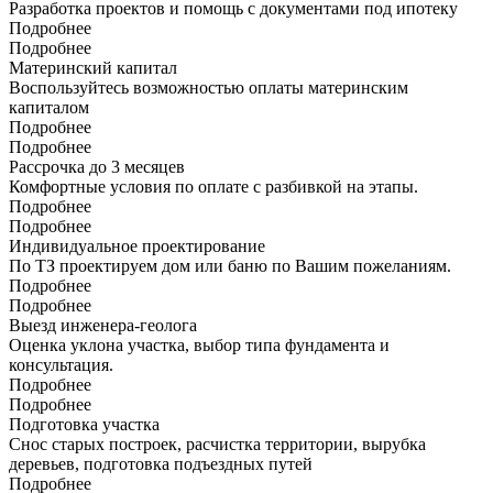
Разработка проектов и помощь с документами под ипотеку
Подробнее
Подробнее
Материнский капитал
Воспользуйтесь возможностью оплаты материнским
капиталом
Подробнее
Подробнее
Рассрочка до 3 месяцев
Комфортные условия по оплате с разбивкой на этапы.
Подробнее
Подробнее
Индивидуальное проектирование
По ТЗ проектируем дом или баню по Вашим пожеланиям.
Подробнее
Подробнее
Выезд инженера-геолога
Оценка уклона участка, выбор типа фундамента и
консультация.
Подробнее
Подробнее
Подготовка участка
Снос старых построек, расчистка территории, вырубка
деревьев, подготовка подъездных путей
Подробнее