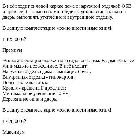
В неё входит силовой каркас дома с наружной отделкой OSB
и кровлей. Своими силами придется устанавливать окна и
дверь, выполнять утепление и внутреннюю отделку.
В данную комплектацию можно внести изменения!
1 125 000 ₽
Премиум
Это комплектация бюджетного садового дома. В доме есть всё
минимально необходимое. В неё входит:
Наружная отделка дома - имитация бруса;
Внутренняя отделка - гипокартон;
Полы - обрезная доска;
Кровля - крашеный профлист;
Минимальное утепление 50 мм;
Деревянные окна и дверь.
В данную комплектацию можно внести изменения!
1 428 000 ₽
Максимум