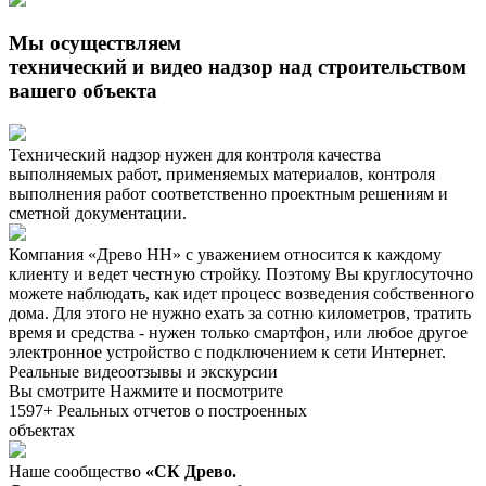
Мы осуществляем
технический и видео надзор над строительством
вашего объекта
Технический надзор нужен для контроля качества
выполняемых работ, применяемых материалов, контроля
выполнения работ соответственно проектным решениям и
сметной документации.
Компания «Древо НН» с уважением относится к каждому
клиенту и ведет честную стройку. Поэтому Вы круглосуточно
можете наблюдать, как идет процесс возведения собственного
дома. Для этого не нужно ехать за сотню километров, тратить
время и средства - нужен только смартфон, или любое другое
электронное устройство с подключением к сети Интернет.
Реальные видеоотзывы и экскурсии
Вы смотрите
Нажмите и посмотрите
1597+
Реальных отчетов о построенных
объектах
Наше сообщество
«СК Древо.