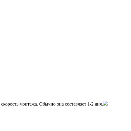
скорость монтажа. Обычно она составляет 1-2 дня.