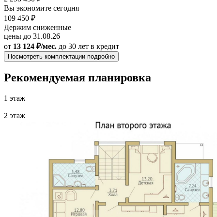
Вы экономите сегодня
109 450 ₽
Держим сниженные
цены до 31.08.26
от
13 124 ₽/мес.
до 30 лет
в кредит
Посмотреть комплектации подробно
Рекомендуемая планировка
1 этаж
2 этаж