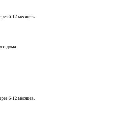
рез 6-12 месяцев.
ого дома.
рез 6-12 месяцев.