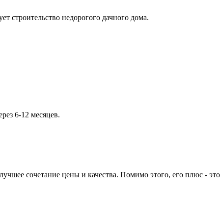
ет строительство недорогого дачного дома.
рез 6-12 месяцев.
учшее сочетание цены и качества. Помимо этого, его плюс - это 