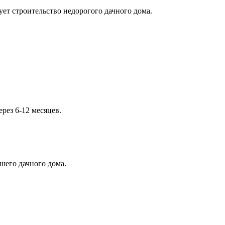
ет строительство недорогого дачного дома.
рез 6-12 месяцев.
шего дачного дома.