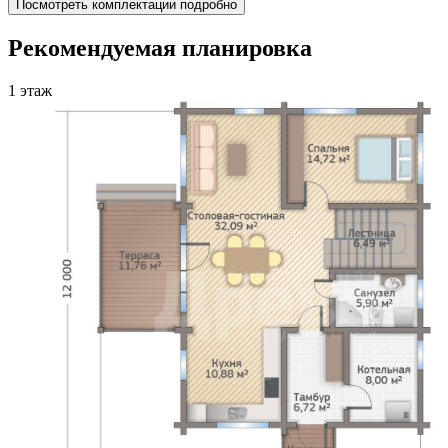
Посмотреть комплектации подробно
Рекомендуемая планировка
1 этаж