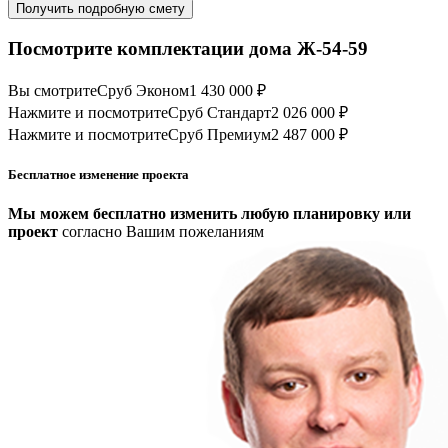
Получить подробную смету
Посмотрите комплектации дома Ж-54-59
Вы смотрите
Сруб Эконом
1 430 000 ₽
Нажмите и посмотрите
Сруб Стандарт
2 026 000 ₽
Нажмите и посмотрите
Сруб Премиум
2 487 000 ₽
Бесплатное изменение проекта
Мы можем бесплатно изменить любую планировку или
проект
согласно Вашим пожеланиям