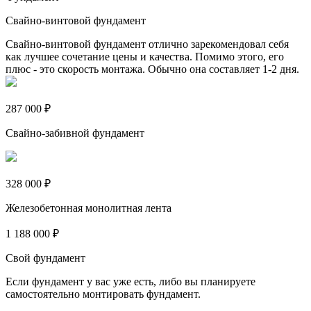
Свайно-винтовой фундамент
Свайно-винтовой фундамент отлично зарекомендовал себя
как лучшее сочетание цены и качества. Помимо этого, его
плюс - это скорость монтажа. Обычно она составляет 1-2 дня.
287 000 ₽
Свайно-забивной фундамент
328 000 ₽
Железобетонная монолитная лента
1 188 000 ₽
Свой фундамент
Если фундамент у вас уже есть, либо вы планируете
самостоятельно монтировать фундамент.