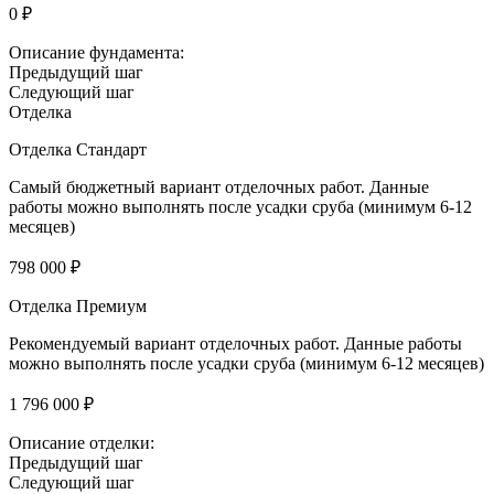
0 ₽
Описание фундамента:
Предыдущий шаг
Следующий шаг
Отделка
Отделка Стандарт
Самый бюджетный вариант отделочных работ. Данные
работы можно выполнять после усадки сруба (минимум 6-12
месяцев)
798 000 ₽
Отделка Премиум
Рекомендуемый вариант отделочных работ. Данные работы
можно выполнять после усадки сруба (минимум 6-12 месяцев)
1 796 000 ₽
Описание отделки:
Предыдущий шаг
Следующий шаг