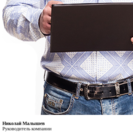
Николай Малышев
Руководитель компании