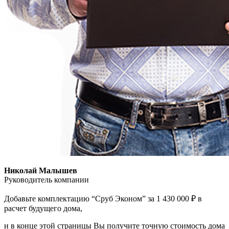
Николай Малышев
Руководитель компании
Добавьте комплектацию “Сруб Эконом” за 1 430 000 ₽ в
расчет будущего дома,
и в конце этой страницы Вы получите точную стоимость дома