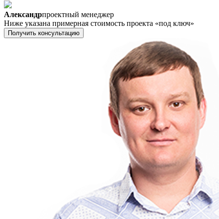
Александр
проектный менеджер
Ниже указана примерная стоимость проекта «под ключ»
Получить консультацию