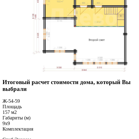
Итоговый расчет стоимости дома, который Вы
выбрали
Ж-54-59
Площадь
157 м2
Габариты (м)
9х9
Комплектация