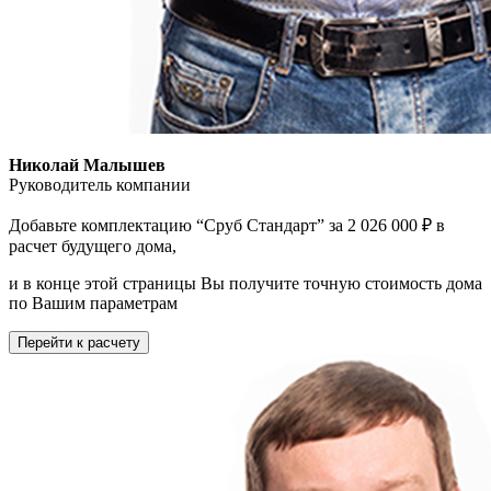
Николай Малышев
Руководитель компании
Добавьте комплектацию “Сруб Стандарт” за 2 026 000 ₽ в
расчет будущего дома,
и в конце этой страницы Вы получите точную стоимость дома
по Вашим параметрам
Перейти к расчету