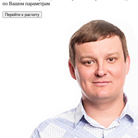
по Вашим параметрам
Перейти к расчету