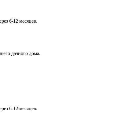
рез 6-12 месяцев.
шего дачного дома.
рез 6-12 месяцев.