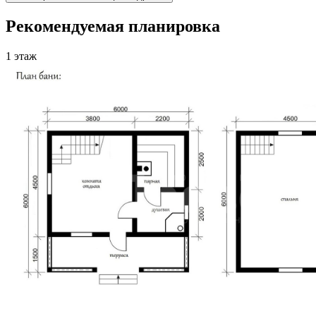
Рекомендуемая планировка
1 этаж