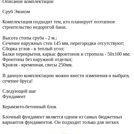
Описание комплектации
Сруб Эконом
Комплектация подходит тем, кто планирует поэтапное
строительство недорогой бани.
Высота стопы сруба - 2 м.;
Сечение наружных стен 145 мм, перегородки отсутствуют;
Сборка углов - в теплый угол;
Балки перекрытия, каркас фронтонов и стропила - 50х100 мм;
Фронтоны без наружной отделки;
Кровля - временная, свесы 250мм.
В данную комплектацию можно внести изменения и выбрать
сечение бруса!
Следующий шаг
Фундамент
Керамзито-бетонный блок
Блочный фундамент является одним из самых бюджетных
вариантов фундаментов. Он подходит только для легких