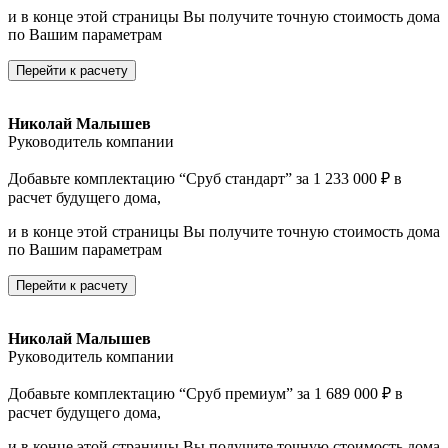
и в конце этой страницы Вы получите точную стоимость дома
по Вашим параметрам
Перейти к расчету
Николай Малышев
Руководитель компании
Добавьте комплектацию “Сруб стандарт” за 1 233 000 ₽ в
расчет будущего дома,
и в конце этой страницы Вы получите точную стоимость дома
по Вашим параметрам
Перейти к расчету
Николай Малышев
Руководитель компании
Добавьте комплектацию “Сруб премиум” за 1 689 000 ₽ в
расчет будущего дома,
и в конце этой страницы Вы получите точную стоимость дома