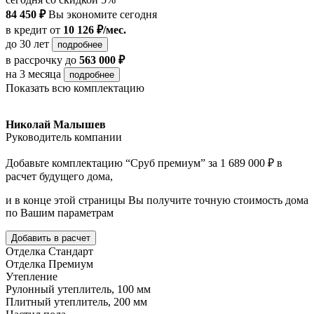
84 450 ₽
Вы экономите сегодня
в кредит
от
10 126 ₽/мес.
до 30 лет
подробнее
в рассрочку
до
563 000 ₽
на 3 месяца
подробнее
Показать всю комплектацию
Николай Малышев
Руководитель компании
Добавьте комплектацию “Сруб премиум” за 1 689 000 ₽ в
расчет будущего дома,
и в конце этой страницы Вы получите точную стоимость дома
по Вашим параметрам
Добавить в расчет
Отделка Стандарт
Отделка Премиум
Утепление
Рулонный утеплитель, 100 мм
Плитный утеплитель, 200 мм