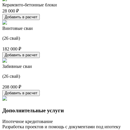
Керамзито-бетонные блоки
28 000 ₽
Добавить в расчет
Винтовые сваи
(26 свай)
182 000 ₽
Добавить в расчет
Забивные сваи
(26 свай)
208 000 ₽
Добавить в расчет
Дополнительные услуги
Ипотечное кредитование
Разработка проектов и помощь с документами под ипотеку