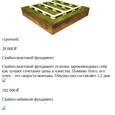
строений.
28 000 ₽
Свайно-винтовой фундамент
Свайно-винтовой фундамент отлично зарекомендовал себя
как лучшее сочетание цены и качества. Помимо этого, его
плюс - это скорость монтажа. Обычно она составляет 1-2 дня.
182 000 ₽
Свайно-забивной фундамент