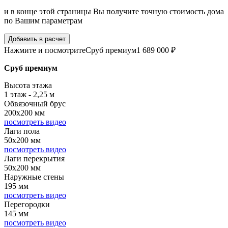
и в конце этой страницы Вы получите точную стоимость дома
по Вашим параметрам
Добавить в расчет
Нажмите и посмотрите
Сруб премиум
1 689 000 ₽
Сруб премиум
Высота этажа
1 этаж - 2,25 м
Обвязочный брус
200х200 мм
посмотреть видео
Лаги пола
50х200 мм
посмотреть видео
Лаги перекрытия
50х200 мм
Наружные стены
195 мм
посмотреть видео
Перегородки
145 мм
посмотреть видео