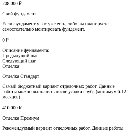
208 000 ₽
Свой фундамент
Если фундамент у вас уже есть, либо вы планируете
самостоятельно монтировать фундамент.
0 ₽
Описание фундамента:
Предыдущий шаг
Следующий шаг
Отделка
Отделка Стандарт
Самый бюджетный вариант отделочных работ. Данные
работы можно выполнять после усадки сруба (минимум 6-12
месяцев)
410 000 ₽
Отделка Премиум
Рекомендуемый вариант отделочных работ. Данные работы