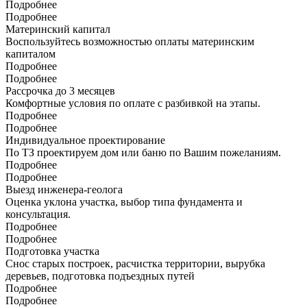
Подробнее
Подробнее
Материнский капитал
Воспользуйтесь возможностью оплаты материнским
капиталом
Подробнее
Подробнее
Рассрочка до 3 месяцев
Комфортные условия по оплате с разбивкой на этапы.
Подробнее
Подробнее
Индивидуальное проектирование
По ТЗ проектируем дом или баню по Вашим пожеланиям.
Подробнее
Подробнее
Выезд инженера-геолога
Оценка уклона участка, выбор типа фундамента и
консультация.
Подробнее
Подробнее
Подготовка участка
Снос старых построек, расчистка территории, вырубка
деревьев, подготовка подъездных путей
Подробнее
Подробнее