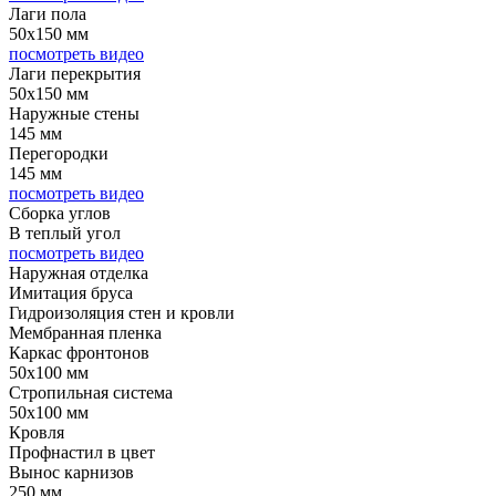
Лаги пола
50х150 мм
посмотреть видео
Лаги перекрытия
50х150 мм
Наружные стены
145 мм
Перегородки
145 мм
посмотреть видео
Сборка углов
В теплый угол
посмотреть видео
Наружная отделка
Имитация бруса
Гидроизоляция стен и кровли
Мембранная пленка
Каркас фронтонов
50х100 мм
Стропильная система
50х100 мм
Кровля
Профнастил в цвет
Вынос карнизов
250 мм