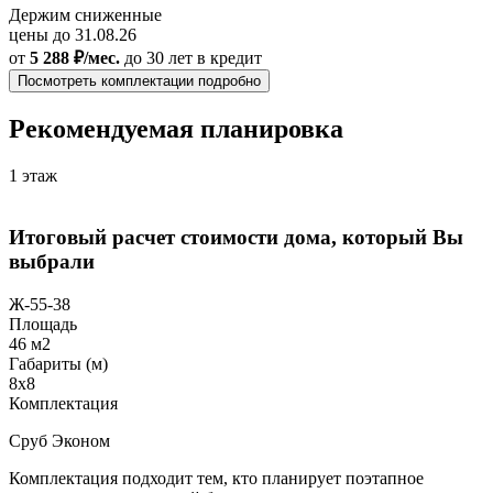
Держим сниженные
цены до 31.08.26
от
5 288 ₽/мес.
до 30 лет
в кредит
Посмотреть комплектации подробно
Рекомендуемая планировка
1 этаж
Итоговый расчет стоимости дома, который Вы
выбрали
Ж-55-38
Площадь
46 м2
Габариты (м)
8x8
Комплектация
Сруб Эконом
Комплектация подходит тем, кто планирует поэтапное