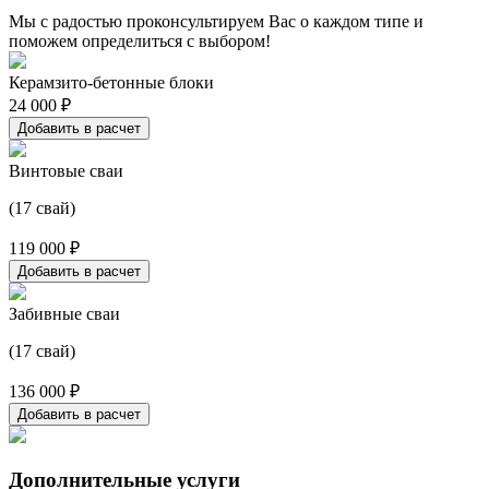
Мы с радостью проконсультируем Вас о каждом типе и
поможем определиться с выбором!
Керамзито-бетонные блоки
24 000 ₽
Добавить в расчет
Винтовые сваи
(17 свай)
119 000 ₽
Добавить в расчет
Забивные сваи
(17 свай)
136 000 ₽
Добавить в расчет
Дополнительные услуги