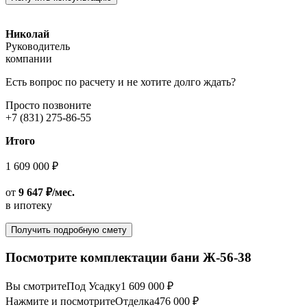
Николай
Руководитель
компании
Есть вопрос по расчету и не хотите долго ждать?
Просто позвоните
+7 (831) 275-86-55
Итого
1 609 000 ₽
от
9 647 ₽/мес.
в ипотеку
Получить подробную смету
Посмотрите комплектации бани Ж-56-38
Вы смотрите
Под Усадку
1 609 000 ₽
Нажмите и посмотрите
Отделка
476 000 ₽