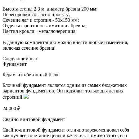
Высота стопы 2,3 м, диаметр бревна 200 мм;
Перегородки согласно проекту;
Сечение лаг и стропил - 50х150 мм;
Отделка фронтонов - имитация бревна;
Настил кровли - металлочерепица;
В данную комплектацию можно внести любые изменения,
включая сечение бревна!
Следующий шаг
Фундамент
Керамзито-бетонный блок
Блочный фундамент является одним из самых бюджетных
вариантов фундаментов. Он подходит только для легких
строений.
24 000 ₽
Свайно-винтовой фундамент
Свайно-винтовой фундамент отлично зарекомендовал себя
как лучшее сочетание цены и качества. Помимо этого, его