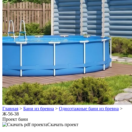
Главная
>
Бани из бревна
>
Одноэтажные бани из бревна
>
Ж-56-38
Проект бани
Скачать проект