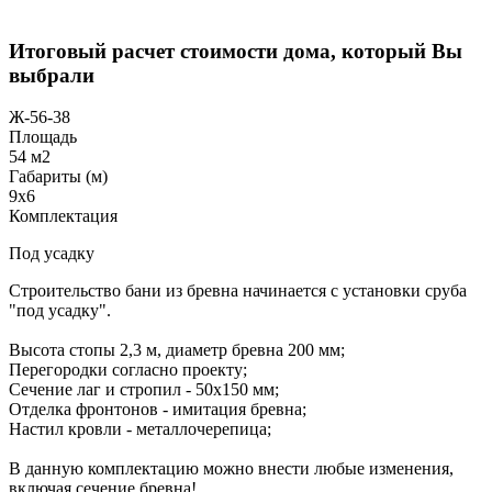
Итоговый расчет стоимости дома, который Вы
выбрали
Ж-56-38
Площадь
54 м2
Габариты (м)
9x6
Комплектация
Под усадку
Строительство бани из бревна начинается с установки сруба
"под усадку".
Высота стопы 2,3 м, диаметр бревна 200 мм;
Перегородки согласно проекту;
Сечение лаг и стропил - 50х150 мм;
Отделка фронтонов - имитация бревна;
Настил кровли - металлочерепица;
В данную комплектацию можно внести любые изменения,
включая сечение бревна!