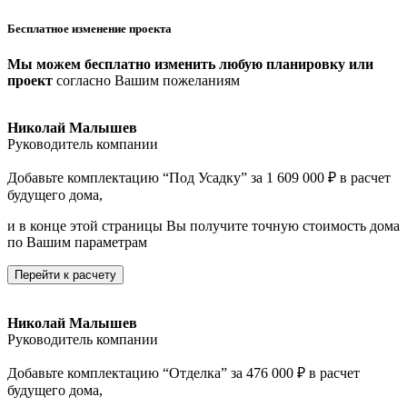
Бесплатное изменение проекта
Мы можем бесплатно изменить любую планировку или
проект
согласно Вашим пожеланиям
Николай Малышев
Руководитель компании
Добавьте комплектацию “Под Усадку” за 1 609 000 ₽ в расчет
будущего дома,
и в конце этой страницы Вы получите точную стоимость дома
по Вашим параметрам
Перейти к расчету
Николай Малышев
Руководитель компании
Добавьте комплектацию “Отделка” за 476 000 ₽ в расчет
будущего дома,