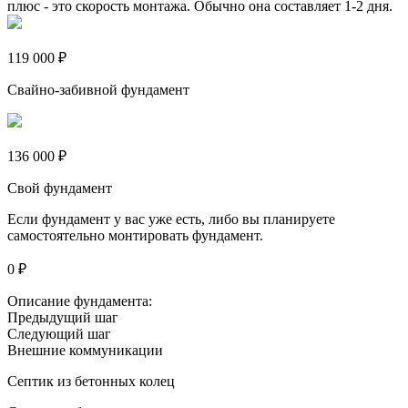
плюс - это скорость монтажа. Обычно она составляет 1-2 дня.
119 000 ₽
Свайно-забивной фундамент
136 000 ₽
Свой фундамент
Если фундамент у вас уже есть, либо вы планируете
самостоятельно монтировать фундамент.
0 ₽
Описание фундамента:
Предыдущий шаг
Следующий шаг
Внешние коммуникации
Септик из бетонных колец