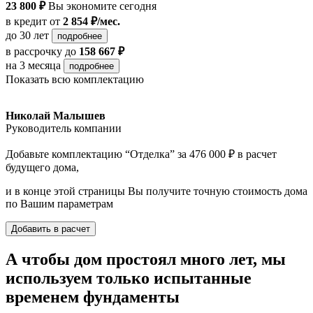
23 800 ₽
Вы экономите сегодня
в кредит
от
2 854 ₽/мес.
до 30 лет
подробнее
в рассрочку
до
158 667 ₽
на 3 месяца
подробнее
Показать всю комплектацию
Николай Малышев
Руководитель компании
Добавьте комплектацию “Отделка” за 476 000 ₽ в расчет
будущего дома,
и в конце этой страницы Вы получите точную стоимость дома
по Вашим параметрам
Добавить в расчет
А чтобы дом простоял много лет, мы
используем только испытанные
временем фундаменты