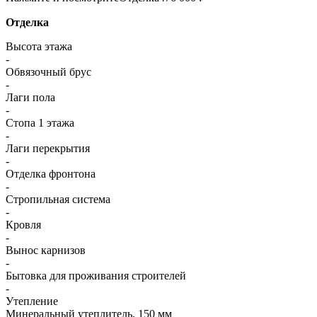
Отделка
Высота этажа
-
Обвязочный брус
-
Лаги пола
-
Стопа 1 этажа
-
Лаги перекрытия
-
Отделка фронтона
-
Стропильная система
-
Кровля
-
Вынос карнизов
-
Бытовка для проживания строителей
-
Утепление
Минеральный утеплитель, 150 мм