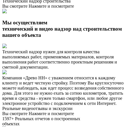
Технический надзор строительства
Вы смотрите
Нажмите и посмотрите
Мы осуществляем
технический и видео надзор над строительством
вашего объекта
Технический надзор нужен для контроля качества
выполняемых работ, применяемых материалов, контроля
выполнения работ соответственно проектным решениям и
сметной документации.
Компания «Древо НН» с уважением относится к каждому
клиенту и ведет честную стройку. Поэтому Вы круглосуточно
можете наблюдать, как идет процесс возведения собственного
дома. Для этого не нужно ехать за сотню километров, тратить
время и средства - нужен только смартфон, или любое другое
электронное устройство с подключением к сети Интернет.
Реальные видеоотзывы и экскурсии
Вы смотрите
Нажмите и посмотрите
1597+
Реальных отчетов о построенных
объектах