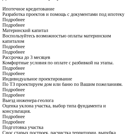
Ипотечное кредитование
Разработка проектов и помощь с документами под ипотеку
Подробнее
Подробнее
Материнский капитал
Воспользуйтесь возможностью оплаты материнским
капиталом
Подробнее
Подробнее
Рассрочка до 3 месяцев
Комфортные условия по оплате с разбивкой на этапы.
Подробнее
Подробнее
Индивидуальное проектирование
По ТЗ проектируем дом или баню по Вашим пожеланиям.
Подробнее
Подробнее
Выезд инженера-геолога
Оценка уклона участка, выбор типа фундамента и
консультация.
Подробнее
Подробнее
Подготовка участка
Снос старых построек, расчистка территории, вырубка