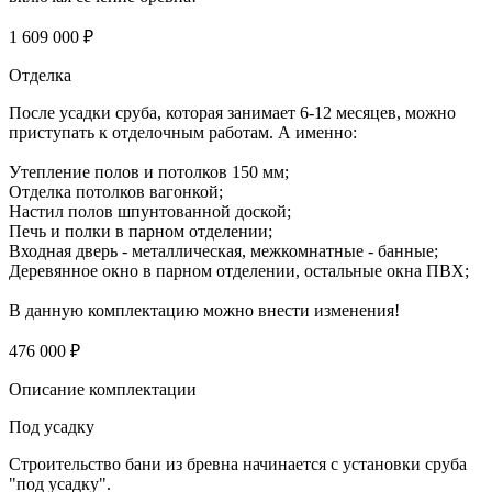
1 609 000 ₽
Отделка
После усадки сруба, которая занимает 6-12 месяцев, можно
приступать к отделочным работам. А именно:
Утепление полов и потолков 150 мм;
Отделка потолков вагонкой;
Настил полов шпунтованной доской;
Печь и полки в парном отделении;
Входная дверь - металлическая, межкомнатные - банные;
Деревянное окно в парном отделении, остальные окна ПВХ;
В данную комплектацию можно внести изменения!
476 000 ₽
Описание комплектации
Под усадку
Строительство бани из бревна начинается с установки сруба
"под усадку".