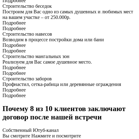
Подробнее
Строительство беседок
Построим для Вас одно из самых душевных и любимых мест
на вашем участке – от 250.000р.
Подробнее
Подробнее
Строительство навесов
Возводим в процессе постройки дома или бани
Подробнее
Подробнее
Строительство мангальных зон
Реализуем для Вас самое душевное место.
Подробнее
Подробнее
Строительство заборов
Профнастил, сетка-рабица или деревянные ограждения
Подробнее
Подробнее
Почему 8 из 10 клиентов заключают
договор после нашей встречи
Собственный
Ютуб-канал
Вы смотрите
Нажмите и посмотрите