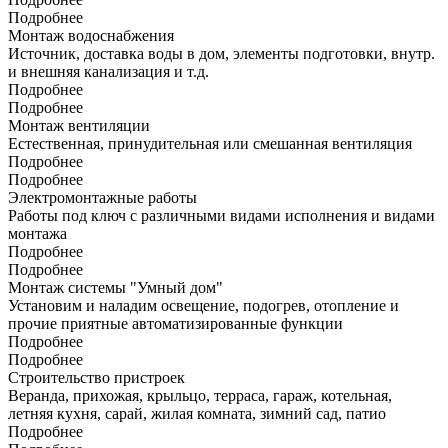
Подробнее
Монтаж водоснабжения
Источник, доставка воды в дом, элементы подготовки, внутр.
и внешняя канализация и т.д.
Подробнее
Подробнее
Монтаж вентиляции
Естественная, принудительная или смешанная вентиляция
Подробнее
Подробнее
Электромонтажные работы
Работы под ключ с различными видами исполнения и видами
монтажа
Подробнее
Подробнее
Монтаж системы "Умный дом"
Установим и наладим освещение, подогрев, отопление и
прочие приятные автоматизированные функции
Подробнее
Подробнее
Строительство пристроек
Веранда, прихожая, крыльцо, терраса, гараж, котельная,
летняя кухня, сарай, жилая комната, зимний сад, патио
Подробнее