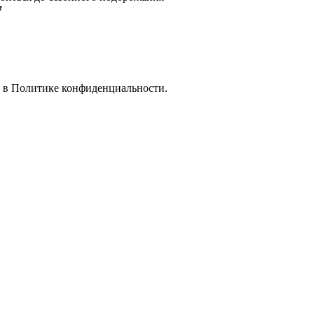
7
е в
Политике конфиденциальности.