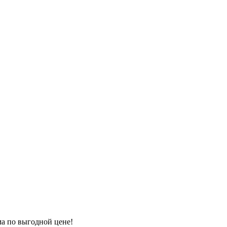
ма по выгодной цене!