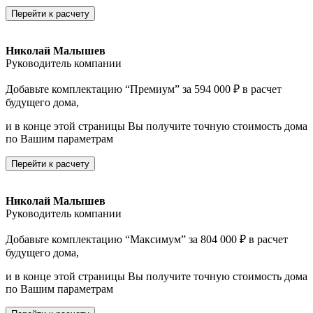
Перейти к расчету
Николай Малышев
Руководитель компании
Добавьте комплектацию “Премиум” за 594 000 ₽ в расчет
будущего дома,
и в конце этой страницы Вы получите точную стоимость дома
по Вашим параметрам
Перейти к расчету
Николай Малышев
Руководитель компании
Добавьте комплектацию “Максимум” за 804 000 ₽ в расчет
будущего дома,
и в конце этой страницы Вы получите точную стоимость дома
по Вашим параметрам