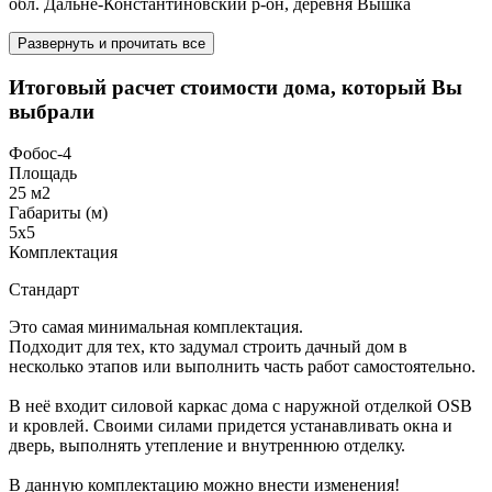
обл. Дальне-Константиновский р-он, деревня Вышка
Развернуть и прочитать все
Итоговый расчет стоимости дома, который Вы
выбрали
Фобос-4
Площадь
25 м2
Габариты (м)
5х5
Комплектация
Стандарт
Это самая минимальная комплектация.
Подходит для тех, кто задумал строить дачный дом в
несколько этапов или выполнить часть работ самостоятельно.
В неё входит силовой каркас дома с наружной отделкой OSB
и кровлей. Своими силами придется устанавливать окна и
дверь, выполнять утепление и внутреннюю отделку.
В данную комплектацию можно внести изменения!