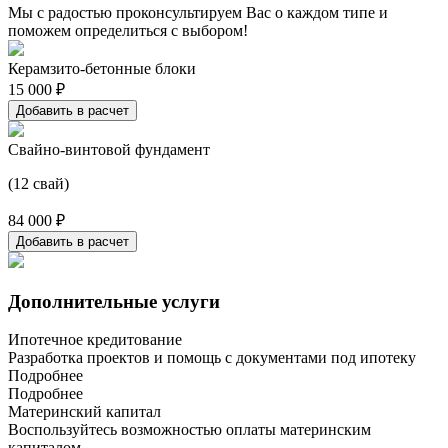
Мы с радостью проконсультируем Вас о каждом типе и
поможем определиться с выбором!
Керамзито-бетонные блоки
15 000 ₽
Добавить в расчет
Свайно-винтовой фундамент
(12 свай)
84 000 ₽
Добавить в расчет
Дополнительные услуги
Ипотечное кредитование
Разработка проектов и помощь с документами под ипотеку
Подробнее
Подробнее
Материнский капитал
Воспользуйтесь возможностью оплаты материнским
капиталом