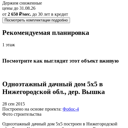
Держим сниженные
цены до 31.08.26
от
2 650 ₽/мес.
до 30 лет
в кредит
Посмотреть комплектации подробно
Рекомендуемая планировка
1 этаж
Посмотрите как выглядит этот объект вживую
Одноэтажный дачный дом 5х5 в
Нижегородской обл., дер. Вышка
28 сен 2015
Построено на основе проекта:
Фобос-4
Фото строительства
Одноэтажный дачный дом 5х5 построен в Нижегородской