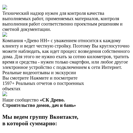
Технический надзор нужен для контроля качества
выполняемых работ, применяемых материалов, контроля
выполнения работ соответственно проектным решениям и
сметной документации.
Компания «Древо НН» с уважением относится к каждому
клиенту и ведет честную стройку. Поэтому Вы круглосуточно
можете наблюдать, как идет процесс возведения собственного
дома. Для этого не нужно ехать за сотню километров, тратить
время и средства - нужен только смартфон, или любое другое
электронное устройство с подключением к сети Интернет.
Реальные видеоотзывы и экскурсии
Вы смотрите
Нажмите и посмотрите
1597+
Реальных отчетов о построенных
объектах
Наше сообщество
«СК Древо.
Строительство домов, дач и бань»
Мы ведем группу Вконтакте,
в которой суммарно: