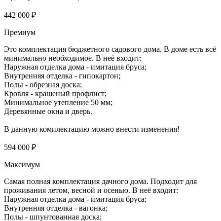
442 000 ₽
Премиум
Это комплектация бюджетного садового дома. В доме есть всё
минимально необходимое. В неё входит:
Наружная отделка дома - имитация бруса;
Внутренняя отделка - гипокартон;
Полы - обрезная доска;
Кровля - крашеный профлист;
Минимальное утепление 50 мм;
Деревянные окна и дверь.
В данную комплектацию можно внести изменения!
594 000 ₽
Максимум
Самая полная комплектация дачного дома. Подходит для
проживания летом, весной и осенью. В неё входит:
Наружная отделка дома - имитация бруса;
Внутренняя отделка - вагонка;
Полы - шпунтованная доска;