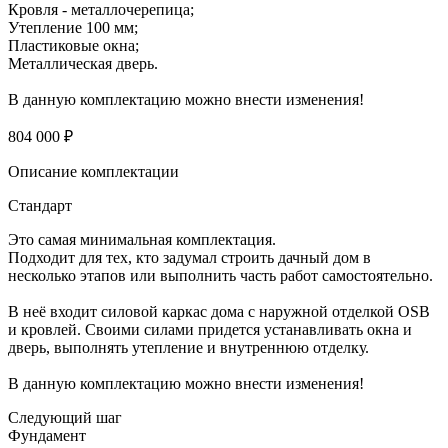
Кровля - металлочерепица;
Утепление 100 мм;
Пластиковые окна;
Металлическая дверь.
В данную комплектацию можно внести изменения!
804 000 ₽
Описание комплектации
Стандарт
Это самая минимальная комплектация.
Подходит для тех, кто задумал строить дачный дом в
несколько этапов или выполнить часть работ самостоятельно.
В неё входит силовой каркас дома с наружной отделкой OSB
и кровлей. Своими силами придется устанавливать окна и
дверь, выполнять утепление и внутреннюю отделку.
В данную комплектацию можно внести изменения!
Следующий шаг
Фундамент