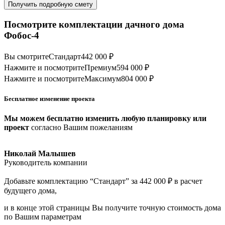
Получить подробную смету
Посмотрите комплектации дачного дома
Фобос-4
Вы смотрите
Стандарт
442 000 ₽
Нажмите и посмотрите
Премиум
594 000 ₽
Нажмите и посмотрите
Максимум
804 000 ₽
Бесплатное изменение проекта
Мы можем бесплатно изменить любую планировку или
проект
согласно Вашим пожеланиям
Николай Малышев
Руководитель компании
Добавьте комплектацию “Стандарт” за 442 000 ₽ в расчет
будущего дома,
и в конце этой страницы Вы получите точную стоимость дома
по Вашим параметрам