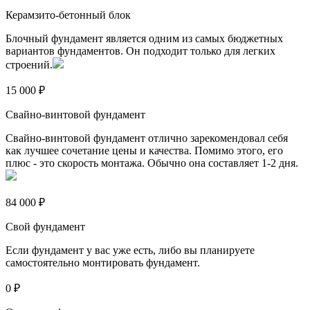
Керамзито-бетонный блок
Блочный фундамент является одним из самых бюджетных
вариантов фундаментов. Он подходит только для легких
строений.
15 000 ₽
Свайно-винтовой фундамент
Свайно-винтовой фундамент отлично зарекомендовал себя
как лучшее сочетание цены и качества. Помимо этого, его
плюс - это скорость монтажа. Обычно она составляет 1-2 дня.
84 000 ₽
Свой фундамент
Если фундамент у вас уже есть, либо вы планируете
самостоятельно монтировать фундамент.
0 ₽