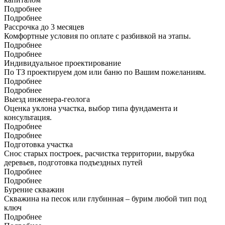
Подробнее
Подробнее
Рассрочка до 3 месяцев
Комфортные условия по оплате с разбивкой на этапы.
Подробнее
Подробнее
Индивидуальное проектирование
По ТЗ проектируем дом или баню по Вашим пожеланиям.
Подробнее
Подробнее
Выезд инженера-геолога
Оценка уклона участка, выбор типа фундамента и
консультация.
Подробнее
Подробнее
Подготовка участка
Снос старых построек, расчистка территории, вырубка
деревьев, подготовка подъездных путей
Подробнее
Подробнее
Бурение скважин
Скважина на песок или глубинная – бурим любой тип под
ключ
Подробнее