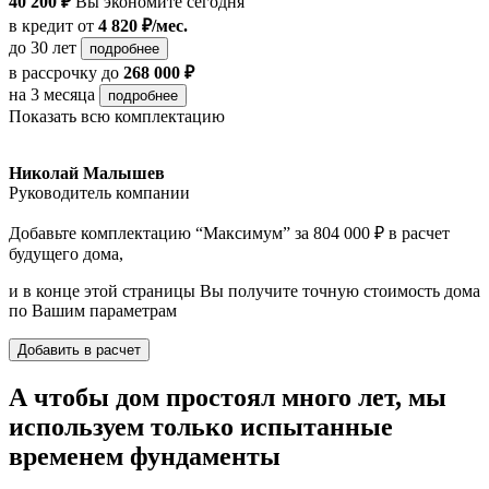
40 200 ₽
Вы экономите сегодня
в кредит
от
4 820 ₽/мес.
до 30 лет
подробнее
в рассрочку
до
268 000 ₽
на 3 месяца
подробнее
Показать всю комплектацию
Николай Малышев
Руководитель компании
Добавьте комплектацию “Максимум” за 804 000 ₽ в расчет
будущего дома,
и в конце этой страницы Вы получите точную стоимость дома
по Вашим параметрам
Добавить в расчет
А чтобы дом простоял много лет, мы
используем только испытанные
временем фундаменты