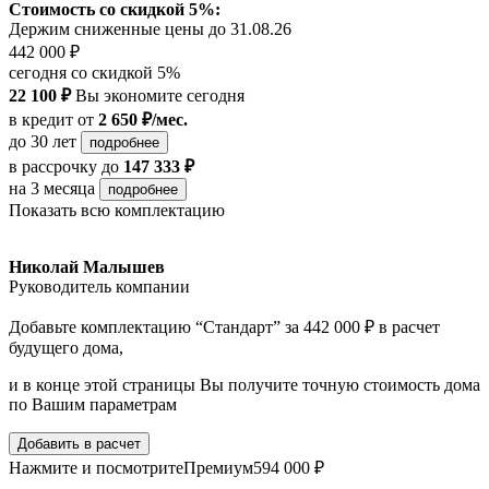
Стоимость со скидкой 5%:
Держим сниженные цены до 31.08.26
442 000 ₽
сегодня со скидкой 5%
22 100 ₽
Вы экономите сегодня
в кредит
от
2 650 ₽/мес.
до 30 лет
подробнее
в рассрочку
до
147 333 ₽
на 3 месяца
подробнее
Показать всю комплектацию
Николай Малышев
Руководитель компании
Добавьте комплектацию “Стандарт” за 442 000 ₽ в расчет
будущего дома,
и в конце этой страницы Вы получите точную стоимость дома
по Вашим параметрам
Добавить в расчет
Нажмите и посмотрите
Премиум
594 000 ₽