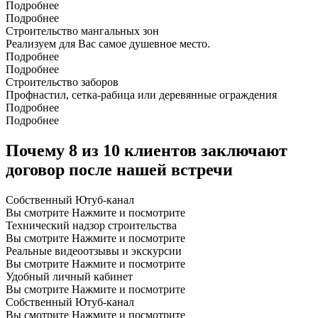
Подробнее
Подробнее
Строительство мангальных зон
Реализуем для Вас самое душевное место.
Подробнее
Подробнее
Строительство заборов
Профнастил, сетка-рабица или деревянные ограждения
Подробнее
Подробнее
Почему 8 из 10 клиентов заключают
договор после нашей встречи
Собственный
Ютуб-канал
Вы смотрите
Нажмите и посмотрите
Технический надзор строительства
Вы смотрите
Нажмите и посмотрите
Реальные видеоотзывы и экскурсии
Вы смотрите
Нажмите и посмотрите
Удобный личный кабинет
Вы смотрите
Нажмите и посмотрите
Собственный
Ютуб-канал
Вы смотрите
Нажмите и посмотрите