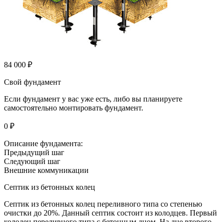
84 000 ₽
Свой фундамент
Если фундамент у вас уже есть, либо вы планируете
самостоятельно монтировать фундамент.
0 ₽
Описание фундамента:
Предыдущий шаг
Следующий шаг
Внешние коммуникации
Септик из бетонных колец
Септик из бетонных колец переливного типа со степенью
очистки до 20%. Данный септик состоит из колодцев. Первый
колодец переливного типа с бетонным дном. На дне второго