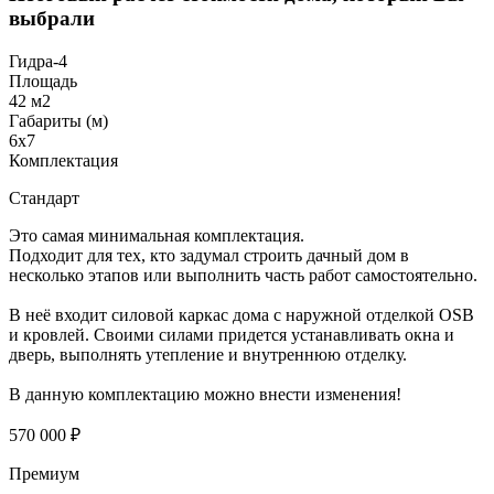
выбрали
Гидра-4
Площадь
42 м2
Габариты (м)
6х7
Комплектация
Стандарт
Это самая минимальная комплектация.
Подходит для тех, кто задумал строить дачный дом в
несколько этапов или выполнить часть работ самостоятельно.
В неё входит силовой каркас дома с наружной отделкой OSB
и кровлей. Своими силами придется устанавливать окна и
дверь, выполнять утепление и внутреннюю отделку.
В данную комплектацию можно внести изменения!
570 000 ₽
Премиум