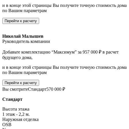
и в конце этой страницы Вы получите точную стоимость дома
по Вашим параметрам
Перейти к расчету
Николай Малышев
Руководитель компании
Добавьте комплектацию “Максимум” за 957 000 ₽ в расчет
будущего дома,
и в конце этой страницы Вы получите точную стоимость дома
по Вашим параметрам
Перейти к расчету
Вы смотрите
Стандарт
570 000 ₽
Стандарт
Высота этажа
1 этаж - 2,2 м.
Наружная отделка
OSB