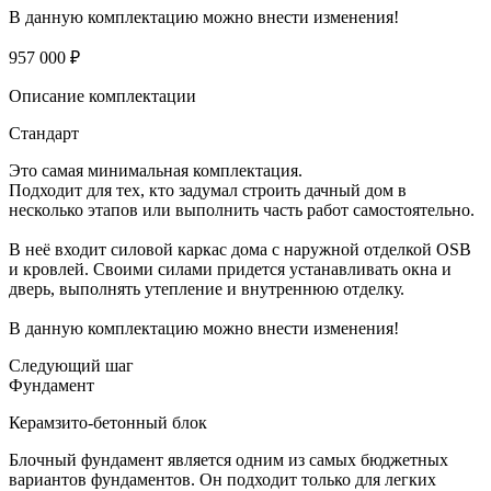
В данную комплектацию можно внести изменения!
957 000 ₽
Описание комплектации
Стандарт
Это самая минимальная комплектация.
Подходит для тех, кто задумал строить дачный дом в
несколько этапов или выполнить часть работ самостоятельно.
В неё входит силовой каркас дома с наружной отделкой OSB
и кровлей. Своими силами придется устанавливать окна и
дверь, выполнять утепление и внутреннюю отделку.
В данную комплектацию можно внести изменения!
Следующий шаг
Фундамент
Керамзито-бетонный блок
Блочный фундамент является одним из самых бюджетных
вариантов фундаментов. Он подходит только для легких