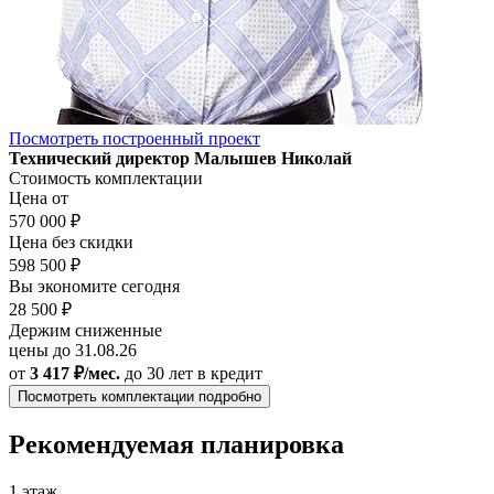
Посмотреть построенный проект
Технический директор Малышев Николай
Стоимость комплектации
Цена от
570 000 ₽
Цена без скидки
598 500 ₽
Вы экономите сегодня
28 500 ₽
Держим сниженные
цены до 31.08.26
от
3 417 ₽/мес.
до 30 лет
в кредит
Посмотреть комплектации подробно
Рекомендуемая планировка
1 этаж