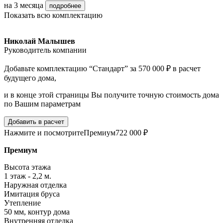
на 3 месяца
подробнее
Показать всю комплектацию
Николай Малышев
Руководитель компании
Добавьте комплектацию “Стандарт” за 570 000 ₽ в расчет
будущего дома,
и в конце этой страницы Вы получите точную стоимость дома
по Вашим параметрам
Добавить в расчет
Нажмите и посмотрите
Премиум
722 000 ₽
Премиум
Высота этажа
1 этаж - 2,2 м.
Наружная отделка
Имитация бруса
Утепление
50 мм, контур дома
Внутренняя отделка