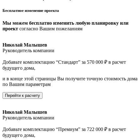
Бесплатное изменение проекта
Мы можем бесплатно изменить любую планировку или
проект
согласно Вашим пожеланиям
Николай Малышев
Руководитель компании
Добавьте комплектацию “Стандарт” за 570 000 ₽ в расчет
будущего дома,
и в конце этой страницы Вы получите точную стоимость дома
по Вашим параметрам
Перейти к расчету
Николай Малышев
Руководитель компании
Добавьте комплектацию “Премиум” за 722 000 ₽ в расчет
будущего дома,