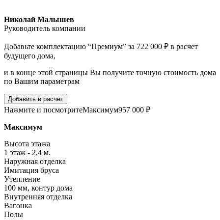
Николай Малышев
Руководитель компании
Добавьте комплектацию “Премиум” за 722 000 ₽ в расчет
будущего дома,
и в конце этой страницы Вы получите точную стоимость дома
по Вашим параметрам
Добавить в расчет
Нажмите и посмотрите
Максимум
957 000 ₽
Максимум
Высота этажа
1 этаж - 2,4 м.
Наружная отделка
Имитация бруса
Утепление
100 мм, контур дома
Внутренняя отделка
Вагонка
Полы