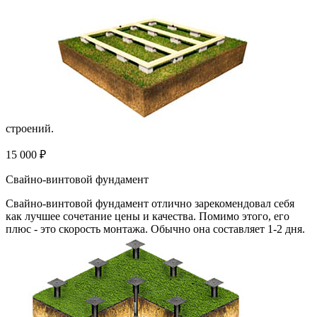
строений.
15 000 ₽
Свайно-винтовой фундамент
Свайно-винтовой фундамент отлично зарекомендовал себя
как лучшее сочетание цены и качества. Помимо этого, его
плюс - это скорость монтажа. Обычно она составляет 1-2 дня.