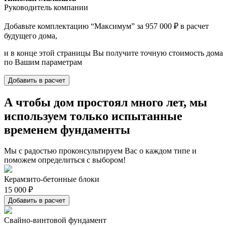
Руководитель компании
Добавьте комплектацию “Максимум” за 957 000 ₽ в расчет
будущего дома,
и в конце этой страницы Вы получите точную стоимость дома
по Вашим параметрам
Добавить в расчет
А чтобы дом простоял много лет, мы
используем только испытанные
временем фундаменты
Мы с радостью проконсультируем Вас о каждом типе и
поможем определиться с выбором!
Керамзито-бетонные блоки
15 000 ₽
Добавить в расчет
Свайно-винтовой фундамент