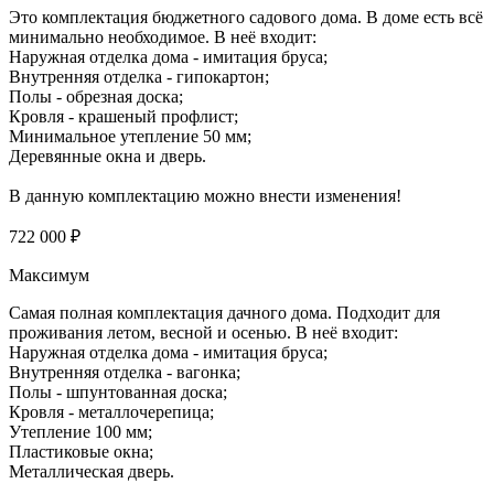
Это комплектация бюджетного садового дома. В доме есть всё
минимально необходимое. В неё входит:
Наружная отделка дома - имитация бруса;
Внутренняя отделка - гипокартон;
Полы - обрезная доска;
Кровля - крашеный профлист;
Минимальное утепление 50 мм;
Деревянные окна и дверь.
В данную комплектацию можно внести изменения!
722 000 ₽
Максимум
Самая полная комплектация дачного дома. Подходит для
проживания летом, весной и осенью. В неё входит:
Наружная отделка дома - имитация бруса;
Внутренняя отделка - вагонка;
Полы - шпунтованная доска;
Кровля - металлочерепица;
Утепление 100 мм;
Пластиковые окна;
Металлическая дверь.