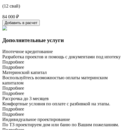
(12 свай)
84 000 ₽
Добавить в расчет
Дополнительные услуги
Ипотечное кредитование
Разработка проектов и помощь с документами под ипотеку
Подробнее
Подробнее
Материнский капитал
Воспользуйтесь возможностью оплаты материнским
капиталом
Подробнее
Подробнее
Рассрочка до 3 месяцев
Комфортные условия по оплате с разбивкой на этапы.
Подробнее
Подробнее
Индивидуальное проектирование
По ТЗ проектируем дом или баню по Вашим пожеланиям.
Подробнее