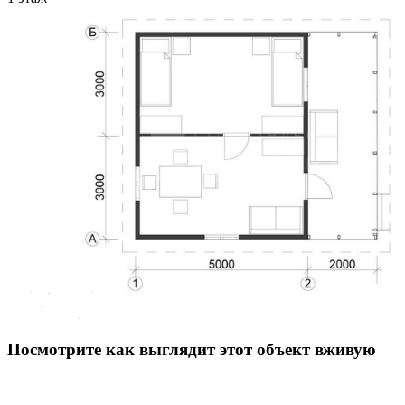
Посмотрите как выглядит этот объект вживую