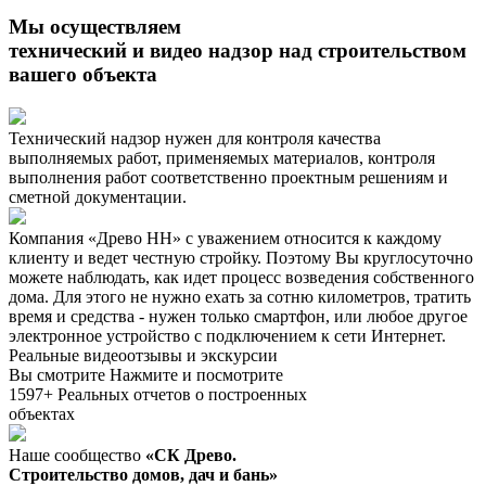
Мы осуществляем
технический и видео надзор над строительством
вашего объекта
Технический надзор нужен для контроля качества
выполняемых работ, применяемых материалов, контроля
выполнения работ соответственно проектным решениям и
сметной документации.
Компания «Древо НН» с уважением относится к каждому
клиенту и ведет честную стройку. Поэтому Вы круглосуточно
можете наблюдать, как идет процесс возведения собственного
дома. Для этого не нужно ехать за сотню километров, тратить
время и средства - нужен только смартфон, или любое другое
электронное устройство с подключением к сети Интернет.
Реальные видеоотзывы и экскурсии
Вы смотрите
Нажмите и посмотрите
1597+
Реальных отчетов о построенных
объектах
Наше сообщество
«СК Древо.
Строительство домов, дач и бань»