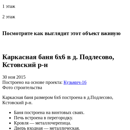
1 этаж
2 этаж
Посмотрите как выглядит этот объект вживую
Каркасная баня 6х6 в д. Подлесово,
Кстовский р-н
30 ноя 2015
Построено на основе проекта:
Кузьмич-16
Фото строительства
Каркасная баня размером 6х6 построена в д.Подлесово,
Кстовский р-н.
Баня построена на винтовых сваях.
Печь встроена в перегородку.
Кровля — металлочерепица.
Дверь входная — металлическая.