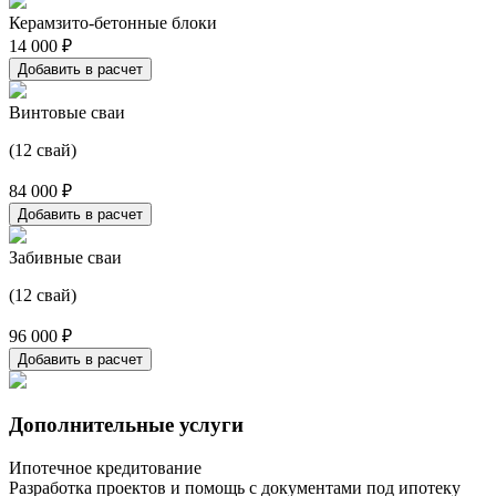
Керамзито-бетонные блоки
14 000 ₽
Добавить в расчет
Винтовые сваи
(12 свай)
84 000 ₽
Добавить в расчет
Забивные сваи
(12 свай)
96 000 ₽
Добавить в расчет
Дополнительные услуги
Ипотечное кредитование
Разработка проектов и помощь с документами под ипотеку