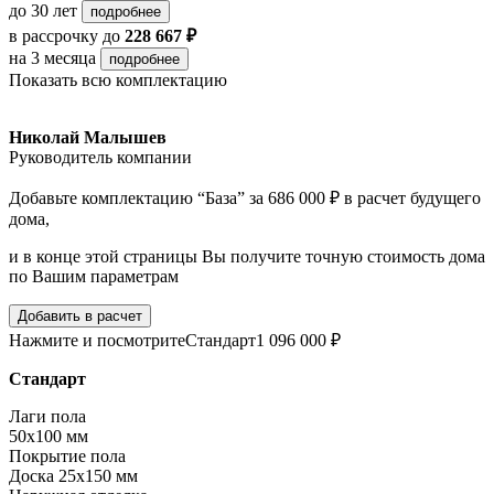
до 30 лет
подробнее
в рассрочку
до
228 667 ₽
на 3 месяца
подробнее
Показать всю комплектацию
Николай Малышев
Руководитель компании
Добавьте комплектацию “База” за 686 000 ₽ в расчет будущего
дома,
и в конце этой страницы Вы получите точную стоимость дома
по Вашим параметрам
Добавить в расчет
Нажмите и посмотрите
Стандарт
1 096 000 ₽
Стандарт
Лаги пола
50х100 мм
Покрытие пола
Доска 25х150 мм