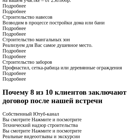
на вашем участке – от 250.000р.
Подробнее
Подробнее
Строительство навесов
Возводим в процессе постройки дома или бани
Подробнее
Подробнее
Строительство мангальных зон
Реализуем для Вас самое душевное место.
Подробнее
Подробнее
Строительство заборов
Профнастил, сетка-рабица или деревянные ограждения
Подробнее
Подробнее
Почему 8 из 10 клиентов заключают
договор после нашей встречи
Собственный
Ютуб-канал
Вы смотрите
Нажмите и посмотрите
Технический надзор строительства
Вы смотрите
Нажмите и посмотрите
Реальные видеоотзывы и экскурсии