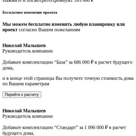
Нажмите и посмотрите
Премиум
1 393 000 ₽
Бесплатное изменение проекта
Мы можем бесплатно изменить любую планировку или
проект
согласно Вашим пожеланиям
Николай Малышев
Руководитель компании
Добавьте комплектацию “База” за 686 000 ₽ в расчет будущего
дома,
и в конце этой страницы Вы получите точную стоимость дома
по Вашим параметрам
Перейти к расчету
Николай Малышев
Руководитель компании
Добавьте комплектацию “Стандарт” за 1 096 000 ₽ в расчет
будущего дома,