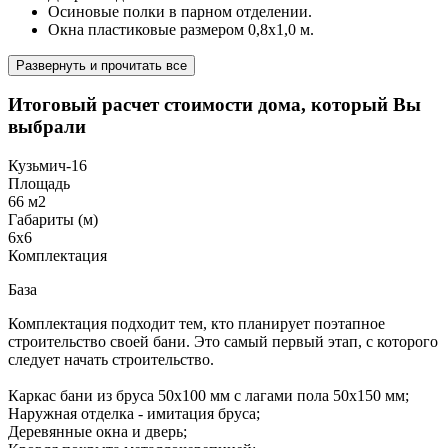
Осиновые полки в парном отделении.
Окна пластиковые размером 0,8х1,0 м.
Развернуть и прочитать все
Итоговый расчет стоимости дома, который Вы
выбрали
Кузьмич-16
Площадь
66 м2
Габариты (м)
6х6
Комплектация
База
Комплектация подходит тем, кто планирует поэтапное
строительство своей бани. Это самый первый этап, с которого
следует начать строительство.
Каркас бани из бруса 50х100 мм с лагами пола 50х150 мм;
Наружная отделка - имитация бруса;
Деревянные окна и дверь;