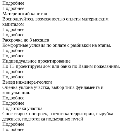
Подробнее
Подробнее
Материнский капитал
Воспользуйтесь возможностью оплаты материнским
капиталом
Подробнее
Подробнее
Рассрочка до 3 месяцев
Комфортные условия по оплате с разбивкой на этапы.
Подробнее
Подробнее
Индивидуальное проектирование
По ТЗ проектируем дом или баню по Вашим пожеланиям.
Подробнее
Подробнее
Выезд инженера-геолога
Оценка уклона участка, выбор типа фундамента и
консультация.
Подробнее
Подробнее
Подготовка участка
Снос старых построек, расчистка территории, вырубка
деревьев, подготовка подъездных путей
Подробнее
Подробнее