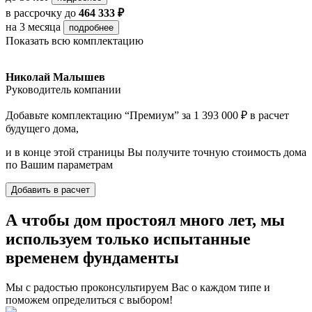
в рассрочку
до
464 333 ₽
на 3 месяца
подробнее
Показать всю комплектацию
Николай Малышев
Руководитель компании
Добавьте комплектацию “Премиум” за 1 393 000 ₽ в расчет
будущего дома,
и в конце этой страницы Вы получите точную стоимость дома
по Вашим параметрам
Добавить в расчет
А чтобы дом простоял много лет, мы
используем только испытанные
временем фундаменты
Мы с радостью проконсультируем Вас о каждом типе и
поможем определиться с выбором!