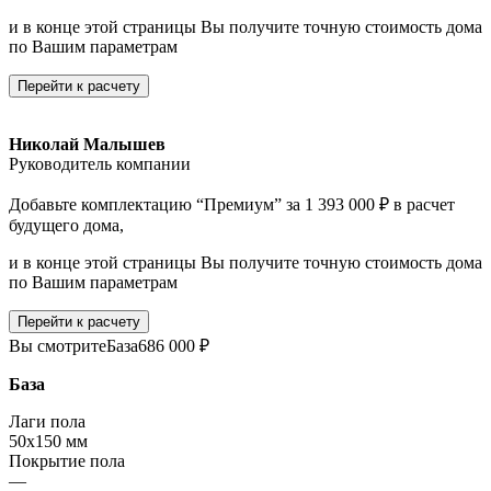
и в конце этой страницы Вы получите точную стоимость дома
по Вашим параметрам
Перейти к расчету
Николай Малышев
Руководитель компании
Добавьте комплектацию “Премиум” за 1 393 000 ₽ в расчет
будущего дома,
и в конце этой страницы Вы получите точную стоимость дома
по Вашим параметрам
Перейти к расчету
Вы смотрите
База
686 000 ₽
База
Лаги пола
50х150 мм
Покрытие пола
—