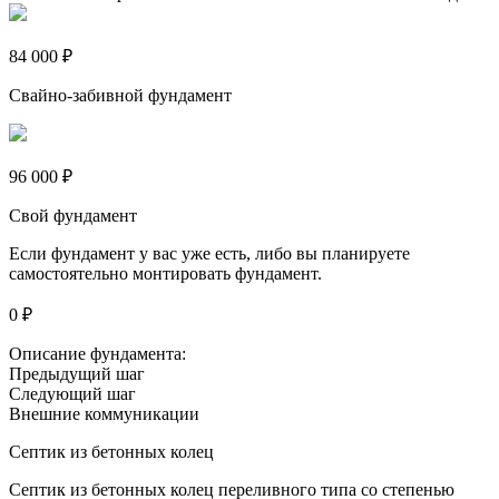
84 000 ₽
Свайно-забивной фундамент
96 000 ₽
Свой фундамент
Если фундамент у вас уже есть, либо вы планируете
самостоятельно монтировать фундамент.
0 ₽
Описание фундамента:
Предыдущий шаг
Следующий шаг
Внешние коммуникации
Септик из бетонных колец
Септик из бетонных колец переливного типа со степенью