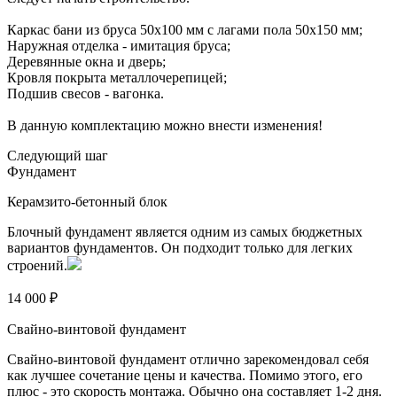
Каркас бани из бруса 50х100 мм с лагами пола 50х150 мм;
Наружная отделка - имитация бруса;
Деревянные окна и дверь;
Кровля покрыта металлочерепицей;
Подшив свесов - вагонка.
В данную комплектацию можно внести изменения!
Следующий шаг
Фундамент
Керамзито-бетонный блок
Блочный фундамент является одним из самых бюджетных
вариантов фундаментов. Он подходит только для легких
строений.
14 000 ₽
Свайно-винтовой фундамент
Свайно-винтовой фундамент отлично зарекомендовал себя
как лучшее сочетание цены и качества. Помимо этого, его
плюс - это скорость монтажа. Обычно она составляет 1-2 дня.