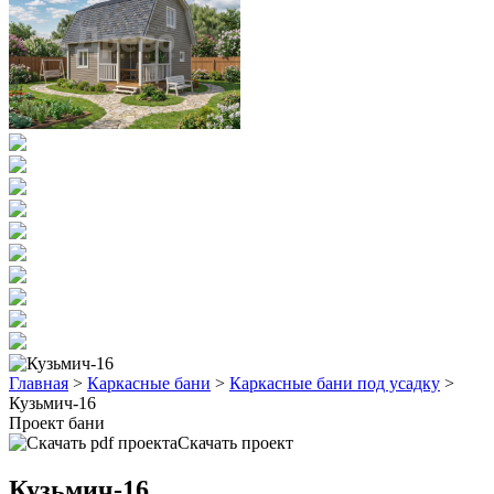
Главная
>
Каркасные бани
>
Каркасные бани под усадку
>
Кузьмич-16
Проект бани
Скачать проект
Кузьмич-16