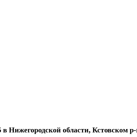
 в Нижегородской области, Кстовском р-