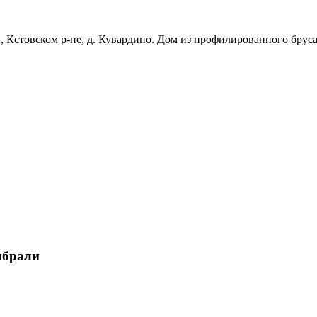
, Кстовском р-не, д. Кувардино. Дом из профилированного бруса
ыбрали