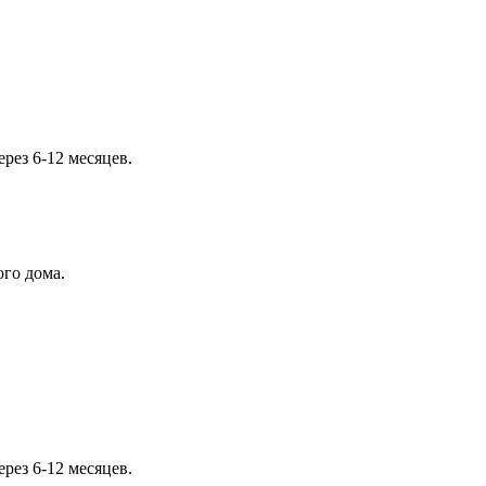
рез 6-12 месяцев.
ого дома.
рез 6-12 месяцев.