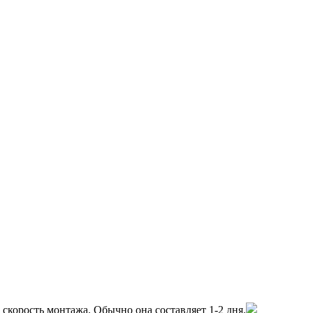
скорость монтажа. Обычно она составляет 1-2 дня.