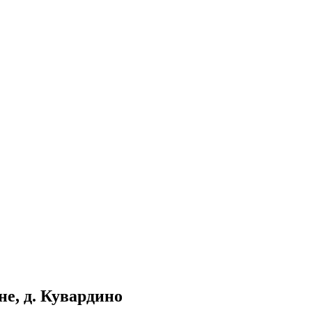
не, д. Кувардино