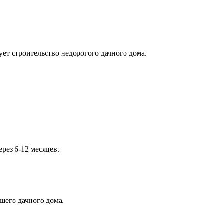
ет строительство недорогого дачного дома.
рез 6-12 месяцев.
шего дачного дома.