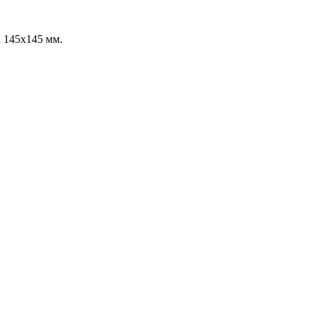
 145х145 мм.