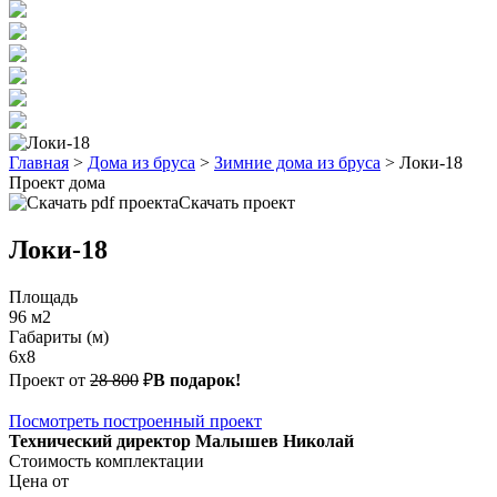
Главная
>
Дома из бруса
>
Зимние дома из бруса
>
Локи-18
Проект дома
Скачать проект
Локи-18
Площадь
96 м2
Габариты (м)
6х8
Проект от
28 800
₽
В подарок!
Посмотреть построенный проект
Технический директор Малышев Николай
Стоимость комплектации
Цена от