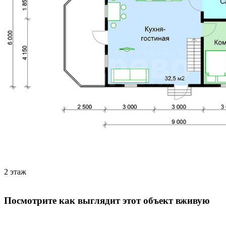
2 этаж
Посмотрите как выглядит этот объект вживую