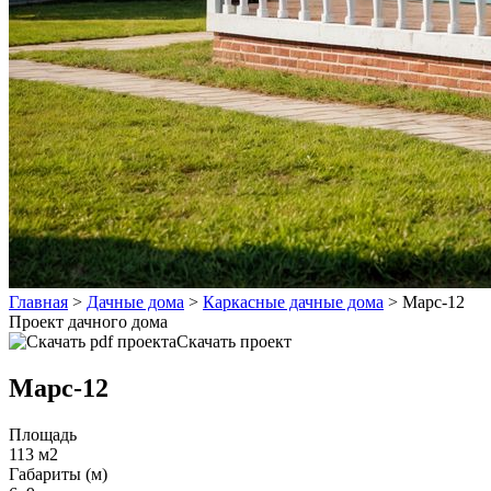
Главная
>
Дачные дома
>
Каркасные дачные дома
>
Марс-12
Проект дачного дома
Скачать проект
Марс-12
Площадь
113 м2
Габариты (м)