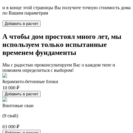
и в конце этой страницы Вы получите точную стоимость дома
по Вашим параметрам
Добавить в расчет
А чтобы дом простоял много лет, мы
используем только испытанные
временем фундаменты
Мы с радостью проконсультируем Вас о каждом типе и
поможем определиться с выбором!
Керамзито-бетонные блоки
10 000 ₽
Добавить в расчет
Винтовые сваи
(9 свай)
63 000 ₽
Добавить в расчет