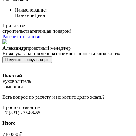
Наименование:
Название
Цена
При заказе
строительства
теплица
в подарок!
Рассчитать заново
Александр
проектный менеджер
Ниже указана примерная стоимость проекта «под ключ»
Получить консультацию
Николай
Руководитель
компании
Есть вопрос по расчету и не хотите долго ждать?
Просто позвоните
+7 (831) 275-86-55
Итого
730 000 ₽