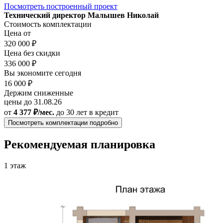
Посмотреть построенный проект
Технический директор Малышев Николай
Стоимость комплектации
Цена от
320 000 ₽
Цена без скидки
336 000 ₽
Вы экономите сегодня
16 000 ₽
Держим сниженные
цены до 31.08.26
от
4 377 ₽/мес.
до 30 лет
в кредит
Посмотреть комплектации подробно
Рекомендуемая планировка
1 этаж