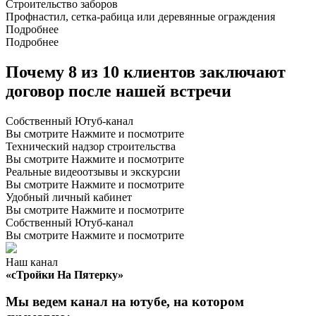
Строительство заборов
Профнастил, сетка-рабица или деревянные ограждения
Подробнее
Подробнее
Почему 8 из 10 клиентов заключают
договор после нашей встречи
Собственный
Ютуб-канал
Вы смотрите
Нажмите и посмотрите
Технический надзор строительства
Вы смотрите
Нажмите и посмотрите
Реальные видеоотзывы и экскурсии
Вы смотрите
Нажмите и посмотрите
Удобный личный кабинет
Вы смотрите
Нажмите и посмотрите
Собственный
Ютуб-канал
Вы смотрите
Нажмите и посмотрите
Наш канал
«сТройки На Пятерку»
Мы ведем канал на ютубе, на котором