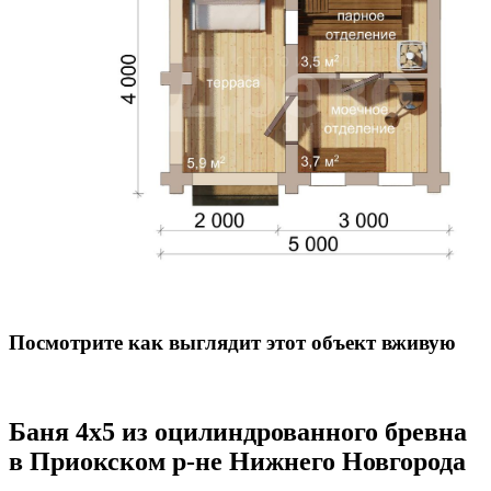
Посмотрите как выглядит этот объект вживую
Баня 4х5 из оцилиндрованного бревна
в Приокском р-не Нижнего Новгорода