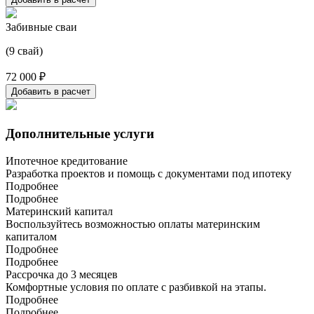
Забивные сваи
(9 свай)
72 000 ₽
Добавить в расчет
Дополнительные услуги
Ипотечное кредитование
Разработка проектов и помощь с документами под ипотеку
Подробнее
Подробнее
Материнский капитал
Воспользуйтесь возможностью оплаты материнским
капиталом
Подробнее
Подробнее
Рассрочка до 3 месяцев
Комфортные условия по оплате с разбивкой на этапы.
Подробнее
Подробнее