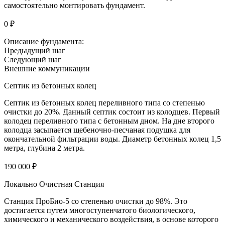
самостоятельно монтировать фундамент.
0 ₽
Описание фундамента:
Предыдущий шаг
Следующий шаг
Внешние коммуникации
Септик из бетонных колец
Септик из бетонных колец переливного типа со степенью
очистки до 20%. Данный септик состоит из колодцев. Первый
колодец переливного типа с бетонным дном. На дне второго
колодца засыпается щебеночно-песчаная подушка для
окончательной фильтрации воды. Диаметр бетонных колец 1,5
метра, глубина 2 метра.
190 000 ₽
Локально Очистная Станция
Станция ПроБио-5 со степенью очистки до 98%. Это
достигается путем многоступенчатого биологического,
химического и механического воздействия, в основе которого