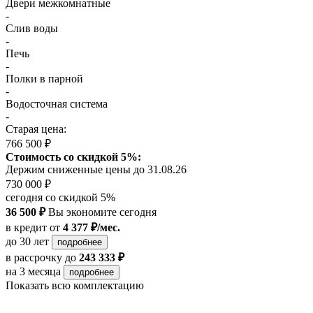
Двери межкомнатные
-
Слив воды
-
Печь
-
Полки в парной
-
Водосточная система
-
Старая цена:
766 500 ₽
Стоимость со скидкой 5%:
Держим сниженные цены до 31.08.26
730 000 ₽
сегодня со скидкой 5%
36 500 ₽
Вы экономите сегодня
в кредит
от
4 377 ₽/мес.
до 30 лет
подробнее
в рассрочку
до
243 333 ₽
на 3 месяца
подробнее
Показать всю комплектацию