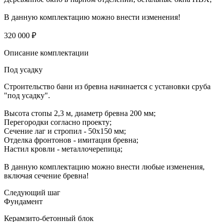
В данную комплектацию можно внести изменения!
320 000 ₽
Описание комплектации
Под усадку
Строительство бани из бревна начинается с установки сруба
"под усадку".
Высота стопы 2,3 м, диаметр бревна 200 мм;
Перегородки согласно проекту;
Сечение лаг и стропил - 50х150 мм;
Отделка фронтонов - имитация бревна;
Настил кровли - металлочерепица;
В данную комплектацию можно внести любые изменения,
включая сечение бревна!
Следующий шаг
Фундамент
Керамзито-бетонный блок