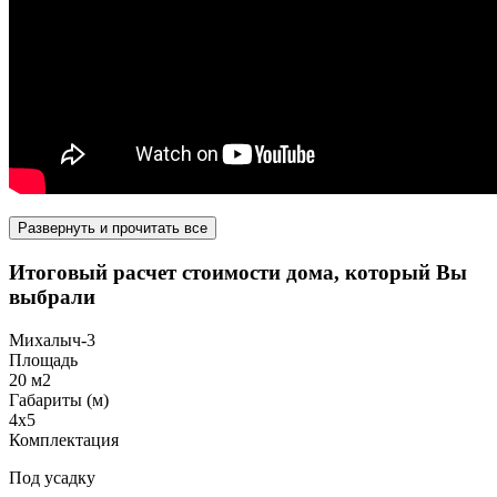
Развернуть и прочитать все
Итоговый расчет стоимости дома, который Вы
выбрали
Михалыч-3
Площадь
20 м2
Габариты (м)
4х5
Комплектация
Под усадку