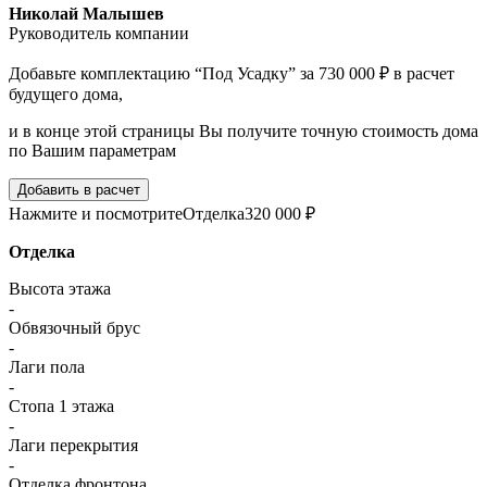
Николай Малышев
Руководитель компании
Добавьте комплектацию “Под Усадку” за 730 000 ₽ в расчет
будущего дома,
и в конце этой страницы Вы получите точную стоимость дома
по Вашим параметрам
Добавить в расчет
Нажмите и посмотрите
Отделка
320 000 ₽
Отделка
Высота этажа
-
Обвязочный брус
-
Лаги пола
-
Стопа 1 этажа
-
Лаги перекрытия
-
Отделка фронтона