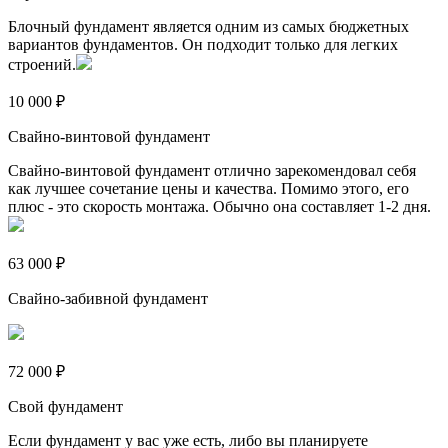
Блочный фундамент является одним из самых бюджетных
вариантов фундаментов. Он подходит только для легких
строений.
10 000 ₽
Свайно-винтовой фундамент
Свайно-винтовой фундамент отлично зарекомендовал себя
как лучшее сочетание цены и качества. Помимо этого, его
плюс - это скорость монтажа. Обычно она составляет 1-2 дня.
63 000 ₽
Свайно-забивной фундамент
72 000 ₽
Свой фундамент
Если фундамент у вас уже есть, либо вы планируете