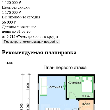
1 120 000 ₽
Цена без скидки
1 176 000 ₽
Вы экономите сегодня
56 000 ₽
Держим сниженные
цены до 31.08.26
от
6 715 ₽/мес.
до 30 лет
в кредит
Посмотреть комплектации подробно
Рекомендуемая планировка
1 этаж