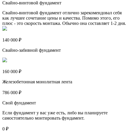
Свайно-винтовой фундамент
Свайно-винтовой фундамент отлично зарекомендовал себя
как лучшее сочетание цены и качества. Помимо этого, его
плюс - это скорость монтажа. Обычно она составляет 1-2 дня.
140 000 ₽
Свайно-забивной фундамент
160 000 ₽
Железобетонная монолитная лента
786 000 ₽
Свой фундамент
Если фундамент у вас уже есть, либо вы планируете
самостоятельно монтировать фундамент.
0 ₽