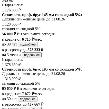
250 мм
Старая цена:
1 176 000 ₽
Стоимость проф. брус 145 мм со скидкой 5%:
Держим сниженные цены до 31.08.26
1 120 000 ₽
сегодня со скидкой 5%
56 000 ₽
Вы экономите сегодня
в кредит
от
6 715 ₽/мес.
до 30 лет
подробнее
в рассрочку
до
373 333 ₽
на 3 месяца
подробнее
Старая цена:
1 378 650 ₽
Стоимость проф. брус 195 мм со скидкой 5%:
Держим сниженные цены до 31.08.26
1 313 000 ₽
сегодня со скидкой 5%
65 650 ₽
Вы экономите сегодня
в кредит
от
7 872 ₽/мес.
до 30 лет
подробнее
в рассрочку
до
437 667 ₽