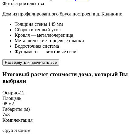
Фото строительства
Дом из профилированного бруса построен в д. Каликино
Толщина стены 145 мм
Сборка в теплый угол
Кровля — металлочерепица
Металлические торцевые планки
Водосточная система
Фундамент — винтовые сваи
Развернуть и прочитать все
Итоговый расчет стоимости дома, который Вы
выбрали
Осирис-12
Площадь
98 м2
Габариты (м)
7х8
Комплектация
Сруб Эконом