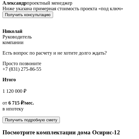
Александр
проектный менеджер
Ниже указана примерная стоимость проекта «под ключ»
Получить консультацию
Николай
Руководитель
компании
Есть вопрос по расчету и не хотите долго ждать?
Просто позвоните
+7 (831) 275-86-55
Итого
1 120 000 ₽
от
6 715 ₽/мес.
в ипотеку
Получить подробную смету
Посмотрите комплектации дома Осирис-12