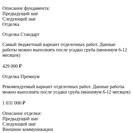
Описание фундамента:
Предыдущий шаг
Следующий шаг
Отделка
Отделка Стандарт
Самый бюджетный вариант отделочных работ. Данные
работы можно выполнять после усадки сруба (минимум 6-12
месяцев)
429 000 ₽
Отделка Премиум
Рекомендуемый вариант отделочных работ. Данные работы
можно выполнять после усадки сруба (минимум 6-12 месяцев)
1 031 000 ₽
Описание отделки:
Предыдущий шаг
Следующий шаг
Внешние коммуникации