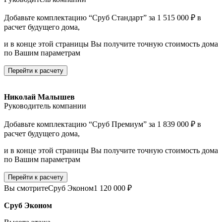
Добавьте комплектацию “Сруб Стандарт” за 1 515 000 ₽ в
расчет будущего дома,
и в конце этой страницы Вы получите точную стоимость дома
по Вашим параметрам
Перейти к расчету
Николай Малышев
Руководитель компании
Добавьте комплектацию “Сруб Премиум” за 1 839 000 ₽ в
расчет будущего дома,
и в конце этой страницы Вы получите точную стоимость дома
по Вашим параметрам
Перейти к расчету
Вы смотрите
Сруб Эконом
1 120 000 ₽
Сруб Эконом