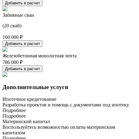
Добавить в расчет
Забивные сваи
(20 свай)
160 000 ₽
Добавить в расчет
Железобетонная монолитная лента
786 000 ₽
Добавить в расчет
Дополнительные услуги
Ипотечное кредитование
Разработка проектов и помощь с документами под ипотеку
Подробнее
Подробнее
Материнский капитал
Воспользуйтесь возможностью оплаты материнским
капиталом
Подробнее