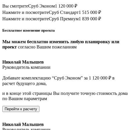
Вы смотрите
Сруб Эконом
1 120 000 ₽
Нажмите и посмотрите
Сруб Стандарт
1 515 000 ₽
Нажмите и посмотрите
Сруб Премиум
1 839 000 ₽
Бесплатное изменение проекта
Мы можем бесплатно изменить любую планировку или
проект
согласно Вашим пожеланиям
Николай Малышев
Руководитель компании
Добавьте комплектацию “Сруб Эконом” за 1 120 000 ₽ в
расчет будущего дома,
и в конце этой страницы Вы получите точную стоимость дома
по Вашим параметрам
Перейти к расчету
Николай Малышев
Руководитель компании