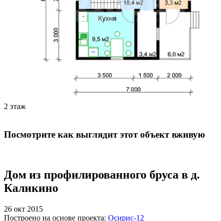
2 этаж
Посмотрите как выглядит этот объект вживую
Дом из профилированного бруса в д.
Каликино
26 окт 2015
Построено на основе проекта:
Осирис-12