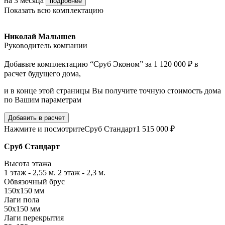
на 3 месяца
подробнее
Показать всю комплектацию
Николай Малышев
Руководитель компании
Добавьте комплектацию “Сруб Эконом” за 1 120 000 ₽ в
расчет будущего дома,
и в конце этой страницы Вы получите точную стоимость дома
по Вашим параметрам
Добавить в расчет
Нажмите и посмотрите
Сруб Стандарт
1 515 000 ₽
Сруб Стандарт
Высота этажа
1 этаж - 2,55 м. 2 этаж - 2,3 м.
Обвязочный брус
150х150 мм
Лаги пола
50х150 мм
Лаги перекрытия