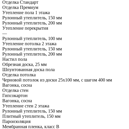
Отделка Стандарт
Отделка Премиум
Утепление пола 1 этажа
Рулонный утеплитель, 150 мм
Рулонный утеплитель, 200 мм
Утепление перекрытия
—
Рулонный утеплитель, 100 мм
Утепление потолка 2 этажа
Рулонный утеплитель, 150 мм
Рулонный утеплитель, 200 мм
Настил пола
Обрезная доска, 25 мм
Шпунтованная доска пола
Отделка потолка
Черновой потолок из доски 25х100 мм, с шагом 400 мм
Вагонка, сосна
Отделка стен
Гипсокартон
Вагонка, сосна
Утепление стен 2 этажа
Рулонный утеплитель, 150 мм
Плитный утеплитель, 150 мм
Пароизоляция
Мембранная пленка, класс В