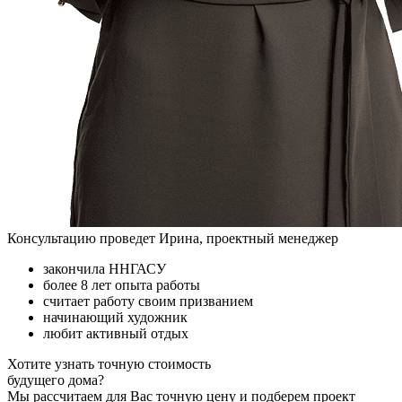
Консультацию проведет Ирина, проектный менеджер
закончила ННГАСУ
более 8 лет опыта работы
считает работу своим призванием
начинающий художник
любит активный отдых
Хотите узнать точную стоимость
будущего дома?
Мы рассчитаем для Вас точную цену и подберем проект