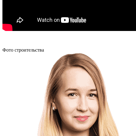
Фото строительства