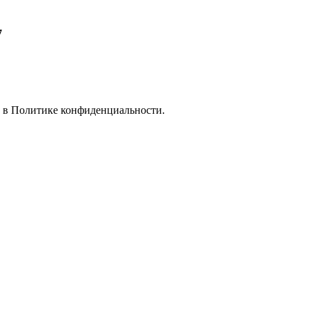
7
е в
Политике конфиденциальности.