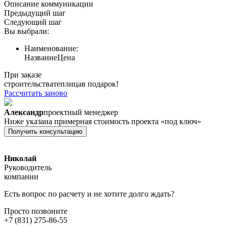
Описание коммуникации
Предыдущий шаг
Следующий шаг
Вы выбрали:
Наименование:
Название
Цена
При заказе
строительства
теплица
в подарок!
Рассчитать заново
Александр
проектный менеджер
Ниже указана примерная стоимость проекта «под ключ»
Получить консультацию
Николай
Руководитель
компании
Есть вопрос по расчету и не хотите долго ждать?
Просто позвоните
+7 (831) 275-86-55