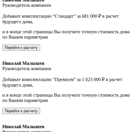
Руководитель компании
Добавьте комплектацию “Стандарт” за 681 000 ₽ в расчет
будущего дома,
и в конце этой страницы Вы получите точную стоимость дома
по Вашим параметрам
Перейти к расчету
Николай Малышев
Руководитель компании
Добавьте комплектацию “Премиум” за 1 023 000 ₽ в расчет
будущего дома,
и в конце этой страницы Вы получите точную стоимость дома
по Вашим параметрам
Перейти к расчету
Николай Малышев
Руководитель компании