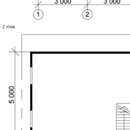
2 этаж