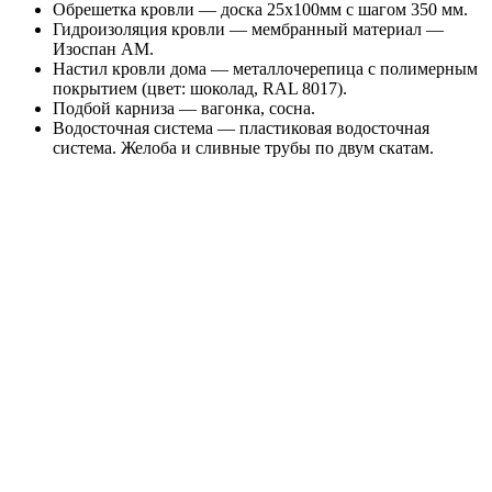
Обрешетка кровли — доска 25х100мм с шагом 350 мм.
Гидроизоляция кровли — мембранный материал —
Изоспан АМ.
Настил кровли дома — металлочерепица с полимерным
покрытием (цвет: шоколад, RAL 8017).
Подбой карниза — вагонка, сосна.
Водосточная система — пластиковая водосточная
система. Желоба и сливные трубы по двум скатам.