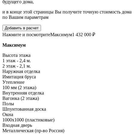
будущего дома,
и в конце этой страницы Вы получите точную стоимость дома
по Вашим параметрам
Добавить в расчет
Нажмите и посмотрите
Максимум
1 432 000 ₽
Максимум
Высота этажа
1 этаж - 2,4 м.
2 этаж - 2,1 м.
Наружная отделка
Имитация бруса
Утепление
100 мм (2 этажа)
Внутренняя отделка
Вагонка (2 этажа)
Полы
Шпунтованная доска
Окна
1000х1000 (пластиковые)
Входная дверь
Металлическая (пр-во Россия)