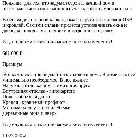
Подходит для тех, кто задумал строить дачный дом в
несколько этапов или выполнить часть работ самостоятельно.
В неё входит силовой каркас дома с наружной отделкой OSB
и кровлей. Своими силами придется устанавливать окна и
дверь, выполнять утепление и внутреннюю отделку.
В данную комплектацию можно внести изменения!
681 000 ₽
Премиум
Это комплектация бюджетного садового дома. В доме есть всё
минимально необходимое. В неё входит:
Наружная отделка дома - имитация бруса;
Внутренняя отделка - гипокартон;
Полы - обрезная доска;
Кровля - крашеный профлист;
Минимальное утепление 50 мм;
Деревянные окна и дверь.
В данную комплектацию можно внести изменения!
1 023 000 ₽