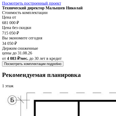
Посмотреть построенный проект
Технический директор Малышев Николай
Стоимость комплектации
Цена от
681 000 ₽
Цена без скидки
715 050 ₽
Вы экономите сегодня
34 050 ₽
Держим сниженные
цены до 31.08.26
от
4 083 ₽/мес.
до 30 лет
в кредит
Посмотреть комплектации подробно
Рекомендуемая планировка
1 этаж