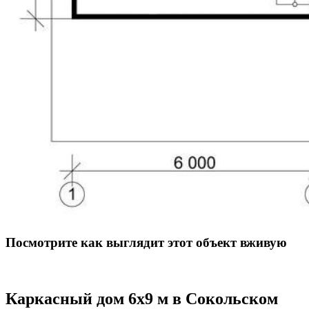
Посмотрите как выглядит этот объект вживую
Каркасный дом 6x9 м в Сокольском