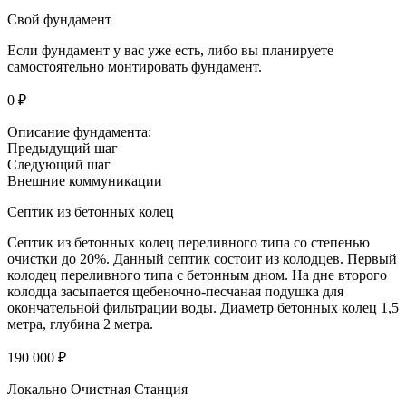
Свой фундамент
Если фундамент у вас уже есть, либо вы планируете
самостоятельно монтировать фундамент.
0 ₽
Описание фундамента:
Предыдущий шаг
Следующий шаг
Внешние коммуникации
Септик из бетонных колец
Септик из бетонных колец переливного типа со степенью
очистки до 20%. Данный септик состоит из колодцев. Первый
колодец переливного типа с бетонным дном. На дне второго
колодца засыпается щебеночно-песчаная подушка для
окончательной фильтрации воды. Диаметр бетонных колец 1,5
метра, глубина 2 метра.
190 000 ₽
Локально Очистная Станция