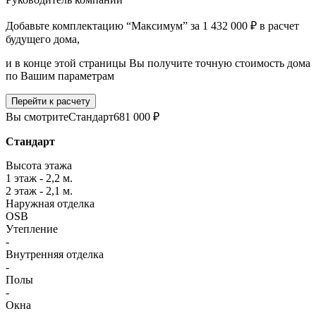
Добавьте комплектацию “Максимум” за 1 432 000 ₽ в расчет
будущего дома,
и в конце этой страницы Вы получите точную стоимость дома
по Вашим параметрам
Перейти к расчету
Вы смотрите
Стандарт
681 000 ₽
Стандарт
Высота этажа
1 этаж - 2,2 м.
2 этаж - 2,1 м.
Наружная отделка
OSB
Утепление
-
Внутренняя отделка
-
Полы
-
Окна