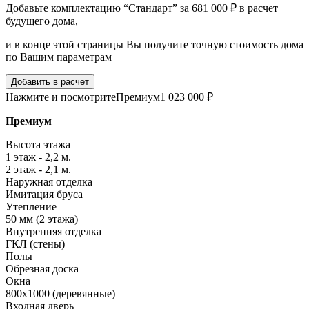
Добавьте комплектацию “Стандарт” за 681 000 ₽ в расчет
будущего дома,
и в конце этой страницы Вы получите точную стоимость дома
по Вашим параметрам
Добавить в расчет
Нажмите и посмотрите
Премиум
1 023 000 ₽
Премиум
Высота этажа
1 этаж - 2,2 м.
2 этаж - 2,1 м.
Наружная отделка
Имитация бруса
Утепление
50 мм (2 этажа)
Внутренняя отделка
ГКЛ (стены)
Полы
Обрезная доска
Окна
800х1000 (деревянные)
Входная дверь