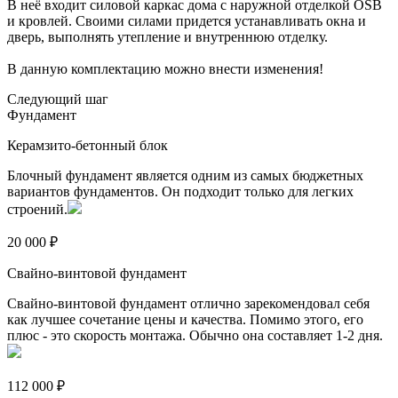
В неё входит силовой каркас дома с наружной отделкой OSB
и кровлей. Своими силами придется устанавливать окна и
дверь, выполнять утепление и внутреннюю отделку.
В данную комплектацию можно внести изменения!
Следующий шаг
Фундамент
Керамзито-бетонный блок
Блочный фундамент является одним из самых бюджетных
вариантов фундаментов. Он подходит только для легких
строений.
20 000 ₽
Свайно-винтовой фундамент
Свайно-винтовой фундамент отлично зарекомендовал себя
как лучшее сочетание цены и качества. Помимо этого, его
плюс - это скорость монтажа. Обычно она составляет 1-2 дня.
112 000 ₽