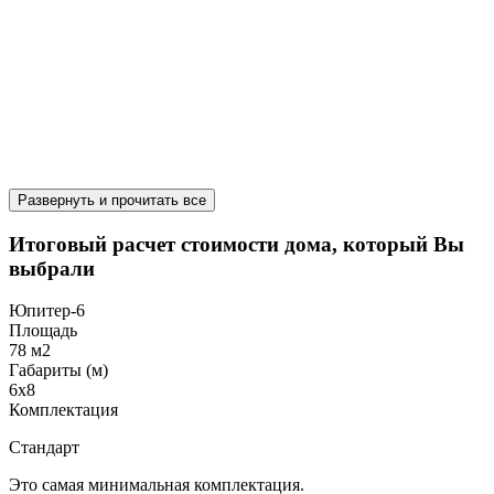
Развернуть и прочитать все
Итоговый расчет стоимости дома, который Вы
выбрали
Юпитер-6
Площадь
78 м2
Габариты (м)
6х8
Комплектация
Стандарт
Это самая минимальная комплектация.