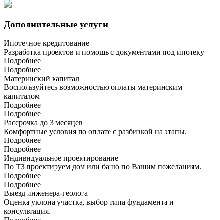
Дополнительные услуги
Ипотечное кредитование
Разработка проектов и помощь с документами под ипотеку
Подробнее
Подробнее
Материнский капитал
Воспользуйтесь возможностью оплаты материнским
капиталом
Подробнее
Подробнее
Рассрочка до 3 месяцев
Комфортные условия по оплате с разбивкой на этапы.
Подробнее
Подробнее
Индивидуальное проектирование
По ТЗ проектируем дом или баню по Вашим пожеланиям.
Подробнее
Подробнее
Выезд инженера-геолога
Оценка уклона участка, выбор типа фундамента и
консультация.
Подробнее