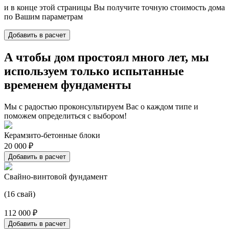
и в конце этой страницы Вы получите точную стоимость дома
по Вашим параметрам
Добавить в расчет
А чтобы дом простоял много лет, мы
используем только испытанные
временем фундаменты
Мы с радостью проконсультируем Вас о каждом типе и
поможем определиться с выбором!
Керамзито-бетонные блоки
20 000 ₽
Добавить в расчет
Свайно-винтовой фундамент
(16 свай)
112 000 ₽
Добавить в расчет