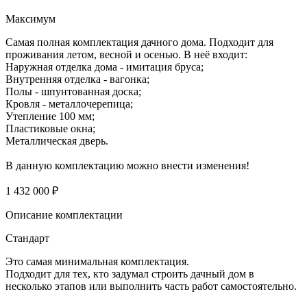
Максимум
Самая полная комплектация дачного дома. Подходит для
проживания летом, весной и осенью. В неё входит:
Наружная отделка дома - имитация бруса;
Внутренняя отделка - вагонка;
Полы - шпунтованная доска;
Кровля - металлочерепица;
Утепление 100 мм;
Пластиковые окна;
Металлическая дверь.
В данную комплектацию можно внести изменения!
1 432 000 ₽
Описание комплектации
Стандарт
Это самая минимальная комплектация.
Подходит для тех, кто задумал строить дачный дом в
несколько этапов или выполнить часть работ самостоятельно.