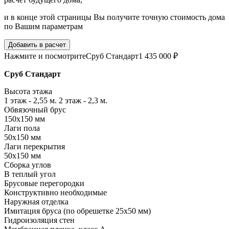
и в конце этой страницы Вы получите точную стоимость дома
по Вашим параметрам
Добавить в расчет
Нажмите и посмотрите
Сруб Стандарт
1 435 000 ₽
Сруб Стандарт
Высота этажа
1 этаж - 2,55 м. 2 этаж - 2,3 м.
Обвязочный брус
150х150 мм
Лаги пола
50х150 мм
Лаги перекрытия
50х150 мм
Сборка углов
В теплый угол
Брусовые перегородки
Конструктивно необходимые
Наружная отделка
Имитация бруса (по обрешетке 25х50 мм)
Гидроизоляция стен