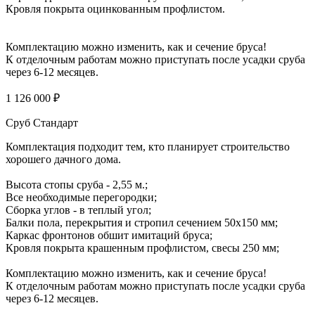
Кровля покрыта оцинкованным профлистом.
Комплектацию можно изменить, как и сечение бруса!
К отделочным работам можно приступать после усадки сруба
через 6-12 месяцев.
1 126 000 ₽
Сруб Стандарт
Комплектация подходит тем, кто планирует строительство
хорошего дачного дома.
Высота стопы сруба - 2,55 м.;
Все необходимые перегородки;
Сборка углов - в теплый угол;
Балки пола, перекрытия и стропил сечением 50х150 мм;
Каркас фронтонов обшит имитаций бруса;
Кровля покрыта крашенным профлистом, свесы 250 мм;
Комплектацию можно изменить, как и сечение бруса!
К отделочным работам можно приступать после усадки сруба
через 6-12 месяцев.