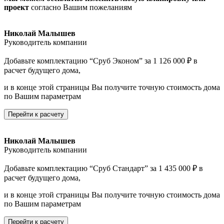
проект
согласно Вашим пожеланиям
Николай Малышев
Руководитель компании
Добавьте комплектацию “Сруб Эконом” за 1 126 000 ₽ в
расчет будущего дома,
и в конце этой страницы Вы получите точную стоимость дома
по Вашим параметрам
Перейти к расчету
Николай Малышев
Руководитель компании
Добавьте комплектацию “Сруб Стандарт” за 1 435 000 ₽ в
расчет будущего дома,
и в конце этой страницы Вы получите точную стоимость дома
по Вашим параметрам
Перейти к расчету