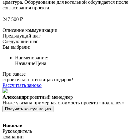
арматура. Оборудование для котельной обсуждается после
согласования проекта.
247 500 ₽
Описание коммуникации
Предыдущий шаг
Следующий шаг
Вы выбрали:
Наименование:
Название
Цена
При заказе
строительства
теплица
в подарок!
Рассчитать заново
Александр
проектный менеджер
Ниже указана примерная стоимость проекта «под ключ»
Получить консультацию
Николай
Руководитель
компании