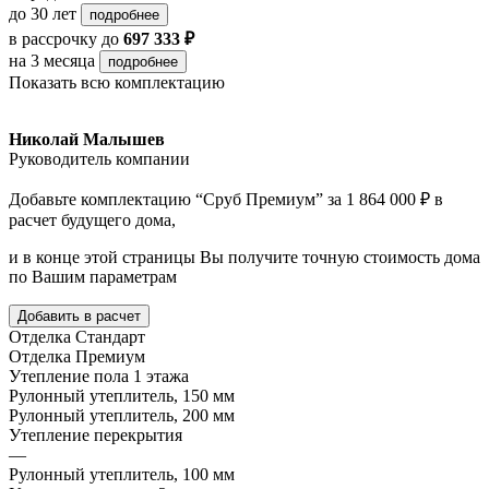
до 30 лет
подробнее
в рассрочку
до
697 333 ₽
на 3 месяца
подробнее
Показать всю комплектацию
Николай Малышев
Руководитель компании
Добавьте комплектацию “Сруб Премиум” за 1 864 000 ₽ в
расчет будущего дома,
и в конце этой страницы Вы получите точную стоимость дома
по Вашим параметрам
Добавить в расчет
Отделка Стандарт
Отделка Премиум
Утепление пола 1 этажа
Рулонный утеплитель, 150 мм
Рулонный утеплитель, 200 мм
Утепление перекрытия
—
Рулонный утеплитель, 100 мм