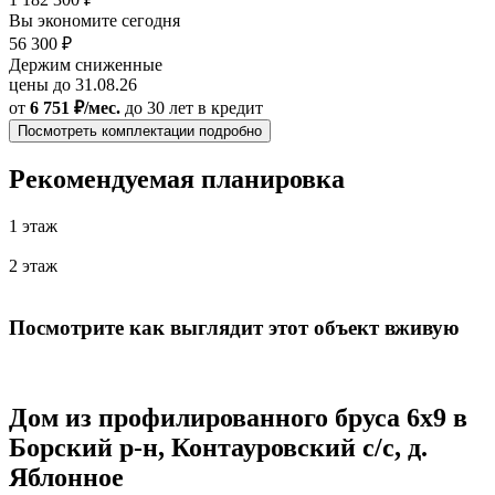
Вы экономите сегодня
56 300 ₽
Держим сниженные
цены до 31.08.26
от
6 751 ₽/мес.
до 30 лет
в кредит
Посмотреть комплектации подробно
Рекомендуемая планировка
1 этаж
2 этаж
Посмотрите как выглядит этот объект вживую
Дом из профилированного бруса 6х9 в
Борский р-н, Контауровский с/с, д.
Яблонное