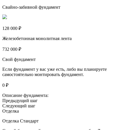
Свайно-забивной фундамент
128 000 ₽
Железобетонная монолитная лента
732 000 ₽
Свой фундамент
Если фундамент у вас уже есть, либо вы планируете
самостоятельно монтировать фундамент.
0 ₽
Описание фундамента:
Предыдущий шаг
Следующий шаг
Отделка
Отделка Стандарт