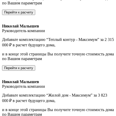
по Вашим параметрам
Перейти к расчету
Николай Малышев
Руководитель компании
Добавьте комплектацию “Теплый контур - Максимум” за 2 315
000 ₽ в расчет будущего дома,
и в конце этой страницы Вы получите точную стоимость дома
по Вашим параметрам
Перейти к расчету
Николай Малышев
Руководитель компании
Добавьте комплектацию “Жилой дом - Максимум” за 3 823
000 ₽ в расчет будущего дома,
и в конце этой страницы Вы получите точную стоимость дома
по Вашим параметрам