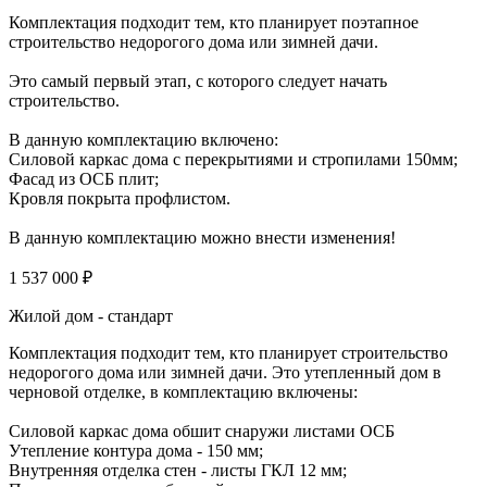
Комплектация подходит тем, кто планирует поэтапное
строительство недорогого дома или зимней дачи.
Это самый первый этап, с которого следует начать
строительство.
В данную комплектацию включено:
Силовой каркас дома с перекрытиями и стропилами 150мм;
Фасад из ОСБ плит;
Кровля покрыта профлистом.
В данную комплектацию можно внести изменения!
1 537 000 ₽
Жилой дом - стандарт
Комплектация подходит тем, кто планирует строительство
недорогого дома или зимней дачи. Это утепленный дом в
черновой отделке, в комплектацию включены:
Силовой каркас дома обшит снаружи листами ОСБ
Утепление контура дома - 150 мм;
Внутренняя отделка стен - листы ГКЛ 12 мм;