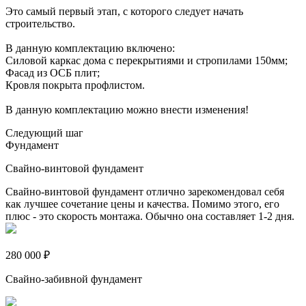
Это самый первый этап, с которого следует начать
строительство.
В данную комплектацию включено:
Силовой каркас дома с перекрытиями и стропилами 150мм;
Фасад из ОСБ плит;
Кровля покрыта профлистом.
В данную комплектацию можно внести изменения!
Следующий шаг
Фундамент
Свайно-винтовой фундамент
Свайно-винтовой фундамент отлично зарекомендовал себя
как лучшее сочетание цены и качества. Помимо этого, его
плюс - это скорость монтажа. Обычно она составляет 1-2 дня.
280 000 ₽
Свайно-забивной фундамент