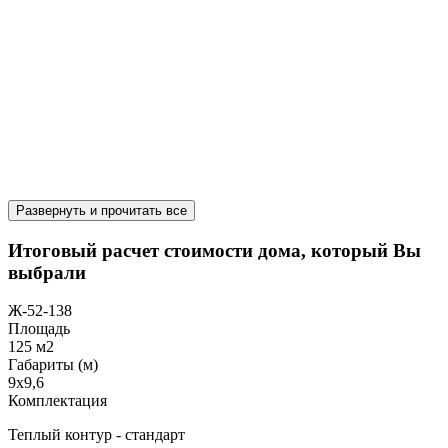
Развернуть и прочитать все
Итоговый расчет стоимости дома, который Вы
выбрали
Ж-52-138
Площадь
125 м2
Габариты (м)
9x9,6
Комплектация
Теплый контур - стандарт