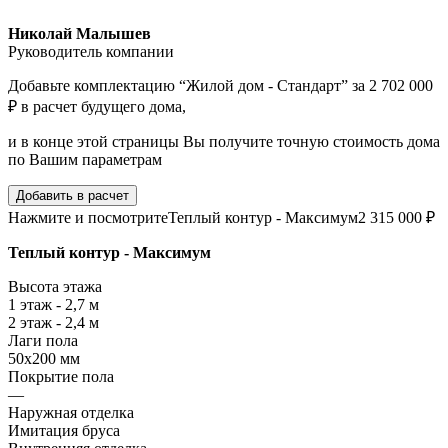
Николай Малышев
Руководитель компании
Добавьте комплектацию “Жилой дом - Стандарт” за 2 702 000
₽ в расчет будущего дома,
и в конце этой страницы Вы получите точную стоимость дома
по Вашим параметрам
Добавить в расчет
Нажмите и посмотрите
Теплый контур - Максимум
2 315 000 ₽
Теплый контур - Максимум
Высота этажа
1 этаж - 2,7 м
2 этаж - 2,4 м
Лаги пола
50х200 мм
Покрытие пола
—
Наружная отделка
Имитация бруса