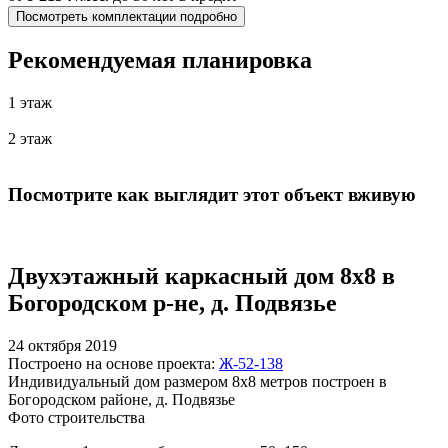
Посмотреть комплектации подробно
Рекомендуемая планировка
1 этаж
2 этаж
Посмотрите как выглядит этот объект вживую
Двухэтажный каркасный дом 8х8 в
Богородском р-не, д. Подвязье
24 октября 2019
Построено на основе проекта:
Ж-52-138
Индивидуальный дом размером 8х8 метров построен в
Богородском районе, д. Подвязье
Фото строительства