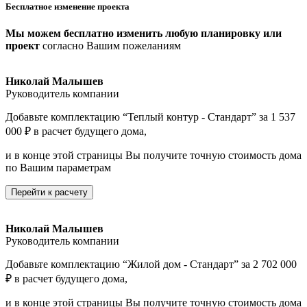
Бесплатное изменение проекта
Мы можем бесплатно изменить любую планировку или
проект
согласно Вашим пожеланиям
Николай Малышев
Руководитель компании
Добавьте комплектацию “Теплый контур - Стандарт” за 1 537
000 ₽ в расчет будущего дома,
и в конце этой страницы Вы получите точную стоимость дома
по Вашим параметрам
Перейти к расчету
Николай Малышев
Руководитель компании
Добавьте комплектацию “Жилой дом - Стандарт” за 2 702 000
₽ в расчет будущего дома,
и в конце этой страницы Вы получите точную стоимость дома