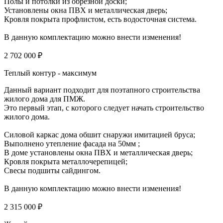
Полы и потолки из обрезной доски;
Установлены окна ПВХ и металлическая дверь;
Кровля покрыта профлистом, есть водосточная система.
В данную комплектацию можно внести изменения!
2 702 000 ₽
Теплый контур - максимум
Данный вариант подходит для поэтапного строительства
жилого дома для ПМЖ.
Это первый этап, с которого следует начать строительство
жилого дома.
Силовой каркас дома обшит снаружи имитацией бруса;
Выполнено утепление фасада на 50мм ;
В доме установлены окна ПВХ и металлическая дверь;
Кровля покрыта металлочерепицей;
Свесы подшиты сайдингом.
В данную комплектацию можно внести изменения!
2 315 000 ₽