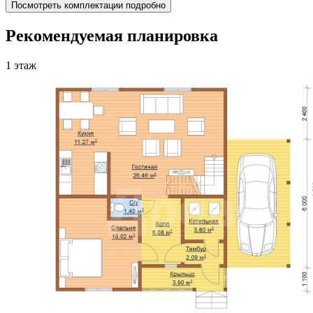
Посмотреть комплектации подробно
Рекомендуемая планировка
1 этаж