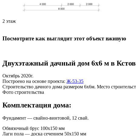
2 этаж
Посмотрите как выглядит этот объект вживую
Двухэтажный дачный дом 6х6 м в Кстовс
Октябрь 2020г.
Построено на основе проекта:
Ж-53-35
Строительство дачного дома размером 6х6м. Место строительств
Фото строительства
Комплектация дома:
Фундамент — свайно-винтовой, 12 свай.
Обвязочный брус 100х150 мм
Лаги пола — доска сечением 50х150 мм