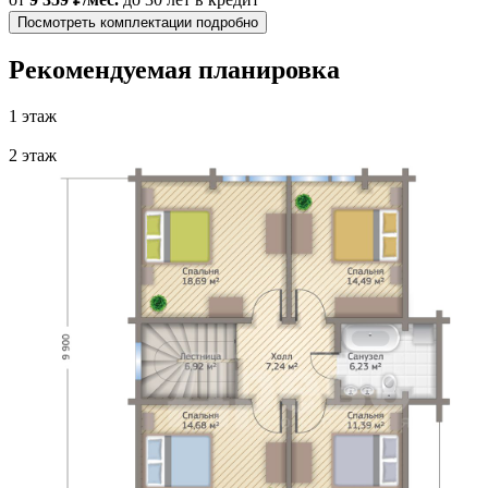
Посмотреть комплектации подробно
Рекомендуемая планировка
1 этаж
2 этаж