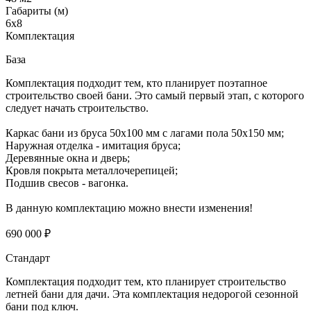
Габариты (м)
6x8
Комплектация
База
Комплектация подходит тем, кто планирует поэтапное
строительство своей бани. Это самый первый этап, с которого
следует начать строительство.
Каркас бани из бруса 50х100 мм с лагами пола 50х150 мм;
Наружная отделка - имитация бруса;
Деревянные окна и дверь;
Кровля покрыта металлочерепицей;
Подшив свесов - вагонка.
В данную комплектацию можно внести изменения!
690 000 ₽
Стандарт
Комплектация подходит тем, кто планирует строительство
летней бани для дачи. Эта комплектация недорогой сезонной
бани под ключ.