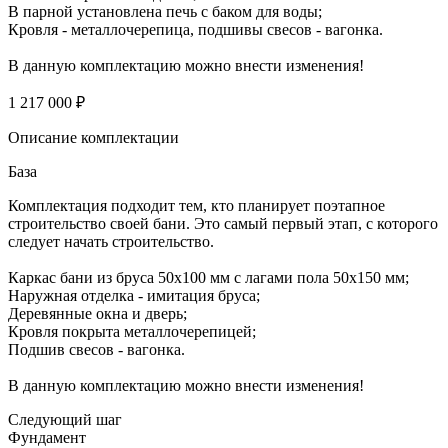
В парной установлена печь с баком для воды;
Кровля - металлочерепица, подшивы свесов - вагонка.
В данную комплектацию можно внести изменения!
1 217 000 ₽
Описание комплектации
База
Комплектация подходит тем, кто планирует поэтапное
строительство своей бани. Это самый первый этап, с которого
следует начать строительство.
Каркас бани из бруса 50х100 мм с лагами пола 50х150 мм;
Наружная отделка - имитация бруса;
Деревянные окна и дверь;
Кровля покрыта металлочерепицей;
Подшив свесов - вагонка.
В данную комплектацию можно внести изменения!
Следующий шаг
Фундамент