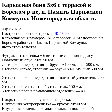
Каркасная баня 5х6 с террасой в
Борском р-не, п. Память Парижской
Коммуны, Нижегородская область
4 дек 2023г.
Построено на основе проекта:
Ж-57-60
Каркасная баня размером 5х6 с террасой 20 м2 построена в
Борском районе, п. Память Парижской Коммуны.
Фото строительства
Фундамент заказчика + 6 винтовые сваи под террасу.
Обвязочный брус 150х150 мм.
Лаги пола и перекрытия — брус 40х190 мм, шаг 590 мм.
Стеновой каркас, стропила — брус 40х140 мм, шаг 590 мм.
Утепление пола и перекрытия — плитный утеплитель, 200
мм.
Утепление стен -плитный утеплитель, 150 мм.
Утепление пола в помывочном отделении — ХПС.
Покрытие пола — шпунтованная доска.
Внутренняя контробрешетка — брусок 20х40 мм.
Внутренняя отделка в комнате отдыха и помывочной —