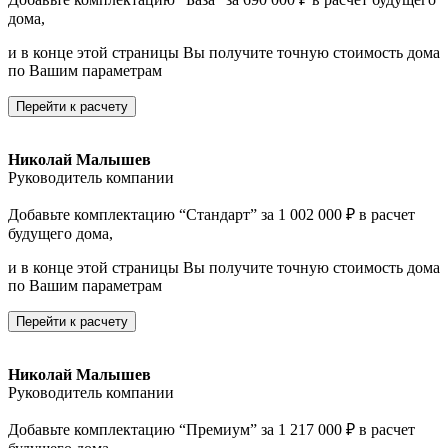
дома,
и в конце этой страницы Вы получите точную стоимость дома
по Вашим параметрам
Перейти к расчету
Николай Малышев
Руководитель компании
Добавьте комплектацию “Стандарт” за 1 002 000 ₽ в расчет
будущего дома,
и в конце этой страницы Вы получите точную стоимость дома
по Вашим параметрам
Перейти к расчету
Николай Малышев
Руководитель компании
Добавьте комплектацию “Премиум” за 1 217 000 ₽ в расчет