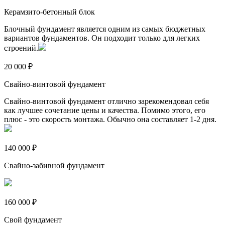
Керамзито-бетонный блок
Блочный фундамент является одним из самых бюджетных
вариантов фундаментов. Он подходит только для легких
строений.
20 000 ₽
Свайно-винтовой фундамент
Свайно-винтовой фундамент отлично зарекомендовал себя
как лучшее сочетание цены и качества. Помимо этого, его
плюс - это скорость монтажа. Обычно она составляет 1-2 дня.
140 000 ₽
Свайно-забивной фундамент
160 000 ₽
Свой фундамент