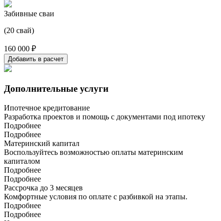
Забивные сваи
(20 свай)
160 000 ₽
Добавить в расчет
Дополнительные услуги
Ипотечное кредитование
Разработка проектов и помощь с документами под ипотеку
Подробнее
Подробнее
Материнский капитал
Воспользуйтесь возможностью оплаты материнским
капиталом
Подробнее
Подробнее
Рассрочка до 3 месяцев
Комфортные условия по оплате с разбивкой на этапы.
Подробнее
Подробнее