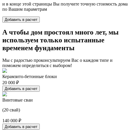
и в конце этой страницы Вы получите точную стоимость дома
по Вашим параметрам
Добавить в расчет
А чтобы дом простоял много лет, мы
используем только испытанные
временем фундаменты
Мы с радостью проконсультируем Вас о каждом типе и
поможем определиться с выбором!
Керамзито-бетонные блоки
20 000 ₽
Добавить в расчет
Винтовые сваи
(20 свай)
140 000 ₽
Добавить в расчет