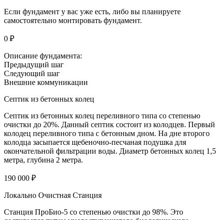
Если фундамент у вас уже есть, либо вы планируете
самостоятельно монтировать фундамент.
0 ₽
Описание фундамента:
Предыдущий шаг
Следующий шаг
Внешние коммуникации
Септик из бетонных колец
Септик из бетонных колец переливного типа со степенью
очистки до 20%. Данный септик состоит из колодцев. Первый
колодец переливного типа с бетонным дном. На дне второго
колодца засыпается щебеночно-песчаная подушка для
окончательной фильтрации воды. Диаметр бетонных колец 1,5
метра, глубина 2 метра.
190 000 ₽
Локально Очистная Станция
Станция ПроБио-5 со степенью очистки до 98%. Это