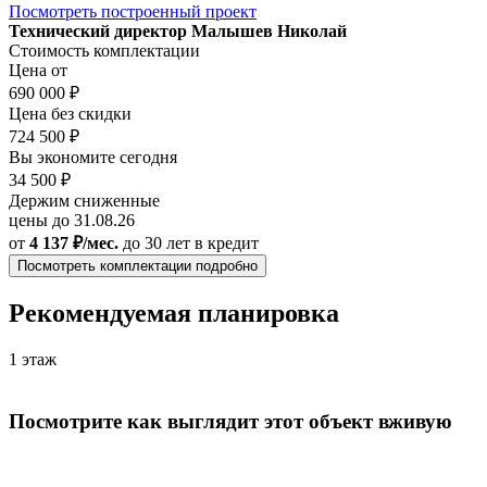
Посмотреть построенный проект
Технический директор Малышев Николай
Стоимость комплектации
Цена от
690 000 ₽
Цена без скидки
724 500 ₽
Вы экономите сегодня
34 500 ₽
Держим сниженные
цены до 31.08.26
от
4 137 ₽/мес.
до 30 лет
в кредит
Посмотреть комплектации подробно
Рекомендуемая планировка
1 этаж
Посмотрите как выглядит этот объект вживую