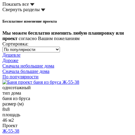
Показать все
Свернуть разделы
Бесплатное изменение проекта
Мы можем бесплатно изменить любую планировку или
проект
согласно Вашим пожеланиям
Сортировка:
Дешевле
Дороже
Сначала небольшие дома
Сначала большие дома
По популярности
одноэтажный
тип дома
баня из бруса
размер (м)
8x8
площадь
46 м2
Проект
Ж-55-38