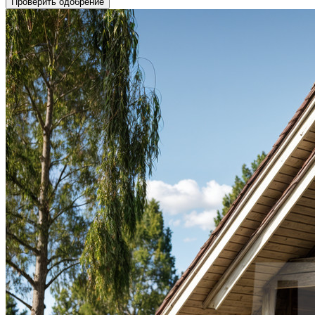
Проверить одобрение